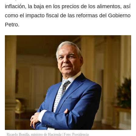
inflación, la baja en los precios de los alimentos, así
como el impacto fiscal de las reformas del Gobierno
Petro.
Ricardo Bonilla, ministro de Hacienda | Foto: Presidencia