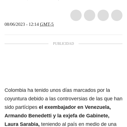
08/06/2023 - 12:14
GMT-5
Colombia ha tenido unos días marcados por la
coyuntura debido a las controversias de las que han
sido partícipes
el exembajador en Venezuela,
Armando Benedetti
y la exjefa de Gabinete,
Laura Sarabia,
teniendo al país en medio de una