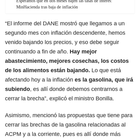
Esperamos que en dos meses bajen las tasas de interés:
MinHacienda tras baja de inflación
“El informe del DANE mostró que llegamos a un
segundo mes con inflación descendente, hemos
venido bajando los precios, y eso debe seguir
continuando a fin de año.
Hay mejor
abastecimiento, mejores cosechas, los costos
de los alimentos están bajando.
Lo que está
afectando hoy a la inflación
es la gasolina, que irá
subiendo
, es allí donde debemos centrarnos a
cerrar la brecha”, explicó el ministro Bonilla.
Asimismo, mencionó las propuestas que tiene para
cerrar las brechas de la gasolina relacionadas al
ACPM y a la corriente, pues es allí donde más