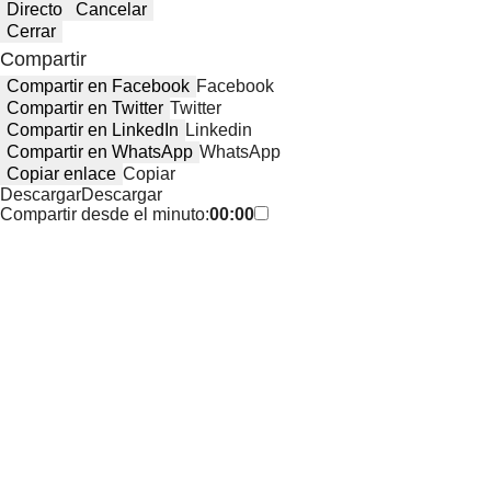
Directo
Cancelar
Cerrar
Compartir
Compartir en Facebook
Facebook
Compartir en Twitter
Twitter
Compartir en LinkedIn
Linkedin
Compartir en WhatsApp
WhatsApp
Copiar enlace
Copiar
Descargar
Descargar
Compartir desde el minuto:
00:00