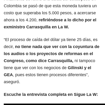
Colombia se pasó de que esta moneda tuviera un
costo que superaba los 5.000 pesos, a acercarse
ahora a los 4.200,
refiriéndose a
lo dicho por el
exministro Carrasquilla en La W.
“El proceso de caída del dólar ya tiene 25 días, es
decir,
no tiene nada que ver con la coyuntura de
los audios o los proyectos de reformas en el
Congreso, como dice Carrasquilla,
ni tampoco
tiene que ver con los negocios de
Gilinski y el
GEA
, pues estos tienen procesos diferentes”,
aseguró.
Escuche la entrevista completa en Sigue La W: