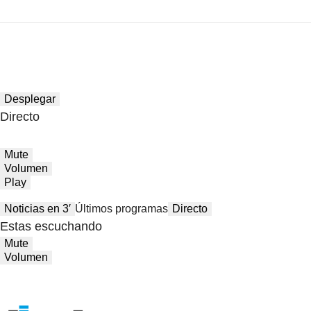
Desplegar
Directo
Mute
Volumen
Play
Noticias en 3′
Últimos programas
Directo
Estas escuchando
Mute
Volumen