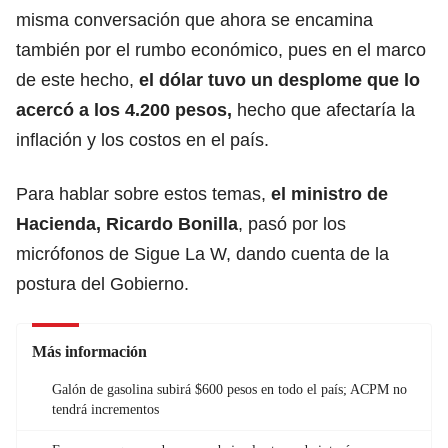
misma conversación que ahora se encamina
también por el rumbo económico, pues en el marco
de este hecho,
el dólar tuvo un desplome que lo
acercó a los 4.200 pesos,
hecho que afectaría la
inflación y los costos en el país.
Para hablar sobre estos temas,
el ministro de
Hacienda, Ricardo Bonilla
, pasó por los
micrófonos de Sigue La W, dando cuenta de la
postura del Gobierno.
Más información
Galón de gasolina subirá $600 pesos en todo el país; ACPM no
tendrá incrementos