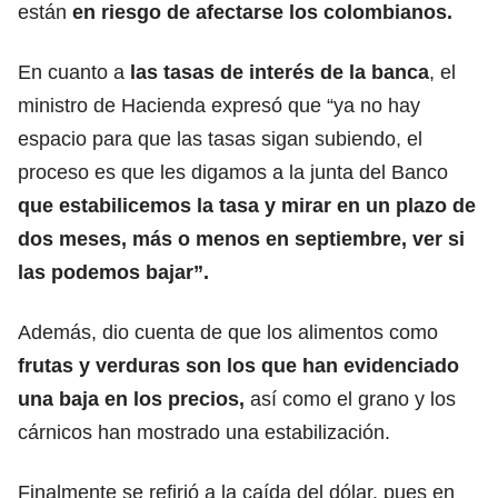
están
en riesgo de afectarse los colombianos.
En cuanto a
las tasas de interés de la banca
, el
ministro de Hacienda expresó que “ya no hay
espacio para que las tasas sigan subiendo, el
proceso es que les digamos a la junta del Banco
que estabilicemos la tasa y mirar en un plazo de
dos meses, más o menos en septiembre, ver si
las podemos bajar”.
Además, dio cuenta de que los alimentos como
frutas y verduras son los que han evidenciado
una baja en los precios,
así como el grano y los
cárnicos han mostrado una estabilización.
Finalmente se refirió a la caída del dólar, pues en