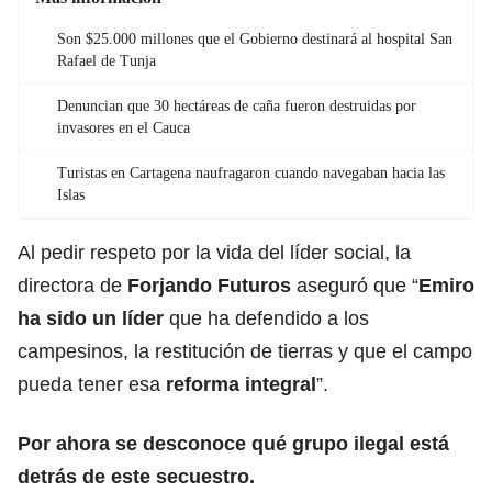
Son $25.000 millones que el Gobierno destinará al hospital San
Rafael de Tunja
Denuncian que 30 hectáreas de caña fueron destruidas por
invasores en el Cauca
Turistas en Cartagena naufragaron cuando navegaban hacia las
Islas
Al pedir respeto por la vida del líder social, la
directora de
Forjando Futuros
aseguró que “
Emiro
ha sido un líder
que ha defendido a los
campesinos, la restitución de tierras y que el campo
pueda tener esa
reforma integral
”.
Por ahora se desconoce qué grupo ilegal está
detrás de este secuestro.