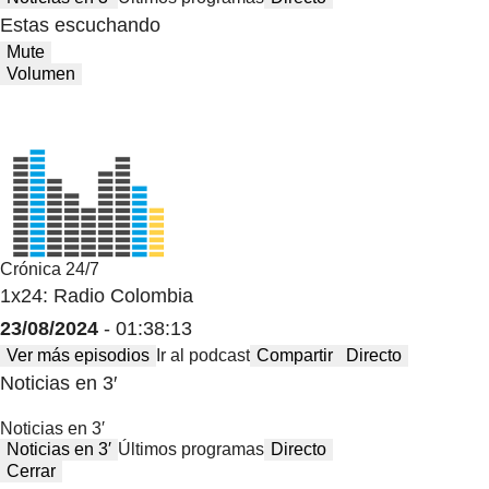
Estas escuchando
Mute
Volumen
Crónica 24/7
1x24: Radio Colombia
23/08/2024
- 01:38:13
Ver más episodios
Ir al podcast
Compartir
Directo
Noticias en 3′
Noticias en 3′
Noticias en 3′
Últimos programas
Directo
Cerrar