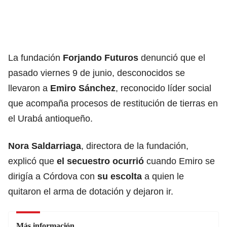
La fundación
Forjando Futuros
denunció que el
pasado viernes 9 de junio, desconocidos se
llevaron a
Emiro Sánchez
, reconocido líder social
que acompaña procesos de restitución de tierras en
el Urabá antioqueño.
Nora Saldarriaga
, directora de la fundación,
explicó que
el secuestro ocurrió
cuando Emiro se
dirigía a Córdova con
su escolta
a quien le
quitaron el arma de dotación y dejaron ir.
Más información