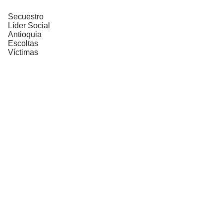
Secuestro
Líder Social
Antioquia
Escoltas
Víctimas