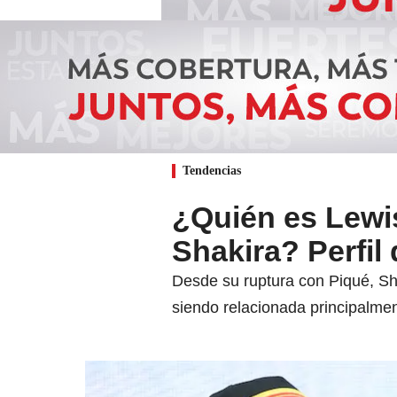
Tendencias
¿Quién es Lewis
Shakira? Perfil 
Desde su ruptura con Piqué, Sh
siendo relacionada principalmen