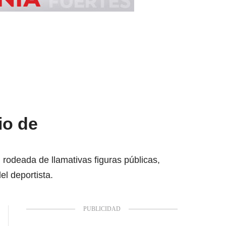
io de
rodeada de llamativas figuras públicas,
el deportista.