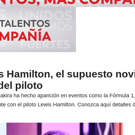
 Hamilton, el supuesto nov
del piloto
akira ha hecho aparición en eventos como la Fórmula 1, 
te con el piloto Lewis Hamilton. Conozca aquí detalles d