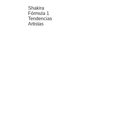
Shakira
Fórmula 1
Tendencias
Artistas