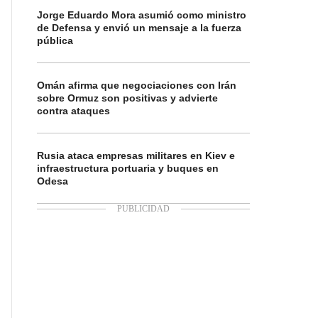
Jorge Eduardo Mora asumió como ministro
de Defensa y envió un mensaje a la fuerza
pública
Omán afirma que negociaciones con Irán
sobre Ormuz son positivas y advierte
contra ataques
Rusia ataca empresas militares en Kiev e
infraestructura portuaria y buques en
Odesa