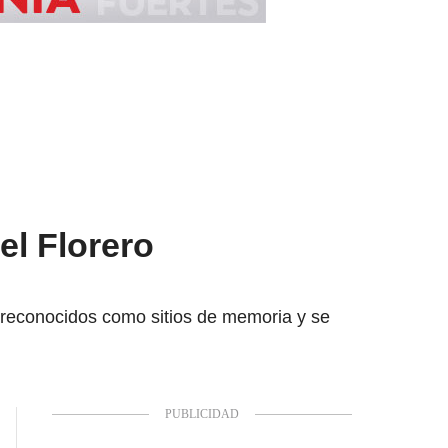
el Florero
n reconocidos como sitios de memoria y se