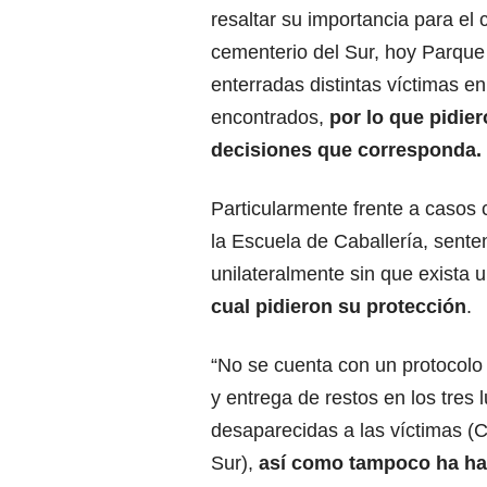
resaltar su importancia para el 
cementerio del Sur, hoy Parque
enterradas distintas víctimas en
encontrados,
por lo que pidier
decisiones que corresponda.
Particularmente frente a casos 
la Escuela de Caballería, sente
unilateralmente sin que exista 
cual pidieron su protección
.
“No se cuenta con un protocolo 
y entrega de restos en los tres 
desaparecidas a las víctimas (
Sur),
así como tampoco ha hab