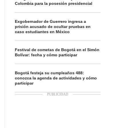
Colombia para la posesión presidencial
Exgobernador de Guerrero ingresa a
prisión acusado de ocultar pruebas en
caso estudiantes en México
Festival de cometas de Bogotá en el Simón
Bolívar: fecha y cómo participar
Bogotá festeja su cumpleaños 488:
conozca la agenda de actividades y cómo
participar