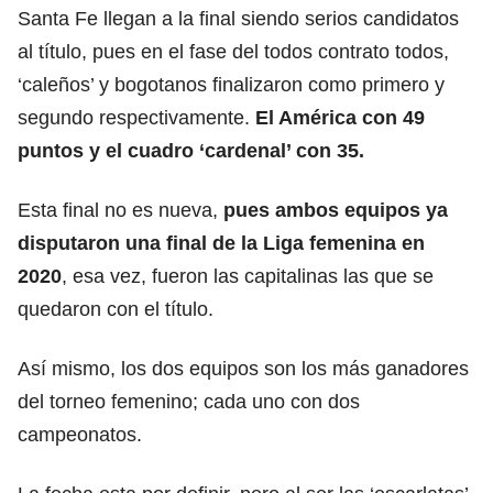
Santa Fe llegan a la final siendo serios candidatos
al título, pues en el fase del todos contrato todos,
‘caleños’ y bogotanos finalizaron como primero y
segundo respectivamente.
El América con 49
puntos y el cuadro ‘cardenal’ con 35.
Esta final no es nueva,
pues ambos equipos ya
disputaron una final de la Liga femenina en
2020
, esa vez, fueron las capitalinas las que se
quedaron con el título.
Así mismo, los dos equipos son los más ganadores
del torneo femenino; cada uno con dos
campeonatos.