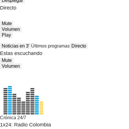
Desplegar
Directo
Mute
Volumen
Play
Noticias en 3′
Últimos programas
Directo
Estas escuchando
Mute
Volumen
Crónica 24/7
1x24: Radio Colombia