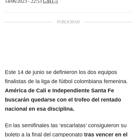
14/06/2023 - 22:53
GMT-5
Este 14 de junio se definieron los dos equipos
finalistas de la liga de fútbol colombiana femenina.
América de Cali e Independiente Santa Fe
buscarán quedarse con el trofeo del rentado
nacional en esa disciplina.
En las semifinales las ‘escarlatas’ consiguieron su
boleto a la final del campeonato
tras
vencer en el