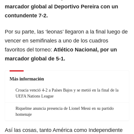
marcador global al Deportivo Pereira con un
contundente 7-2.
Por su parte, las ‘leonas’ llegaron a la final luego de
vencer en semifinales a uno de los cuadros
favoritos del torneo:
Atlético Nacional, por un
marcador global de 5-1.
Más información
Croacia venció 4-2 a Países Bajos y se metió en la final de la
UEFA Nations League
Riquelme anuncia presencia de Lionel Messi en su partido
homenaje
Así las cosas, tanto América como Independiente