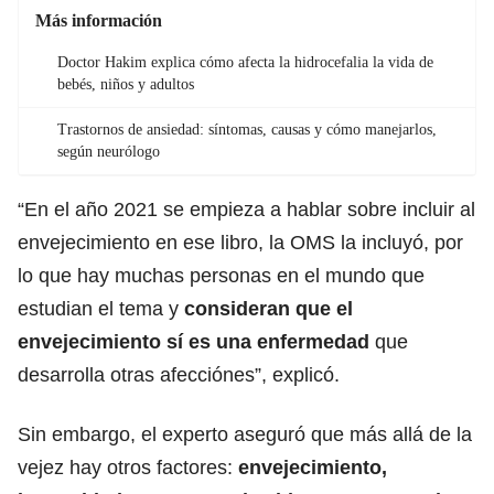
Más información
Doctor Hakim explica cómo afecta la hidrocefalia la vida de
bebés, niños y adultos
Trastornos de ansiedad: síntomas, causas y cómo manejarlos,
según neurólogo
“En el año 2021 se empieza a hablar sobre incluir al
envejecimiento en ese libro, la OMS la incluyó, por
lo que hay muchas personas en el mundo que
estudian el tema y
consideran que el
envejecimiento sí es una enfermedad
que
desarrolla otras afecciónes”, explicó.
Sin embargo, el experto aseguró que más allá de la
vejez hay otros factores:
envejecimiento,