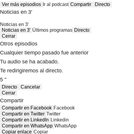
Ver más episodios
Ir al podcast
Compartir
Directo
Noticias en 3′
Noticias en 3′
Noticias en 3′
Últimos programas
Directo
Cerrar
Otros episodios
Cualquier tiempo pasado fue anterior
Tu audio se ha acabado.
Te redirigiremos al directo.
5 "
Directo
Cancelar
Cerrar
Compartir
Compartir en Facebook
Facebook
Compartir en Twitter
Twitter
Compartir en LinkedIn
Linkedin
Compartir en WhatsApp
WhatsApp
Copiar enlace
Copiar