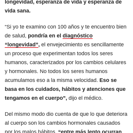
longevidad, esperanza de vida y esperanza de
vida sana.
“Si yo te examino con 100 años y te encuentro bien
de salud,
pondría en el
diagnóstico
“longevidad”
,
el envejecimiento es sencillamente
un proceso que experimentan todos los seres
humanos, caracterizados por los cambios celulares
y hormonales. No todos los seres humanos
acumulamos eso a la misma velocidad.
Eso se
basa en los cuidados, hábitos y atenciones que
tengamos en el cuerpo”,
dijo el médico.
Del mismo modo dio cuenta de que lo que deteriora
al cuerpo son los cambios hormonales causados
por los malos hábitos,
“entre más lento ocurran