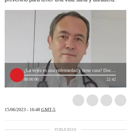
¿La vejez es una enfermedad y tiene cura? Doctor Arenas lo explica
00:00:00
22:42
15/06/2023 - 16:48
GMT-5