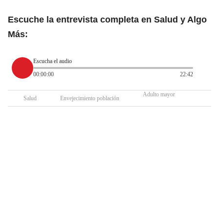
Escuche la entrevista completa en Salud y Algo
Más:
Escucha el audio
00:00:00
22:42
Adulto mayor
Salud
Envejecimiento población