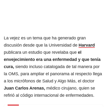
La vejez es un tema que ha generado gran
discusión desde que la Universidad de
Harvard
publicara un estudio que revelaba que
el
envejecimiento era una enfermedad y que tenía
cura,
siendo incluso catalogada de tal manera por
la OMS, para ampliar el panorama al respecto llega
a los micrófonos de Salud y Algo Más, el doctor
Juan Carlos Arenas,
médico cirujano, quien se
refirió al código internacional de enfermedades.