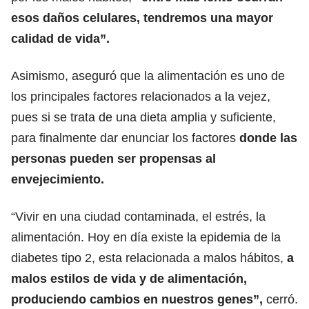
esos daños celulares, tendremos una mayor
calidad de vida”.
Asimismo, aseguró que la alimentación es uno de
los principales factores relacionados a la vejez,
pues si se trata de una dieta amplia y suficiente,
para finalmente dar enunciar los factores
donde las
personas pueden ser propensas al
envejecimiento.
“Vivir en una ciudad contaminada, el estrés, la
alimentación. Hoy en día existe la epidemia de la
diabetes tipo 2, esta relacionada a malos hábitos,
a
malos estilos de vida y de alimentación,
produciendo cambios en nuestros genes”,
cerró.