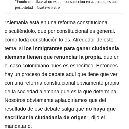
“Fondo multilateral no es una construcción en acuerdos, es una
posibilidad”: Gustavo Petro
“Alemania está en una reforma constitucional
discutiéndolo, que por constitucional es general,
como toda constitución lo es. Alrededor de este
tema, si
los inmigrantes para ganar ciudadanía
alemana tienen que renunciar la propia
, que en
el caso colombiano pues es específico. Entonces
hay un proceso de debate aquí que tiene que ver
con una reforma constitucional obviamente propia
de la sociedad alemana que es la que determina.
Nosotros obviamente aplaudiríamos que del
resultado de ese debate salga que
no haya que
sacrificar la ciudadanía de origen
”, dijo el
mandatario.