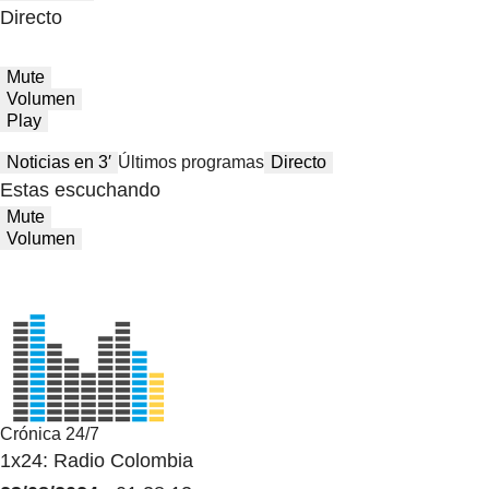
Directo
Mute
Volumen
Play
Noticias en 3′
Últimos programas
Directo
Estas escuchando
Mute
Volumen
Crónica 24/7
1x24: Radio Colombia