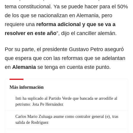
tema constitucional. Ya se puede hacer para el 50%
de los que se nacionalizan en Alemania, pero
requiere una
reforma adicional y que se va a
resolver en este año
”, dijo el canciller alemán.
Por su parte, el presidente Gustavo Petro aseguró
que espera que con las reformas que se adelantan
en
Alemania
se tenga en cuenta este punto.
Más información
Inti ha suplicado al Partido Verde que bancada se arrodille al
petrismo: Jota Pe Hernández
Carlos Mario Zuluaga asume como contralor general (e), tras
salida de Rodríguez