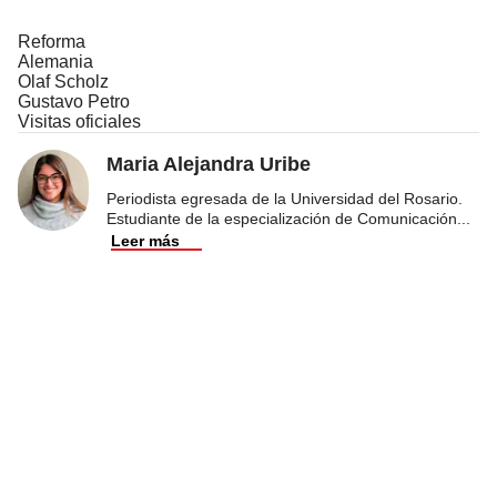
Reforma
Alemania
Olaf Scholz
Gustavo Petro
Visitas oficiales
Maria Alejandra Uribe
Periodista egresada de la Universidad del Rosario.
Estudiante de la especialización de Comunicación
...
Leer más