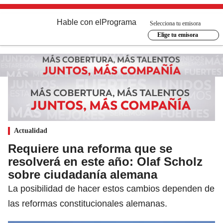
Hable con el
Programa
Selecciona tu emisora
Elige tu emisora
Actualidad
Requiere una reforma que se
resolverá en este año: Olaf Scholz
sobre ciudadanía alemana
La posibilidad de hacer estos cambios dependen de
las reformas constitucionales alemanas.