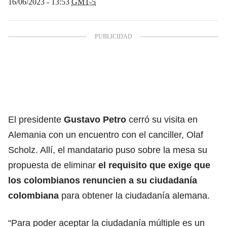
16/06/2023 - 13:53
GMT-5
El presidente
Gustavo Petro
cerró su visita en
Alemania con un encuentro con el canciller, Olaf
Scholz. Allí, el mandatario puso sobre la mesa su
propuesta de eliminar
el requisito que exige que
los colombianos renuncien a su ciudadanía
colombiana
para obtener la ciudadanía alemana.
“Para poder aceptar la ciudadanía múltiple es un