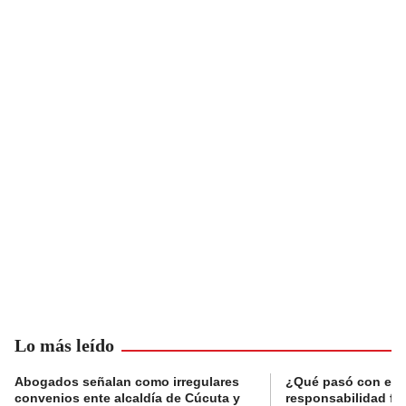
Lo más leído
Abogados señalan como irregulares
¿Qué pasó con el 
convenios ente alcaldía de Cúcuta y
responsabilidad fis