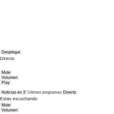
Desplegar
Directo
Mute
Volumen
Play
Noticias en 3′
Últimos programas
Directo
Estas escuchando
Mute
Volumen