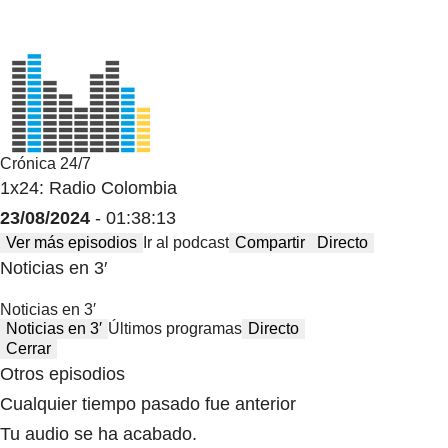
Crónica 24/7
1x24: Radio Colombia
23/08/2024
- 01:38:13
Ver más episodios
Ir al podcast
Compartir
Directo
Noticias en 3′
Noticias en 3′
Noticias en 3′
Últimos programas
Directo
Cerrar
Otros episodios
Cualquier tiempo pasado fue anterior
Tu audio se ha acabado.