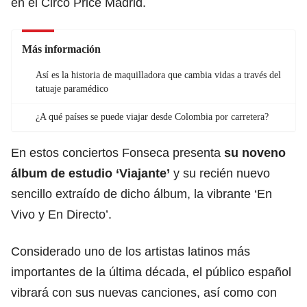
en el Circo Price Madrid.
Más información
Así es la historia de maquilladora que cambia vidas a través del
tatuaje paramédico
¿A qué países se puede viajar desde Colombia por carretera?
En estos conciertos Fonseca presenta
su noveno
álbum de estudio ‘Viajante’
y su recién nuevo
sencillo extraído de dicho álbum, la vibrante ‘En
Vivo y En Directo’.
Considerado uno de los artistas latinos más
importantes de la última década, el público español
vibrará con sus nuevas canciones, así como con