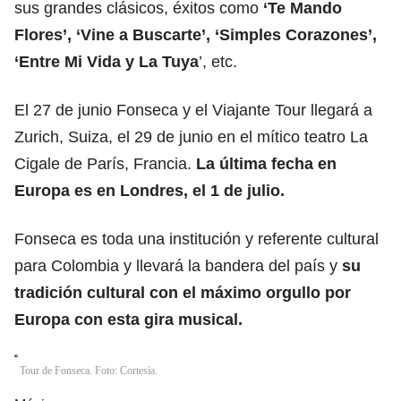
sus grandes clásicos, éxitos como
‘Te Mando
Flores’, ‘Vine a Buscarte’, ‘Simples Corazones’,
‘Entre Mi Vida y La Tuya
’, etc.
El 27 de junio Fonseca y el Viajante Tour llegará a
Zurich, Suiza, el 29 de junio en el mítico teatro La
Cigale de París, Francia.
La última fecha en
Europa es en Londres, el 1 de julio.
Fonseca es toda una institución y referente cultural
para Colombia y llevará la bandera del país y
su
tradición cultural con el máximo orgullo por
Europa con esta gira musical.
Tour de Fonseca. Foto: Cortesía.