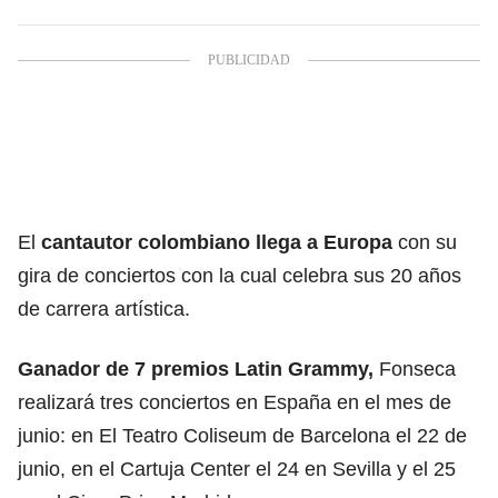
El
cantautor colombiano llega a Europa
con su
gira de conciertos con la cual celebra sus 20 años
de carrera artística.
Ganador de 7 premios Latin Grammy,
Fonseca
realizará tres conciertos en España en el mes de
junio: en El Teatro Coliseum de Barcelona el 22 de
junio, en el Cartuja Center el 24 en Sevilla y el 25