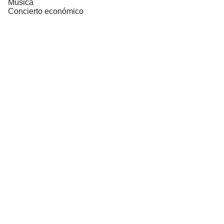
Música
Concierto económico