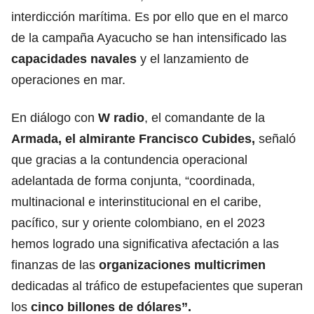
interdicción marítima. Es por ello que en el marco
de la campaña Ayacucho se han intensificado las
capacidades navales
y el lanzamiento de
operaciones en mar.
En diálogo con
W radio
, el comandante de la
Armada, el almirante Francisco Cubides,
señaló
que gracias a la contundencia operacional
adelantada de forma conjunta, “coordinada,
multinacional e interinstitucional en el caribe,
pacífico, sur y oriente colombiano, en el 2023
hemos logrado una significativa afectación a las
finanzas de las
organizaciones multicrimen
dedicadas al tráfico de estupefacientes que superan
los
cinco billones de dólares”.