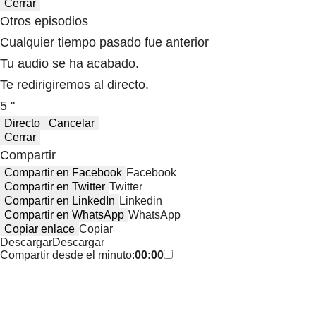
Cerrar
Otros episodios
Cualquier tiempo pasado fue anterior
Tu audio se ha acabado.
Te redirigiremos al directo.
5 "
Directo
Cancelar
Cerrar
Compartir
Compartir en Facebook
Facebook
Compartir en Twitter
Twitter
Compartir en LinkedIn
Linkedin
Compartir en WhatsApp
WhatsApp
Copiar enlace
Copiar
Descargar
Descargar
Compartir desde el minuto:
00:00