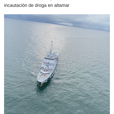
incautación de droga en altamar