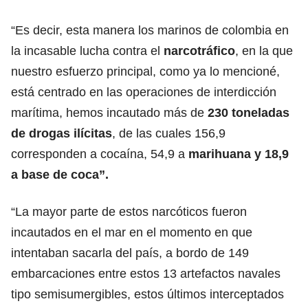
“Es decir, esta manera los marinos de colombia en
la incasable lucha contra el
narcotráfico
, en la que
nuestro esfuerzo principal, como ya lo mencioné,
está centrado en las operaciones de interdicción
marítima, hemos incautado más de
230 toneladas
de drogas ilícitas
, de las cuales 156,9
corresponden a cocaína, 54,9 a
marihuana y 18,9
a base de coca”.
“La mayor parte de estos narcóticos fueron
incautados en el mar en el momento en que
intentaban sacarla del país, a bordo de 149
embarcaciones entre estos 13 artefactos navales
tipo semisumergibles, estos últimos interceptados