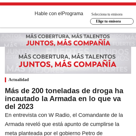
Hable con el
Programa
Selecciona tu emisora
Elige tu emisora
Actualidad
Más de 200 toneladas de droga ha
incautado la Armada en lo que va
del 2023
En entrevista con W Radio, el Comandante de la
Armada reveló que está apunto de cumplirse la
meta planteada por el gobierno Petro de