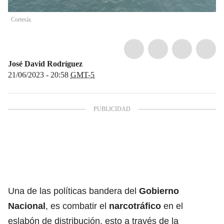
Cortesía.
José David Rodríguez
21/06/2023 - 20:58
GMT-5
Una de las políticas bandera del
Gobierno
Nacional
, es combatir el
narcotráfico
en el
eslabón de distribución, esto a través de la