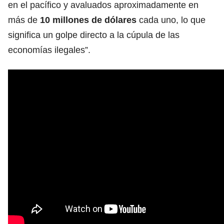
en el pacífico y avaluados aproximadamente en
más de
10 millones de dólares
cada uno, lo que
significa un golpe directo a la cúpula de las
economías ilegales”.