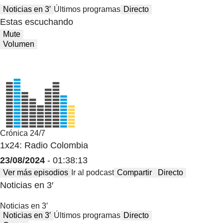
Noticias en 3′
Últimos programas
Directo
Estas escuchando
Mute
Volumen
Crónica 24/7
1x24: Radio Colombia
23/08/2024
- 01:38:13
Ver más episodios
Ir al podcast
Compartir
Directo
Noticias en 3′
Noticias en 3′
Noticias en 3′
Últimos programas
Directo