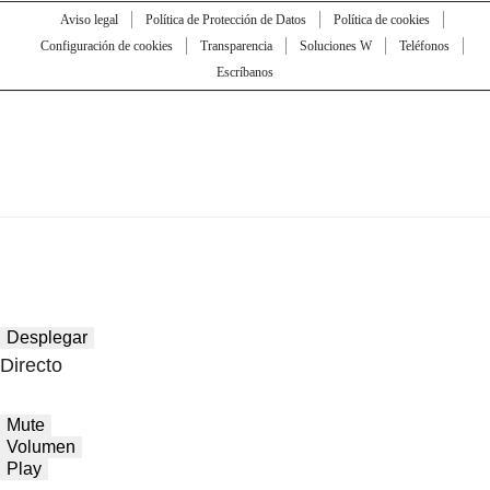
Aviso legal
Política de Protección de Datos
Política de cookies
Configuración de cookies
Transparencia
Soluciones W
Teléfonos
Escríbanos
Desplegar
Directo
Mute
Volumen
Play