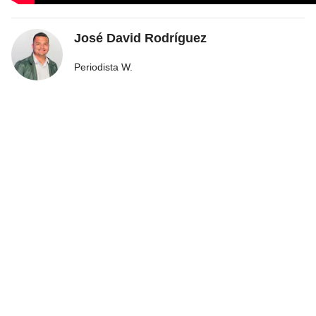
José David Rodríguez
Periodista W.