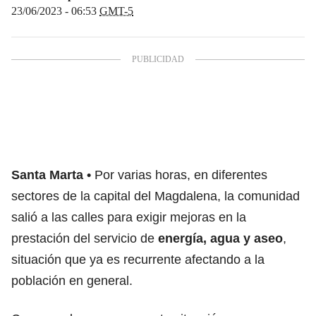
23/06/2023 - 06:53
GMT-5
Santa Marta
Por varias horas, en diferentes
sectores de la capital del Magdalena, la comunidad
salió a las calles para exigir mejoras en la
prestación del servicio de
energía, agua y aseo
,
situación que ya es recurrente afectando a la
población en general.