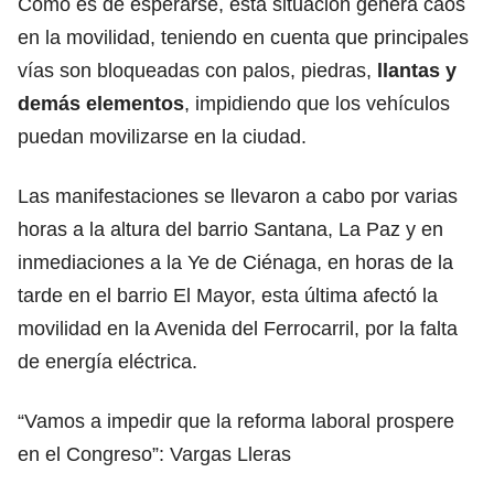
Como es de esperarse, esta situación genera caos
en la movilidad, teniendo en cuenta que principales
vías son bloqueadas con palos, piedras,
llantas y
demás elementos
, impidiendo que los vehículos
puedan movilizarse en la ciudad.
Las manifestaciones se llevaron a cabo por varias
horas a la altura del barrio Santana, La Paz y en
inmediaciones a la Ye de Ciénaga, en horas de la
tarde en el barrio El Mayor, esta última afectó la
movilidad en la Avenida del Ferrocarril, por la falta
de energía eléctrica.
“Vamos a impedir que la reforma laboral prospere
en el Congreso”: Vargas Lleras