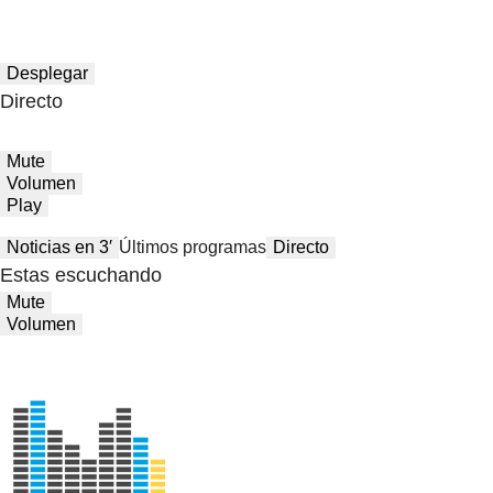
Desplegar
Directo
Mute
Volumen
Play
Noticias en 3′
Últimos programas
Directo
Estas escuchando
Mute
Volumen