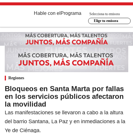
Hable con el
Programa
Selecciona tu emisora
Elige tu emisora
Regiones
Bloqueos en Santa Marta por fallas
en los servicios públicos afectaron
la movilidad
Las manifestaciones se llevaron a cabo a la altura
del barrio Santana, La Paz y en inmediaciones a la
Ye de Ciénaga.