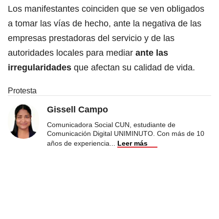
Los manifestantes coinciden que se ven obligados
a tomar las vías de hecho, ante la negativa de las
empresas prestadoras del servicio y de las
autoridades locales para mediar
ante las
irregularidades
que afectan su calidad de vida.
Protesta
Gissell Campo
Comunicadora Social CUN, estudiante de
Comunicación Digital UNIMINUTO. Con más de 10
años de experiencia
...
Leer más