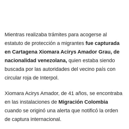
Mientras realizaba trámites para acogerse al
estatuto de protección a migrantes
fue capturada
en Cartagena Xiomara Acirys Amador Grau, de
nacionalidad venezolana,
quien estaba siendo
buscada por las autoridades del vecino país con
circular roja de Interpol.
Xiomara Acirys Amador, de 41 años, se encontraba
en las instalaciones de
Migración Colombia
cuando se originó una alerta que notificó la orden
de captura internacional.