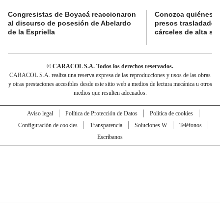
Congresistas de Boyacá reaccionaron
Conozca quiénes s
al discurso de posesión de Abelardo
presos trasladados
de la Espriella
cárceles de alta se
© CARACOL S.A. Todos los derechos reservados.
CARACOL S.A. realiza una reserva expresa de las reproducciones y usos de las obras
y otras prestaciones accesibles desde este sitio web a medios de lectura mecánica u otros
medios que resulten adecuados.
Aviso legal
Política de Protección de Datos
Política de cookies
Configuración de cookies
Transparencia
Soluciones W
Teléfonos
Escríbanos