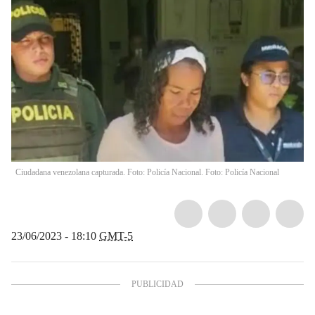
Ciudadana venezolana capturada. Foto: Policía Nacional. Foto: Policía Nacional
23/06/2023 - 18:10
GMT-5