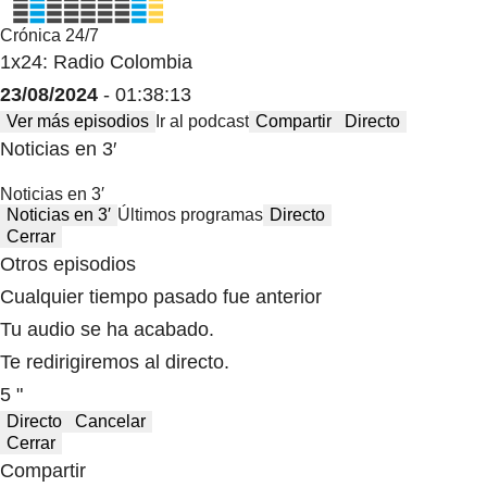
Crónica 24/7
1x24: Radio Colombia
23/08/2024
- 01:38:13
Ver más episodios
Ir al podcast
Compartir
Directo
Noticias en 3′
Noticias en 3′
Noticias en 3′
Últimos programas
Directo
Cerrar
Otros episodios
Cualquier tiempo pasado fue anterior
Tu audio se ha acabado.
Te redirigiremos al directo.
5 "
Directo
Cancelar
Cerrar
Compartir