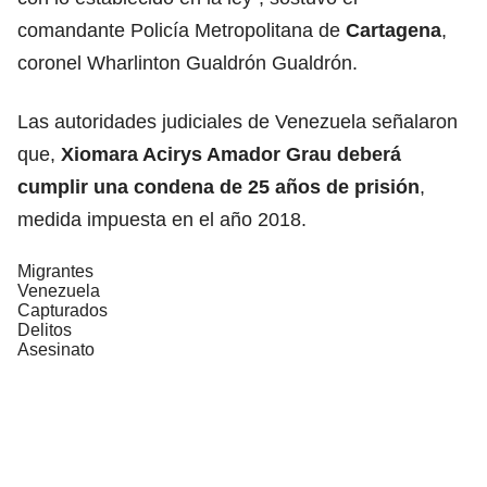
comandante Policía Metropolitana de
Cartagena
,
coronel Wharlinton Gualdrón Gualdrón.
Las autoridades judiciales de Venezuela señalaron
que,
Xiomara Acirys Amador Grau deberá
cumplir una condena de 25 años de prisión
,
medida impuesta en el año 2018.
Migrantes
Venezuela
Capturados
Delitos
Asesinato