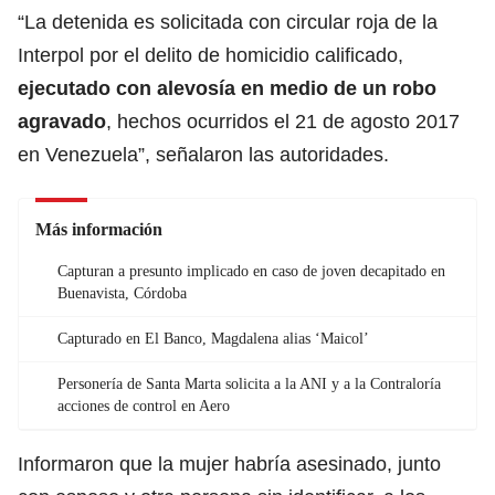
“La detenida es solicitada con circular roja de la
Interpol por el delito de homicidio calificado,
ejecutado con alevosía en medio de un robo
agravado
, hechos ocurridos el 21 de agosto 2017
en Venezuela”, señalaron las autoridades.
Más información
Capturan a presunto implicado en caso de joven decapitado en
Buenavista, Córdoba
Capturado en El Banco, Magdalena alias ‘Maicol’
Personería de Santa Marta solicita a la ANI y a la Contraloría
acciones de control en Aero
Informaron que la mujer habría asesinado, junto