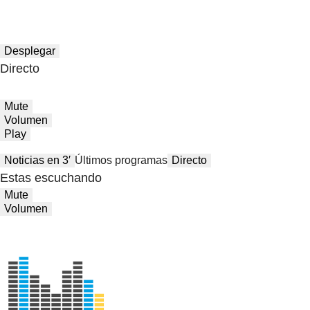
Desplegar
Directo
Mute
Volumen
Play
Noticias en 3′
Últimos programas
Directo
Estas escuchando
Mute
Volumen