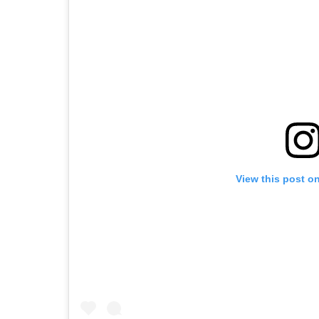
View this post o