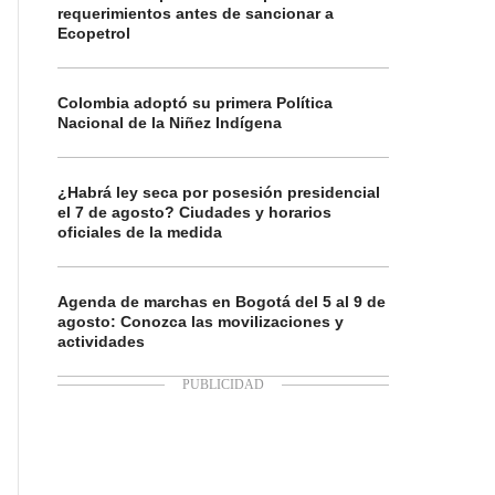
requerimientos antes de sancionar a
Ecopetrol
Colombia adoptó su primera Política
Nacional de la Niñez Indígena
¿Habrá ley seca por posesión presidencial
el 7 de agosto? Ciudades y horarios
oficiales de la medida
Agenda de marchas en Bogotá del 5 al 9 de
agosto: Conozca las movilizaciones y
actividades