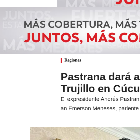
Regiones
Pastrana dará a
Trujillo en Cúcu
El expresidente Andrés Pastran
an Emerson Meneses, pariente 