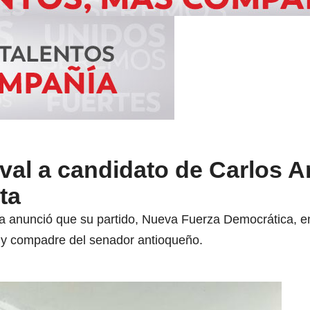
val a candidato de Carlos 
ta
a anunció que su partido, Nueva Fuerza Democrática, ent
y compadre del senador antioqueño.