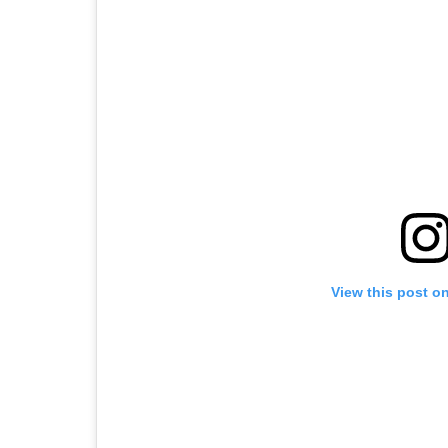
View this post o