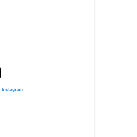
n Instagram