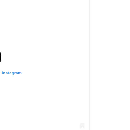
n Instagram