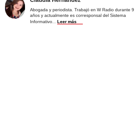
Abogada y periodista. Trabajó en W Radio durante 9
años y actualmente es corresponsal del Sistema
Informativo
...
Leer más