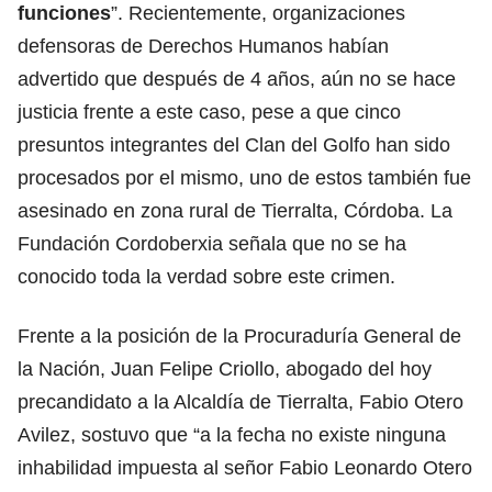
funciones
”. Recientemente, organizaciones
defensoras de Derechos Humanos habían
advertido que después de 4 años, aún no se hace
justicia frente a este caso, pese a que cinco
presuntos integrantes del Clan del Golfo han sido
procesados por el mismo, uno de estos también fue
asesinado en zona rural de Tierralta, Córdoba. La
Fundación Cordoberxia señala que no se ha
conocido toda la verdad sobre este crimen.
Frente a la posición de la Procuraduría General de
la Nación, Juan Felipe Criollo, abogado del hoy
precandidato a la Alcaldía de Tierralta, Fabio Otero
Avilez, sostuvo que “a la fecha no existe ninguna
inhabilidad impuesta al señor Fabio Leonardo Otero