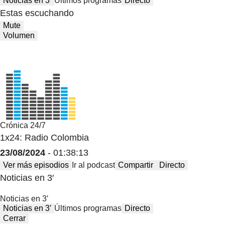
Noticias en 3′
Últimos programas
Directo
Estas escuchando
Mute
Volumen
Crónica 24/7
1x24: Radio Colombia
23/08/2024
- 01:38:13
Ver más episodios
Ir al podcast
Compartir
Directo
Noticias en 3′
Noticias en 3′
Noticias en 3′
Últimos programas
Directo
Cerrar