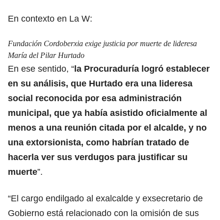
En contexto en La W:
Fundación Cordoberxia exige justicia por muerte de lideresa
María del Pilar Hurtado
En ese sentido, “
la Procuraduría logró establecer
en su análisis, que Hurtado era una lideresa
social reconocida por esa administración
municipal, que ya había asistido oficialmente al
menos a una reunión citada por el alcalde, y no
una extorsionista, como habrían tratado de
hacerla ver sus verdugos para justificar su
muerte
”.
“El cargo endilgado al exalcalde y exsecretario de
Gobierno está relacionado con la omisión de sus