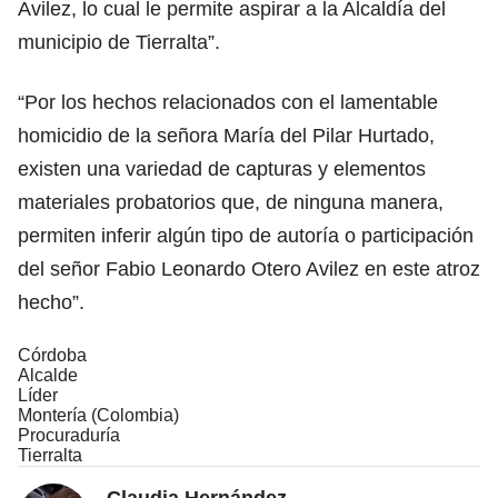
Avilez, lo cual le permite aspirar a la Alcaldía del
municipio de Tierralta”.
“Por los hechos relacionados con el lamentable
homicidio de la señora María del Pilar Hurtado,
existen una variedad de capturas y elementos
materiales probatorios que, de ninguna manera,
permiten inferir algún tipo de autoría o participación
del señor Fabio Leonardo Otero Avilez en este atroz
hecho”.
Córdoba
Alcalde
Líder
Montería (Colombia)
Procuraduría
Tierralta
Claudia Hernández