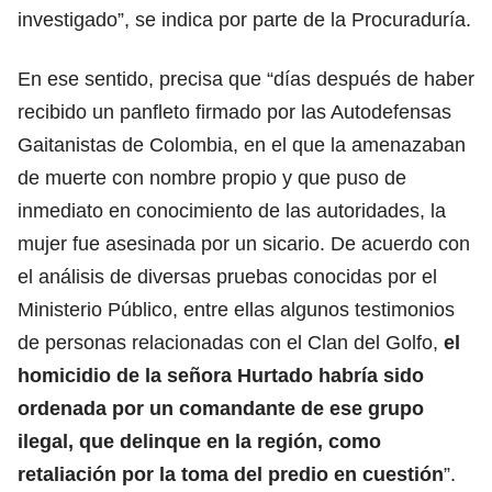
investigado”, se indica por parte de la Procuraduría.
En ese sentido, precisa que “días después de haber
recibido un panfleto firmado por las Autodefensas
Gaitanistas de Colombia, en el que la amenazaban
de muerte con nombre propio y que puso de
inmediato en conocimiento de las autoridades, la
mujer fue asesinada por un sicario. De acuerdo con
el análisis de diversas pruebas conocidas por el
Ministerio Público, entre ellas algunos testimonios
de personas relacionadas con el Clan del Golfo,
el
homicidio de la señora Hurtado habría sido
ordenada por un comandante de ese grupo
ilegal, que delinque en la región, como
retaliación por la toma del predio en cuestión
”.