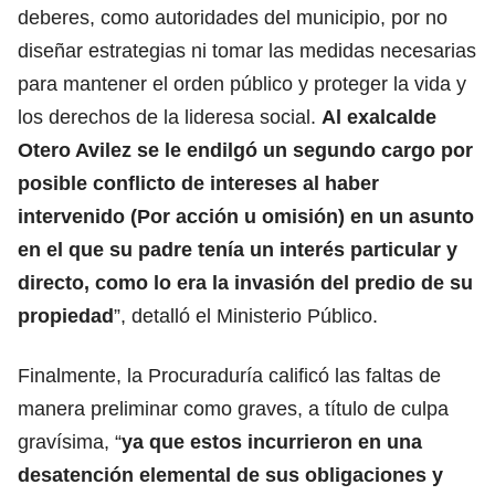
deberes, como autoridades del municipio, por no
diseñar estrategias ni tomar las medidas necesarias
para mantener el orden público y proteger la vida y
los derechos de la lideresa social.
Al exalcalde
Otero Avilez se le endilgó un segundo cargo por
posible conflicto de intereses al haber
intervenido (Por acción u omisión) en un asunto
en el que su padre tenía un interés particular y
directo, como lo era la invasión del predio de su
propiedad
”, detalló el Ministerio Público.
Finalmente, la Procuraduría calificó las faltas de
manera preliminar como graves, a título de culpa
gravísima, “
ya que estos incurrieron en una
desatención elemental de sus obligaciones y