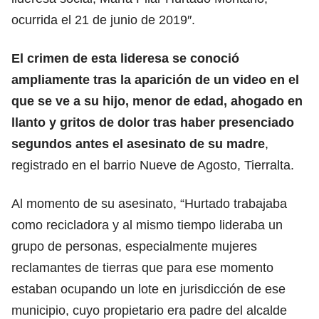
ocurrida el 21 de junio de 2019″.
El crimen de esta lideresa se conoció
ampliamente tras la aparición de un video en el
que se ve a su hijo, menor de edad, ahogado en
llanto y gritos de dolor tras haber presenciado
segundos antes el asesinato de su madre
,
registrado en el barrio Nueve de Agosto, Tierralta.
Al momento de su asesinato, “Hurtado trabajaba
como recicladora y al mismo tiempo lideraba un
grupo de personas, especialmente mujeres
reclamantes de tierras que para ese momento
estaban ocupando un lote en jurisdicción de ese
municipio, cuyo propietario era padre del alcalde