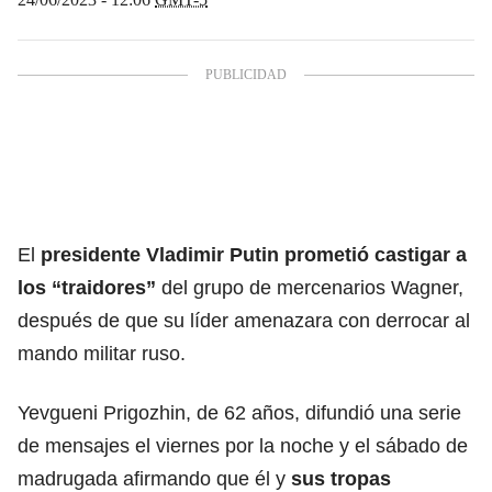
El
presidente Vladimir Putin prometió castigar a
los “traidores”
del grupo de mercenarios Wagner,
después de que su líder amenazara con derrocar al
mando militar ruso.
Yevgueni Prigozhin, de 62 años, difundió una serie
de mensajes el viernes por la noche y el sábado de
madrugada afirmando que él y
sus tropas