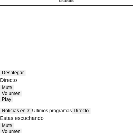
Escríbanos
Desplegar
Directo
Mute
Volumen
Play
Noticias en 3′
Últimos programas
Directo
Estas escuchando