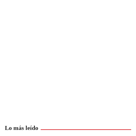
Lo más leído