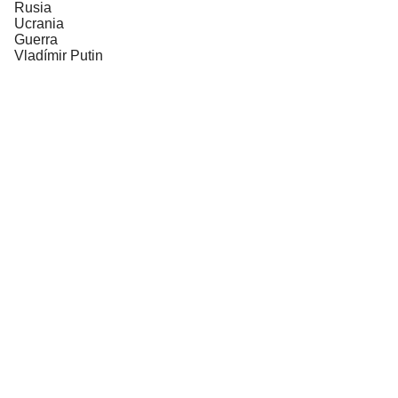
Rusia
Ucrania
Guerra
Vladímir Putin