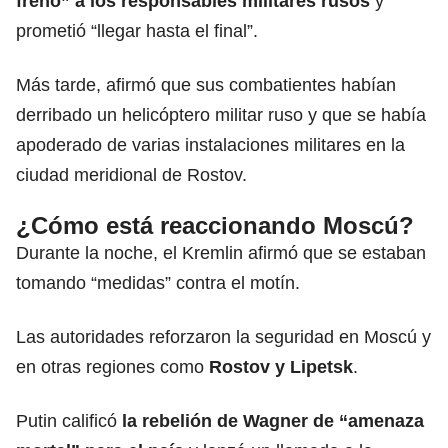
freno” a los responsables militares rusos
y
prometió “llegar hasta el final”.
Más tarde, afirmó que sus combatientes habían
derribado un helicóptero militar ruso y que se había
apoderado de varias instalaciones militares en la
ciudad meridional de Rostov.
¿Cómo está reaccionando Moscú?
Durante la noche, el Kremlin afirmó que se estaban
tomando “medidas” contra el motín.
Las autoridades reforzaron la seguridad en Moscú y
en otras regiones como
Rostov y Lipetsk
.
Putin calificó
la rebelión de Wagner de “amenaza