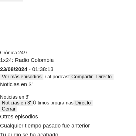
Mute
Volumen
Crónica 24/7
1x24: Radio Colombia
23/08/2024
- 01:38:13
Ver más episodios
Ir al podcast
Compartir
Directo
Noticias en 3′
Noticias en 3′
Noticias en 3′
Últimos programas
Directo
Cerrar
Otros episodios
Cualquier tiempo pasado fue anterior