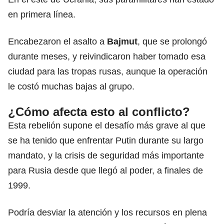
en primera línea.
Encabezaron el asalto a
Bajmut
, que se prolongó
durante meses, y reivindicaron haber tomado esa
ciudad para las tropas rusas, aunque la operación
le costó muchas bajas al grupo.
¿Cómo afecta esto al conflicto?
Esta rebelión supone el desafío más grave al que
se ha tenido que enfrentar Putin durante su largo
mandato, y la crisis de seguridad más importante
para Rusia desde que llegó al poder, a finales de
1999.
Podría desviar la atención y los recursos en plena