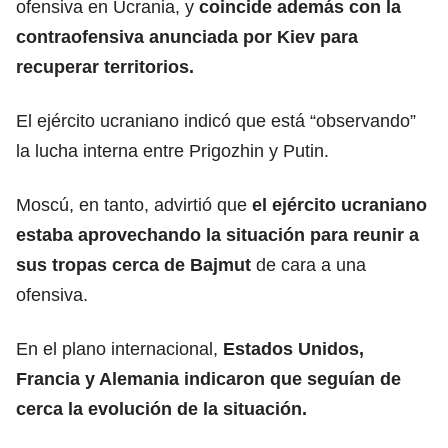
ofensiva en Ucrania, y
coincide además con la
contraofensiva anunciada por Kiev para
recuperar territorios.
El ejército ucraniano indicó que está “observando”
la lucha interna entre Prigozhin y Putin.
Moscú, en tanto, advirtió que
el ejército ucraniano
estaba aprovechando la situación para reunir a
sus tropas cerca de Bajmut
de cara a una
ofensiva.
En el plano internacional,
Estados Unidos,
Francia y Alemania indicaron que seguían de
cerca la evolución de la situación.