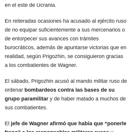
en el este de Ucrania.
En reiteradas ocasiones ha acusado al ejército ruso
de no equipar suficientemente a sus mercenarios o
de entorpecer sus avances con trámites
burocráticos, además de apuntarse victorias que en
realidad, según Prigozhin, se consiguieron gracias
a los combatientes de Wagner.
El sábado, Prigozhin acusó al mando militar ruso de
ordenar
bombardeos contra las bases de su
grupo paramilitar
y de haber matado a muchos de
sus combatientes.
El
jefe de Wagner afirmó que había que “ponerle