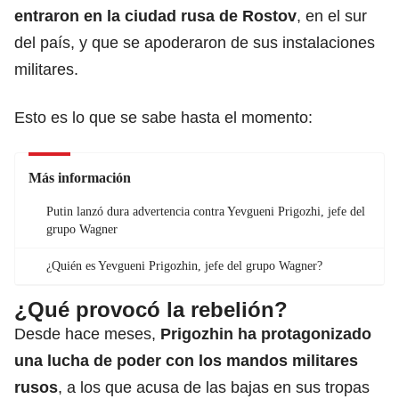
entraron en la ciudad rusa de Rostov
, en el sur
del país, y que se apoderaron de sus instalaciones
militares.
Esto es lo que se sabe hasta el momento:
Más información
Putin lanzó dura advertencia contra Yevgueni Prigozhi, jefe del
grupo Wagner
¿Quién es Yevgueni Prigozhin, jefe del grupo Wagner?
¿Qué provocó la rebelión?
Desde hace meses,
Prigozhin ha protagonizado
una lucha de poder con los mandos militares
rusos
, a los que acusa de las bajas en sus tropas