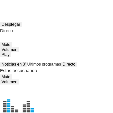
Desplegar
Directo
Mute
Volumen
Play
Noticias en 3′
Últimos programas
Directo
Estas escuchando
Mute
Volumen