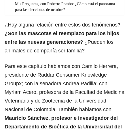
Mis Preguntas, con Roberto Pombo: ¿Cómo está el panorama
para las elecciones de octubre?
¿Hay alguna relación entre estos dos fenómenos?
¿
Son las mascotas el reemplazo para los hijos
entre las nuevas generaciones
? ¿Pueden los
animales de compañía ser familia?
Para este capítulo hablamos con Camilo Herrera,
presidente de Raddar Consumer Knowledge
Groupx; con la senadora Andrea Padilla; con
Myriam Acero, profesora de la Facultad de Medicina
Veterinaria y de Zootecnia de la Universidad
Nacional de Colombia. También hablamos con
Mauricio Sánchez, profesor e investigador del
Departamento de Bioética de la Universidad del