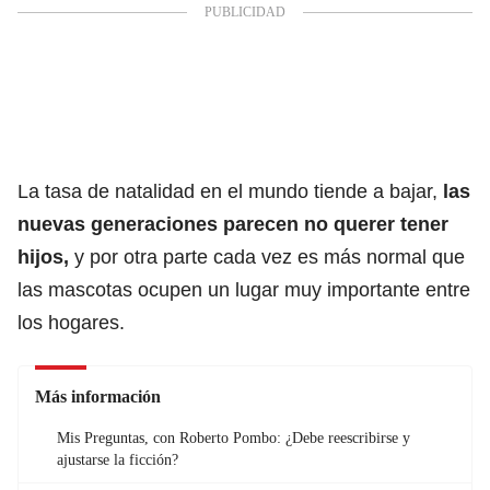
La tasa de natalidad en el mundo tiende a bajar,
las
nuevas generaciones parecen no querer tener
hijos,
y por otra parte cada vez es más normal que
las mascotas ocupen un lugar muy importante entre
los hogares.
Más información
Mis Preguntas, con Roberto Pombo: ¿Debe reescribirse y
ajustarse la ficción?