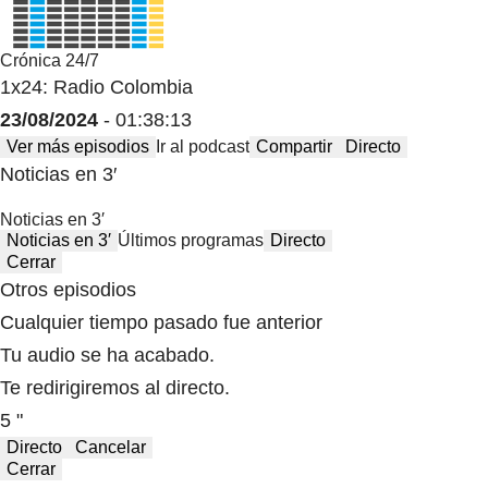
Crónica 24/7
1x24: Radio Colombia
23/08/2024
- 01:38:13
Ver más episodios
Ir al podcast
Compartir
Directo
Noticias en 3′
Noticias en 3′
Noticias en 3′
Últimos programas
Directo
Cerrar
Otros episodios
Cualquier tiempo pasado fue anterior
Tu audio se ha acabado.
Te redirigiremos al directo.
5 "
Directo
Cancelar
Cerrar