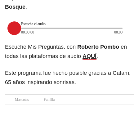
Bosque
.
Escucha el audio
00:00:00
00:00
Escuche Mis Preguntas, con
Roberto Pombo
en
todas las plataformas de audio
AQUÍ
.
Este programa fue hecho posible gracias a Cafam,
65 años inspirando sonrisas.
Mascotas
Familia