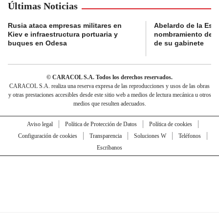
Últimas Noticias
Rusia ataca empresas militares en
Abelardo de la Espri
Kiev e infraestructura portuaria y
nombramiento de lo
buques en Odesa
de su gabinete
© CARACOL S.A. Todos los derechos reservados.
CARACOL S.A. realiza una reserva expresa de las reproducciones y usos de las obras
y otras prestaciones accesibles desde este sitio web a medios de lectura mecánica u otros
medios que resulten adecuados.
Aviso legal
Política de Protección de Datos
Política de cookies
Configuración de cookies
Transparencia
Soluciones W
Teléfonos
Escríbanos