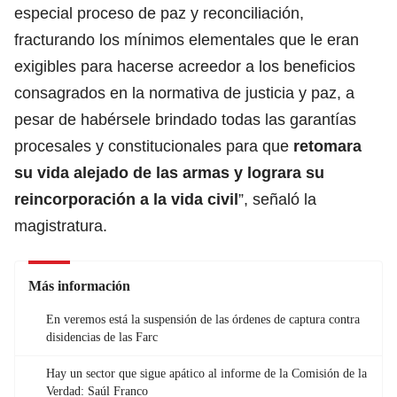
especial proceso de paz y reconciliación,
fracturando los mínimos elementales que le eran
exigibles para hacerse acreedor a los beneficios
consagrados en la normativa de justicia y paz, a
pesar de habérsele brindado todas las garantías
procesales y constitucionales para que
retomara
su vida alejado de las armas y lograra su
reincorporación a la vida civil
”, señaló la
magistratura.
Más información
En veremos está la suspensión de las órdenes de captura contra
disidencias de las Farc
Hay un sector que sigue apático al informe de la Comisión de la
Verdad: Saúl Franco