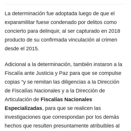
La determinación fue adoptada luego de que el
exparamilitar fuese condenado por delitos como
concierto para delinquir, al ser capturado en 2018
producto de su confirmada vinculación al crimen
desde el 2015.
Adicional a la determinación, también instaron a la
Fiscalía ante Justicia y Paz para que se compulse
copias “y se remitan las diligencias a la Dirección
de Fiscalías Nacionales y a la Dirección de
Articulación de
Fiscalías Nacionales
Especializadas
, para que se realicen las
investigaciones que correspondan por los demás
hechos que resulten presuntamente atribuibles al