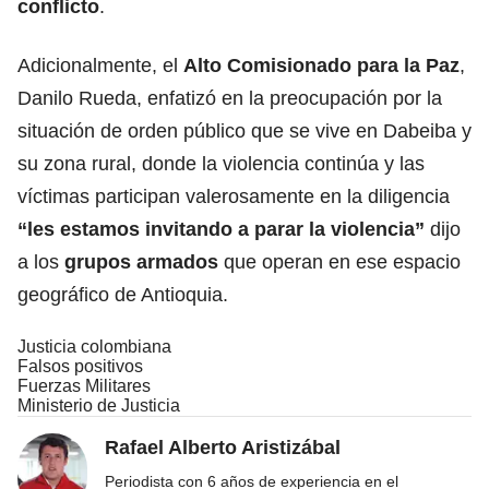
conflicto
.
Adicionalmente, el
Alto Comisionado para la Paz
,
Danilo Rueda, enfatizó en la preocupación por la
situación de orden público que se vive en Dabeiba y
su zona rural, donde la violencia continúa y las
víctimas participan valerosamente en la diligencia
“les estamos invitando a parar la violencia”
dijo
a los
grupos armados
que operan en ese espacio
geográfico de Antioquia.
Justicia colombiana
Falsos positivos
Fuerzas Militares
Ministerio de Justicia
Rafael Alberto Aristizábal
Periodista con 6 años de experiencia en el