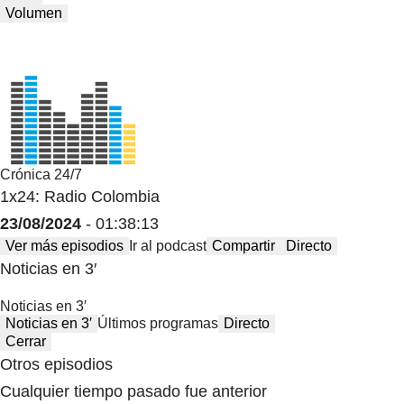
Volumen
Crónica 24/7
1x24: Radio Colombia
23/08/2024
- 01:38:13
Ver más episodios
Ir al podcast
Compartir
Directo
Noticias en 3′
Noticias en 3′
Noticias en 3′
Últimos programas
Directo
Cerrar
Otros episodios
Cualquier tiempo pasado fue anterior