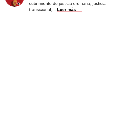
cubrimiento de justicia ordinaria, justicia
transicional,
...
Leer más