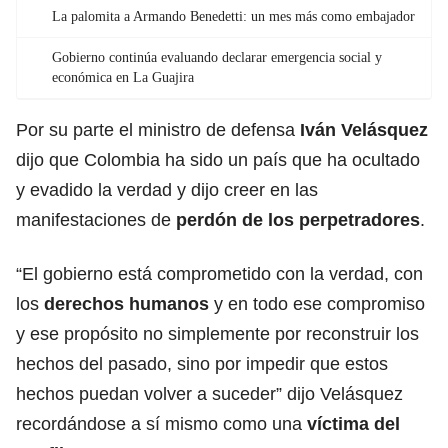
La palomita a Armando Benedetti: un mes más como embajador
Gobierno continúa evaluando declarar emergencia social y
económica en La Guajira
Por su parte el ministro de defensa
Iván Velásquez
dijo que Colombia ha sido un país que ha ocultado
y evadido la verdad y dijo creer en las
manifestaciones de
perdón de los perpetradores
.
“El gobierno está comprometido con la verdad, con
los
derechos humanos
y en todo ese compromiso
y ese propósito no simplemente por reconstruir los
hechos del pasado, sino por impedir que estos
hechos puedan volver a suceder” dijo Velásquez
recordándose a sí mismo como una
víctima del