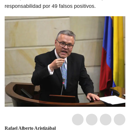
responsabilidad por 49 falsos positivos.
Rafael Alberto Aristizábal