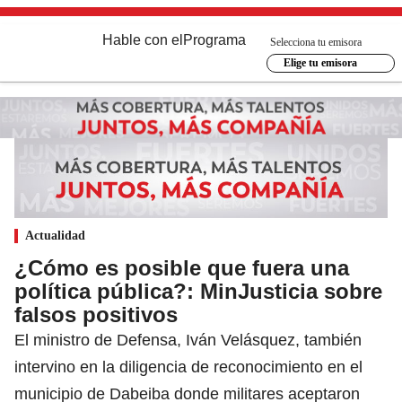
Hable con el
Programa
Selecciona tu emisora
Elige tu emisora
Actualidad
¿Cómo es posible que fuera una
política pública?: MinJusticia sobre
falsos positivos
El ministro de Defensa, Iván Velásquez, también
intervino en la diligencia de reconocimiento en el
municipio de Dabeiba donde militares aceptaron