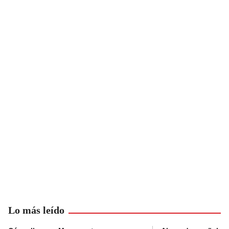
Lo más leído