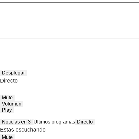
Desplegar
Directo
Mute
Volumen
Play
Noticias en 3′
Últimos programas
Directo
Estas escuchando
Mute