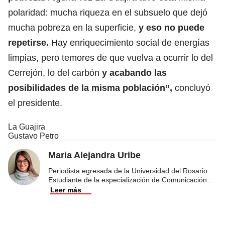
polaridad: mucha riqueza en el subsuelo que dejó
mucha pobreza en la superficie,
y eso no puede
repetirse.
Hay enriquecimiento social de energías
limpias, pero temores de que vuelva a ocurrir lo del
Cerrejón, lo del carbón
y acabando las
posibilidades de la misma población”,
concluyó
el presidente.
La Guajira
Gustavo Petro
Maria Alejandra Uribe
Periodista egresada de la Universidad del Rosario.
Estudiante de la especialización de Comunicación
...
Leer más