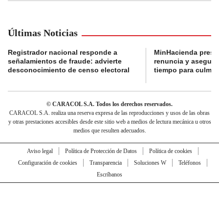
Últimas Noticias
Registrador nacional responde a
MinHacienda presen
señalamientos de fraude: advierte
renuncia y aseguró
desconocimiento de censo electoral
tiempo para culmina
© CARACOL S.A. Todos los derechos reservados.
CARACOL S.A. realiza una reserva expresa de las reproducciones y usos de las obras
y otras prestaciones accesibles desde este sitio web a medios de lectura mecánica u otros
medios que resulten adecuados.
Aviso legal
Política de Protección de Datos
Política de cookies
Configuración de cookies
Transparencia
Soluciones W
Teléfonos
Escríbanos