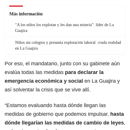
Más información
“A los niños los explotan y les dan una miseria”: líder de La
Guajira
Niños sin colegios y presunta explotación laboral: cruda realidad
en La Guajira
Por eso, el mandatario, junto con su gabinete aún
evalúa todas las medidas
para declarar la
emergencia económica y social
en La Guajira y
así solventar la crisis que se vive allí.
“Estamos evaluando hasta dónde llegan las
medidas de gobierno que podemos impulsar,
hasta
dónde llegarían las medidas de cambio de leyes
,