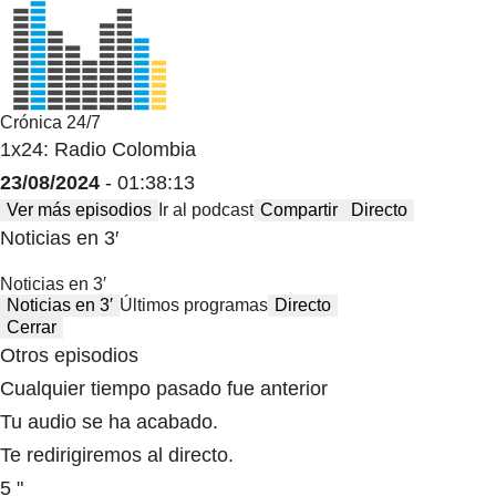
Crónica 24/7
1x24: Radio Colombia
23/08/2024
- 01:38:13
Ver más episodios
Ir al podcast
Compartir
Directo
Noticias en 3′
Noticias en 3′
Noticias en 3′
Últimos programas
Directo
Cerrar
Otros episodios
Cualquier tiempo pasado fue anterior
Tu audio se ha acabado.
Te redirigiremos al directo.
5 "