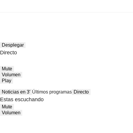
Desplegar
Directo
Mute
Volumen
Play
Noticias en 3′
Últimos programas
Directo
Estas escuchando
Mute
Volumen