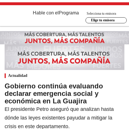
Hable con el
Programa
Selecciona tu emisora
Elige tu emisora
Actualidad
Gobierno continúa evaluando
declarar emergencia social y
económica en La Guajira
El presidente Petro aseguró que analizan hasta
dónde las leyes existentes payudar a mitigar la
crisis en este departamento.