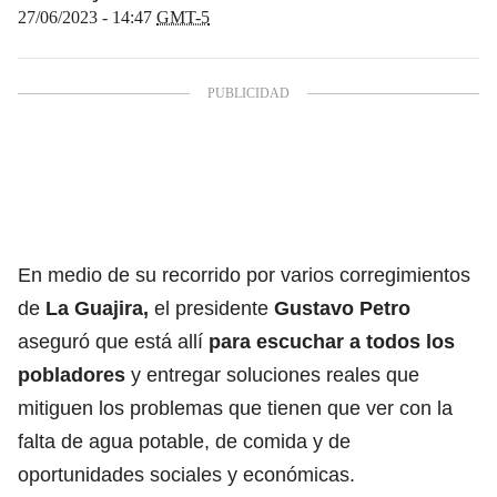
27/06/2023 - 14:47
GMT-5
En medio de su recorrido por varios corregimientos
de
La Guajira
,
el presidente
Gustavo Petro
aseguró que está allí
para escuchar a todos los
pobladores
y entregar soluciones reales que
mitiguen los problemas que tienen que ver con la
falta de agua potable, de comida y de
oportunidades sociales y económicas.