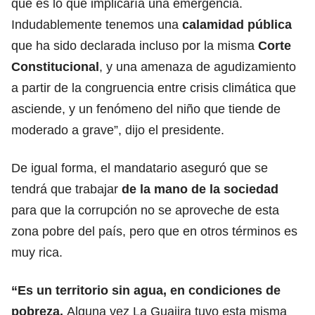
qué es lo que implicaría una emergencia.
Indudablemente tenemos una
calamidad pública
que ha sido declarada incluso por la misma
Corte
Constitucional
,
y una amenaza de agudizamiento
a partir de la congruencia entre crisis climática que
asciende, y un fenómeno del niño que tiende de
moderado a grave”, dijo el presidente.
De igual forma, el mandatario aseguró que se
tendrá que trabajar
de la mano de la sociedad
para que la corrupción no se aproveche de esta
zona pobre del país, pero que en otros términos es
muy rica.
“Es un territorio sin agua,
en condiciones de
pobreza.
Alguna vez La Guajira tuvo esta misma