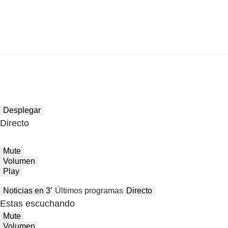
Desplegar
Directo
Mute
Volumen
Play
Noticias en 3′
Últimos programas
Directo
Estas escuchando
Mute
Volumen