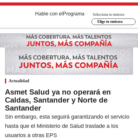
Hable con el
Programa
Selecciona tu emisora
Elige tu emisora
Actualidad
Asmet Salud ya no operará en
Caldas, Santander y Norte de
Santander
Sin embargo, esta seguirá garantizando el servicio
hasta que el Ministerio de Salud traslade a los
usuarios a otras EPS