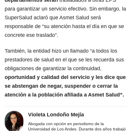
para garantizar un servicio efectivo. Sin embargo, la
SuperSalud aclaró que Asmet Salud será
responsable de “su atención hasta el día en que se
concrete ese traslado”.
También, la entidad hizo un llamado “a todos los
prestadores de salud en el que se les recuerda sus
obligaciones de garantizar la continuidad,
oportunidad y calidad del servicio y les dice que
se abstengan de negar, suspender o cerrar la
atención a la población afiliada a Asmet Salud”.
Violeta Londoño Mejía
Abogada con opción en periodismo de la
Universidad de Los Andes. Durante dos años trabajó