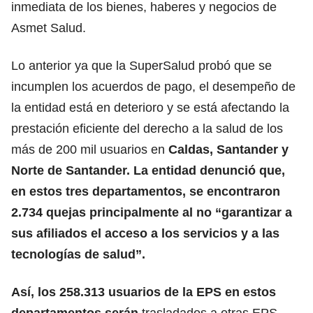
inmediata de los bienes, haberes y negocios de
Asmet Salud.
Lo anterior ya que la SuperSalud probó que se
incumplen los acuerdos de pago, el desempeño de
la entidad está en deterioro y se está afectando la
prestación eficiente del derecho a la salud de los
más de 200 mil usuarios en
Caldas, Santander y
Norte de Santander. La entidad denunció que,
en estos tres departamentos, se encontraron
2.734 quejas principalmente al no “garantizar a
sus afiliados el acceso a los servicios y a las
tecnologías de salud”.
Así, los 258.313 usuarios de la EPS en estos
departamentos serán
trasladados a otras EPS