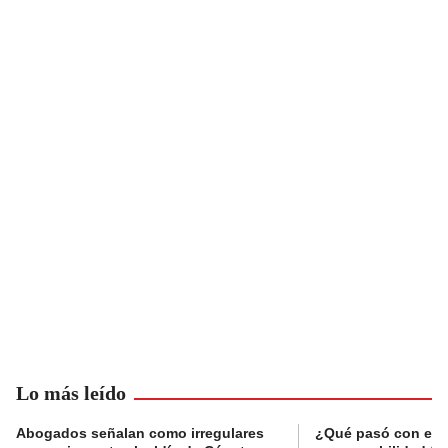
Lo más leído
Abogados señalan como irregulares
¿Qué pasó con el 