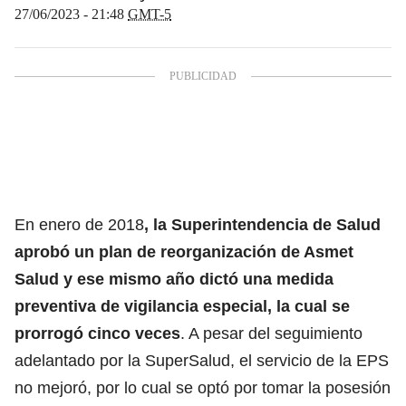
27/06/2023 - 21:48
GMT-5
En enero de 2018
, la Superintendencia de Salud
aprobó un plan de reorganización de Asmet
Salud y ese mismo año dictó una medida
preventiva de vigilancia especial, la cual se
prorrogó cinco veces
. A pesar del seguimiento
adelantado por la SuperSalud, el servicio de la EPS
no mejoró, por lo cual se optó por tomar la posesión