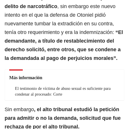
delito de narcotráfico
, sin embargo este nuevo
intento en el que la defensa de Otoniel pidió
nuevamente tumbar la extradición en su contra,
tenía otro requerimiento y era la indemnización:
“El
demandante, a título de restablecimiento del
derecho solicitó, entre otros, que se condene a
la demandada al pago de perjuicios morales”.
Más información
El testimonio de víctima de abuso sexual es suficiente para
condenar al procesado: Corte
Sin embargo
, el alto tribunal estudió la petición
para admitir o no la demanda, solicitud que fue
rechaza de por el alto tribunal.