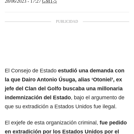
28/06/2023 - 17:27
GMT-5
El Consejo de Estado
estudió una demanda con
la que Dairo Antonio Úsuga, alias ‘Otoniel’, ex
jefe del Clan del Golfo buscaba una millonaria
indemnización del Estado
, bajo el argumento de
que su extradición a Estados Unidos fue ilegal.
El exjefe de esta organización criminal,
fue pedido
en extradición por los Estados Unidos por el