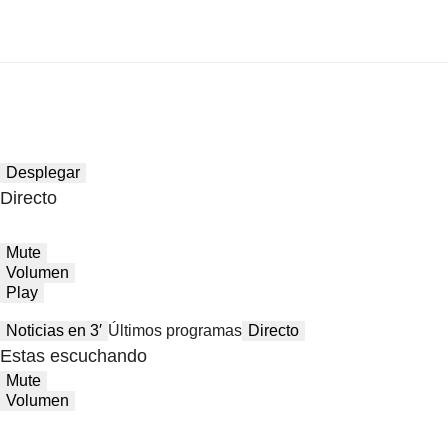
Desplegar
Directo
Mute
Volumen
Play
Noticias en 3′
Últimos programas
Directo
Estas escuchando
Mute
Volumen