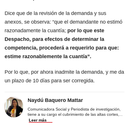
Dice que de la revisión de la demanda y sus
anexos, se observa: “que el demandante no estimó
razonadamente la cuantía;
por lo que este
Despacho, para efectos de determinar la
competencia, procederá a requerirlo para que:
estime razonablemente la cuantía”.
Por lo que, por ahora inadmite la demanda, y me da
un plazo de 10 días para ser corregida.
Naydú Baquero Mattar
Comunicadora Social y Periodista de investigación,
tiene a su cargo el cubrimiento de las altas cortes,
...
Leer más