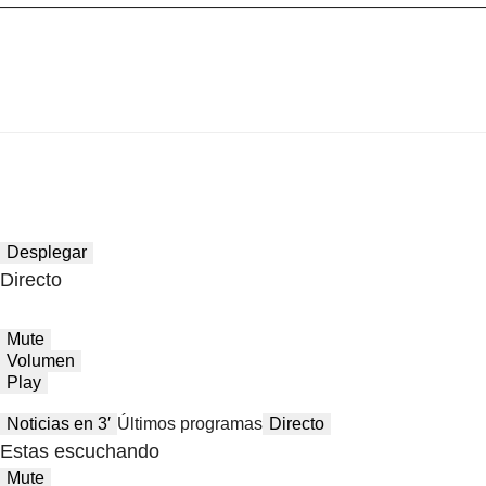
Desplegar
Directo
Mute
Volumen
Play
Noticias en 3′
Últimos programas
Directo
Estas escuchando
Mute