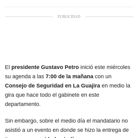
El
presidente Gustavo Petro
inició este miércoles
su agenda a las
7:00 de la mañana
con un
Consejo de Seguridad en La Guajira
en medio la
gira que hace todo el gabinete en este
departamento.
Sin embargo, sobre el medio día el mandatario no
asistió a un evento en donde se hizo la entrega de