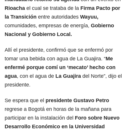
Rioacha
el cual se trataba de la
Firma Pacto por
la Transición
entre autoridades
Wayuu,
comunidades, empresas de energía,
Gobierno
Nacional y Gobierno Local.
Allí el presidente, confirmó que se enfermó por
tomar una bebida con agua de La Guajira. “
Me
enfermé porque comí un ‘mecato’ hecho con
agua
, con el agua de
La Guajira
del Norte”, dijo el
presidente.
Se espera que el
presidente Gustavo Petro
regrese a Bogotá en horas de la mañana para
participar en la instalación del
Foro sobre Nuevo
Desarrollo Económico en la Universidad