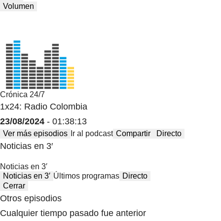
Volumen
Crónica 24/7
1x24: Radio Colombia
23/08/2024
- 01:38:13
Ver más episodios
Ir al podcast
Compartir
Directo
Noticias en 3′
Noticias en 3′
Noticias en 3′
Últimos programas
Directo
Cerrar
Otros episodios
Cualquier tiempo pasado fue anterior