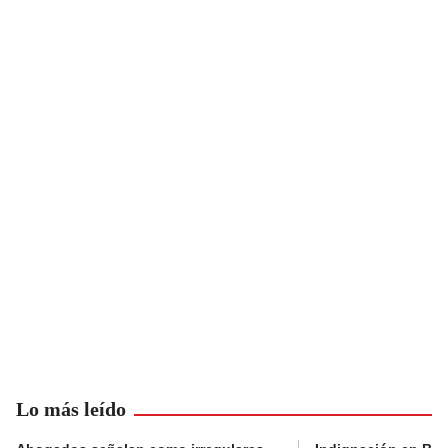
Lo más leído