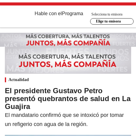
Hable con el
Programa
Selecciona tu emisora
Elige tu emisora
Actualidad
El presidente Gustavo Petro
presentó quebrantos de salud en La
Guajira
El mandatario confirmó que se intoxicó por tomar
un refigerio con agua de la región.