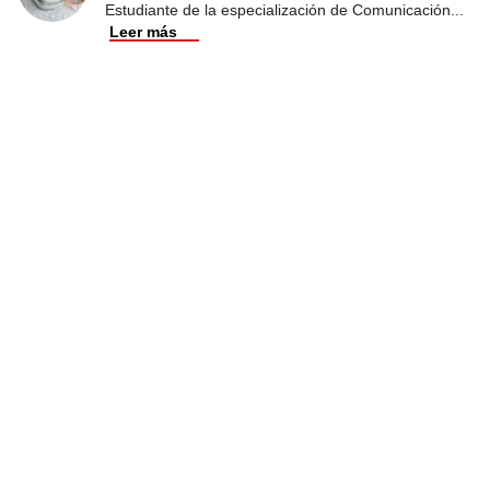
Estudiante de la especialización de Comunicación
...
Leer más