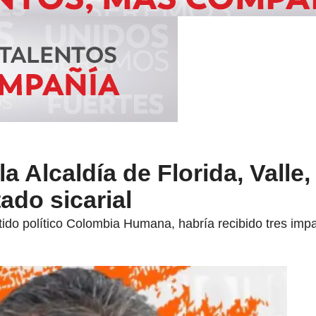
a Alcaldía de Florida, Valle,
ado sicarial
rtido político Colombia Humana, habría recibido tres imp