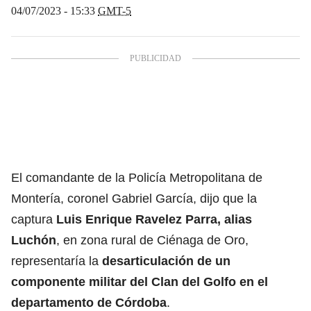
04/07/2023 - 15:33
GMT-5
El comandante de la Policía Metropolitana de
Montería, coronel Gabriel García, dijo que la
captura
Luis Enrique Ravelez Parra, alias
Luchón
, en zona rural de Ciénaga de Oro,
representaría la
desarticulación de un
componente militar del Clan del Golfo en el
departamento de Córdoba
.