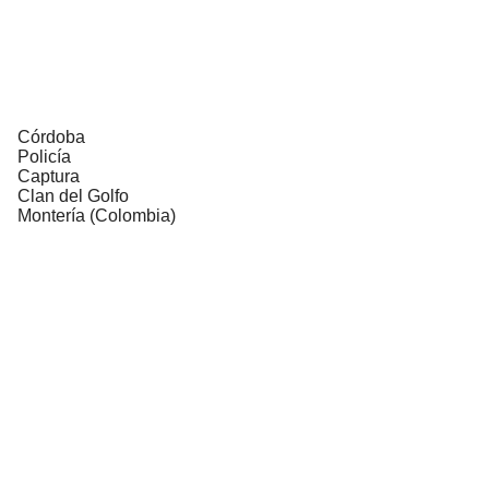
Córdoba
Policía
Captura
Clan del Golfo
Montería (Colombia)