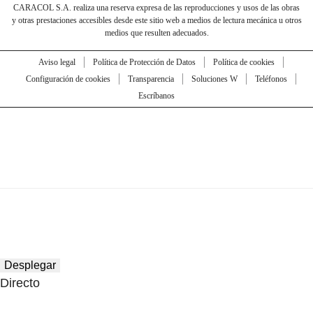
CARACOL S.A. realiza una reserva expresa de las reproducciones y usos de las obras
y otras prestaciones accesibles desde este sitio web a medios de lectura mecánica u otros
medios que resulten adecuados.
Aviso legal
Política de Protección de Datos
Política de cookies
Configuración de cookies
Transparencia
Soluciones W
Teléfonos
Escríbanos
Desplegar
Directo