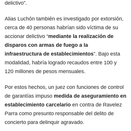
delictivo”.
Alias Luchón también es investigado por extorsión,
cerca de 40 personas habrían sido víctima de su
accionar delictivo “
mediante la realización de
disparos con armas de fuego a la
infraestructura de establecimientos
”. Bajo esta
modalidad, habría logrado recaudos entre 100 y
120 millones de pesos mensuales.
Por estos hechos, un juez con funciones de control
de garantías impuso
medida de aseguramiento en
establecimiento carcelario
en contra de Ravelez
Parra como presunto responsable del delito de
concierto para delinquir agravado.