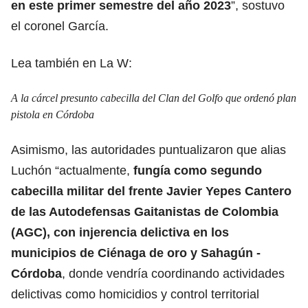
en este primer semestre del año 2023
”, sostuvo
el coronel García.
Lea también en La W:
A la cárcel presunto cabecilla del Clan del Golfo que ordenó plan
pistola en Córdoba
Asimismo, las autoridades puntualizaron que alias
Luchón “actualmente,
fungía como segundo
cabecilla militar del frente Javier Yepes Cantero
de las Autodefensas Gaitanistas de Colombia
(AGC), con injerencia delictiva en los
municipios de Ciénaga de oro y Sahagún -
Córdoba
, donde vendría coordinando actividades
delictivas como homicidios y control territorial