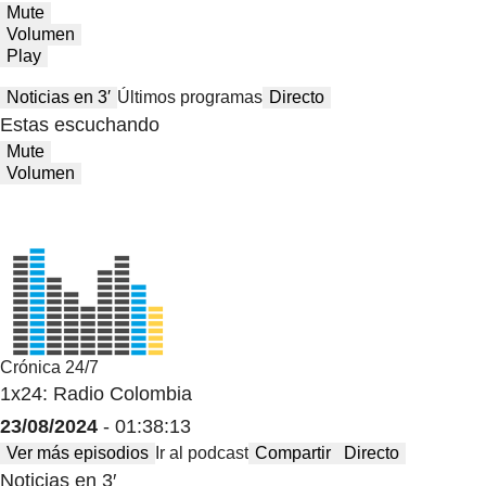
Mute
Volumen
Play
Noticias en 3′
Últimos programas
Directo
Estas escuchando
Mute
Volumen
Crónica 24/7
1x24: Radio Colombia
23/08/2024
- 01:38:13
Ver más episodios
Ir al podcast
Compartir
Directo
Noticias en 3′