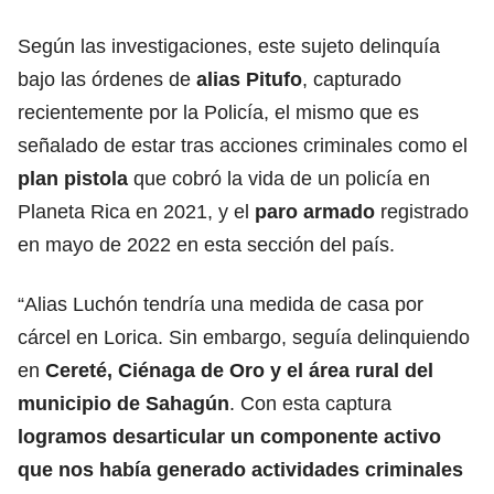
Según las investigaciones, este sujeto delinquía
bajo las órdenes de
alias Pitufo
, capturado
recientemente por la Policía, el mismo que es
señalado de estar tras acciones criminales como el
plan pistola
que cobró la vida de un policía en
Planeta Rica en 2021, y el
paro armado
registrado
en mayo de 2022 en esta sección del país.
“Alias Luchón tendría una medida de casa por
cárcel en Lorica. Sin embargo, seguía delinquiendo
en
Cereté, Ciénaga de Oro y el área rural del
municipio de Sahagún
. Con esta captura
logramos desarticular un componente activo
que nos había generado actividades criminales