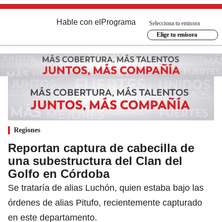
Hable con el
Programa
Selecciona tu emisora
Elige tu emisora
Regiones
Reportan captura de cabecilla de
una subestructura del Clan del
Golfo en Córdoba
Se trataría de alias Luchón, quien estaba bajo las
órdenes de alias Pitufo, recientemente capturado
en este departamento.