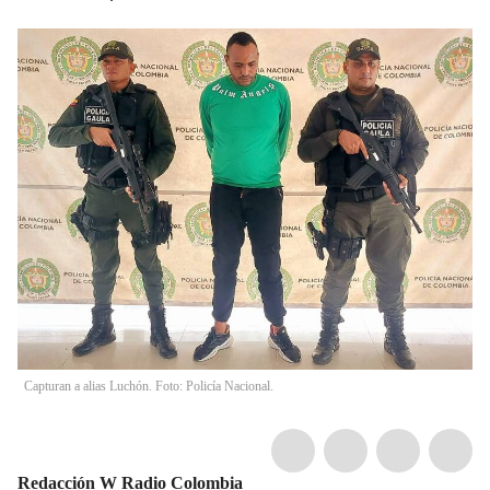
Capturan a alias Luchón. Foto: Policía Nacional.
Redacción W Radio Colombia