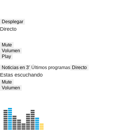
Desplegar
Directo
Mute
Volumen
Play
Noticias en 3′
Últimos programas
Directo
Estas escuchando
Mute
Volumen