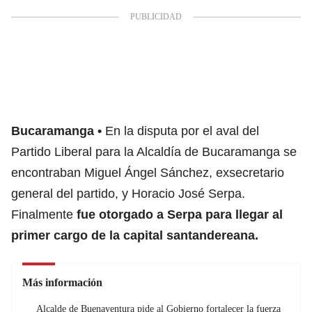
Bucaramanga
En la disputa por el aval del
Partido Liberal para la Alcaldía de Bucaramanga se
encontraban Miguel Ángel Sánchez, exsecretario
general del partido, y Horacio José Serpa.
Finalmente
fue otorgado a Serpa para llegar al
primer cargo de la capital santandereana.
Más información
Alcalde de Buenaventura pide al Gobierno fortalecer la fuerza