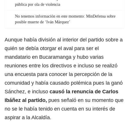
pública por ola de violencia
No tenemos información en este momento: MinDefensa sobre
posible muerte de ‘Iván Márquez’
Aunque había división al interior del partido sobre a
quién se debía otorgar el aval para ser el
mandatario en Bucaramanga y hubo varias
reuniones entre los directivos e incluso se realizó
una encuesta para conocer la percepción de la
comunidad y había causado polémica pues la ganó
Sánchez, e incluso
causó la renuncia de Carlos
Ibáñez al partido,
pues señaló en su momento que
no se le había tenido en cuenta en su interés de
aspirar a la Alcaldía.