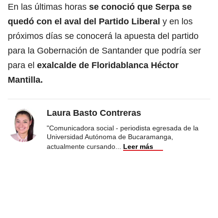
En las últimas horas
se conoció que Serpa se
quedó con el aval del Partido Liberal
y en los
próximos días se conocerá la apuesta del partido
para la Gobernación de Santander que podría ser
para el
exalcalde de Floridablanca Héctor
Mantilla.
Laura Basto Contreras
"Comunicadora social - periodista egresada de la
Universidad Autónoma de Bucaramanga,
actualmente cursando
...
Leer más