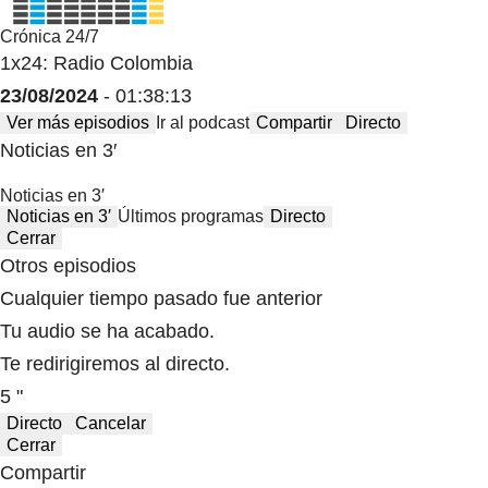
Crónica 24/7
1x24: Radio Colombia
23/08/2024
- 01:38:13
Ver más episodios
Ir al podcast
Compartir
Directo
Noticias en 3′
Noticias en 3′
Noticias en 3′
Últimos programas
Directo
Cerrar
Otros episodios
Cualquier tiempo pasado fue anterior
Tu audio se ha acabado.
Te redirigiremos al directo.
5 "
Directo
Cancelar
Cerrar
Compartir