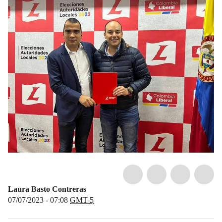
Laura Basto Contreras
07/07/2023 - 07:08
GMT-5