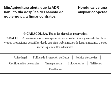
MinAgricultura alerta que la ADR
Honduras ve una o
habilitó día despúes del cambio de
ampliar cooperaci
gobierno para firmar contratos
© CARACOL S.A. Todos los derechos reservados.
CARACOL S.A. realiza una reserva expresa de las reproducciones y usos de las obras
y otras prestaciones accesibles desde este sitio web a medios de lectura mecánica u otros
medios que resulten adecuados.
Aviso legal
Política de Protección de Datos
Política de cookies
Configuración de cookies
Transparencia
Soluciones W
Teléfonos
Escríbanos