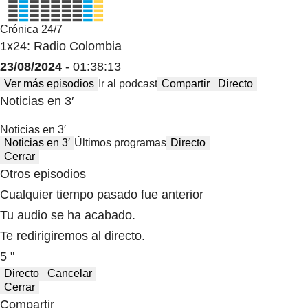
Crónica 24/7
1x24: Radio Colombia
23/08/2024
- 01:38:13
Ver más episodios
Ir al podcast
Compartir
Directo
Noticias en 3′
Noticias en 3′
Noticias en 3′
Últimos programas
Directo
Cerrar
Otros episodios
Cualquier tiempo pasado fue anterior
Tu audio se ha acabado.
Te redirigiremos al directo.
5 "
Directo
Cancelar
Cerrar
Compartir