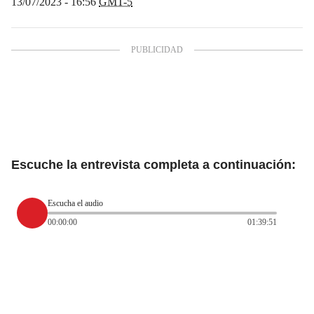
13/07/2023 - 16:56
GMT-5
Escuche la entrevista completa a continuación:
Escucha el audio
00:00:00
01:39:51