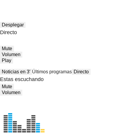
Desplegar
Directo
Mute
Volumen
Play
Noticias en 3′
Últimos programas
Directo
Estas escuchando
Mute
Volumen