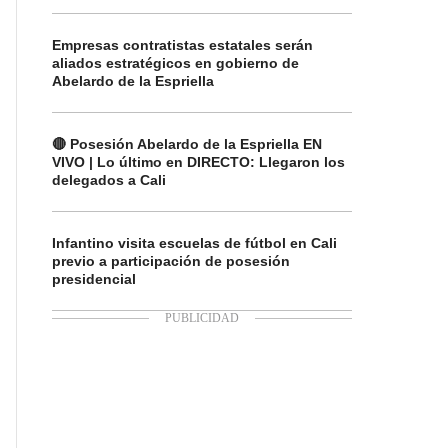
Empresas contratistas estatales serán
aliados estratégicos en gobierno de
Abelardo de la Espriella
🔴 Posesión Abelardo de la Espriella EN
VIVO | Lo último en DIRECTO: Llegaron los
delegados a Cali
Infantino visita escuelas de fútbol en Cali
previo a participación de posesión
presidencial