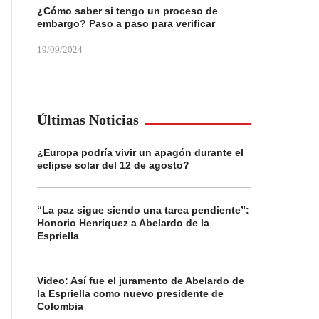
¿Cómo saber si tengo un proceso de
embargo? Paso a paso para verificar
19/09/2024
Últimas Noticias
¿Europa podría vivir un apagón durante el
eclipse solar del 12 de agosto?
“La paz sigue siendo una tarea pendiente”:
Honorio Henríquez a Abelardo de la
Espriella
Video: Así fue el juramento de Abelardo de
la Espriella como nuevo presidente de
Colombia