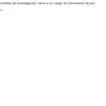
odista de investigación, tiene a su cargo el cubrimiento de las