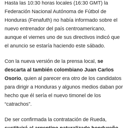
Hasta las 10:30 horas locales (16:30 GMT) la
Federación Nacional Autónoma de Fútbol de
Honduras (Fenafuth) no había informado sobre el
nuevo entrenador del país centroamericano,
aunque el viernes uno de sus directivos indicó que
el anuncio se estaría haciendo este sábado.
Con la nueva versión de la prensa local,
se
descarta al también colombiano Juan Carlos
Osorio
, quien al parecer era otro de los candidatos
para dirigir a Honduras y algunos medios daban por
hecho que él sería el nuevo timonel de los
“catrachos”.
De ser confirmada la contratación de Rueda,
sustituirá al argentino naturalizado hondureño