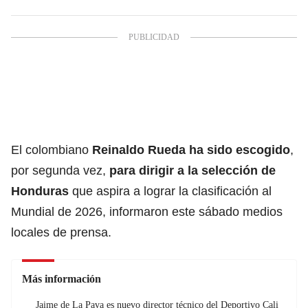
El colombiano
Reinaldo Rueda ha sido escogido
,
por segunda vez,
para dirigir a la selección de
Honduras
que aspira a lograr la clasificación al
Mundial de 2026, informaron este sábado medios
locales de prensa.
Más información
Jaime de La Pava es nuevo director técnico del Deportivo Cali