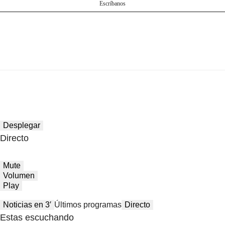
Escríbanos
Desplegar
Directo
Mute
Volumen
Play
Noticias en 3′
Últimos programas
Directo
Estas escuchando