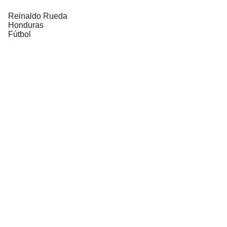
Reinaldo Rueda
Honduras
Fútbol