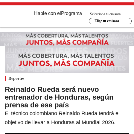
Hable con el
Programa
Selecciona tu emisora
Elige tu emisora
Deportes
Reinaldo Rueda será nuevo
entrenador de Honduras, según
prensa de ese país
El técnico colombiano Reinaldo Rueda tendrá el
objetivo de llevar a Honduras al Mundial 2026.