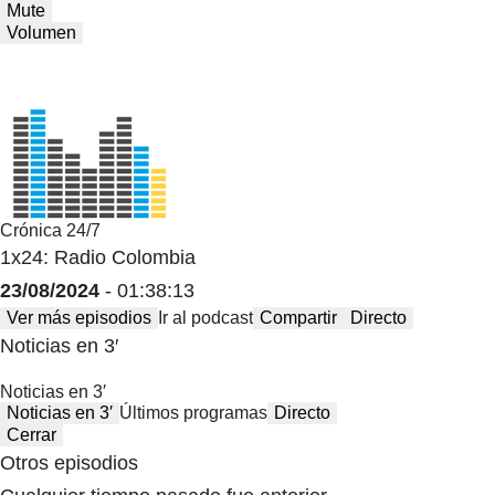
Mute
Volumen
Crónica 24/7
1x24: Radio Colombia
23/08/2024
- 01:38:13
Ver más episodios
Ir al podcast
Compartir
Directo
Noticias en 3′
Noticias en 3′
Noticias en 3′
Últimos programas
Directo
Cerrar
Otros episodios