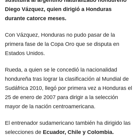
Diego Vázquez, quien dirigió a Honduras
durante catorce meses.
Con Vázquez, Honduras no pudo pasar de la
primera fase de la Copa Oro que se disputa en
Estados Unidos.
Rueda, a quien se le concedió la nacionalidad
hondureña tras lograr la clasificación al Mundial de
Sudáfrica 2010, llegó por primera vez a Honduras el
25 de enero de 2007 para dirigir a la selección
mayor de la nación centroamericana.
El entrenador sudamericano también ha dirigido las
selecciones de
Ecuador, Chile y Colombia.