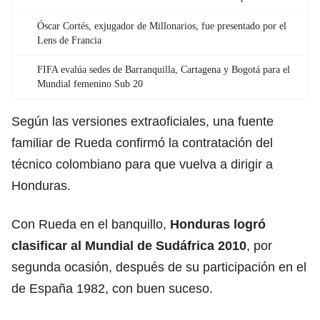
Óscar Cortés, exjugador de Millonarios, fue presentado por el
Lens de Francia
FIFA evalúa sedes de Barranquilla, Cartagena y Bogotá para el
Mundial femenino Sub 20
Según las versiones extraoficiales, una fuente
familiar de Rueda confirmó la contratación del
técnico colombiano para que vuelva a dirigir a
Honduras.
Con Rueda en el banquillo,
Honduras logró
clasificar al Mundial de Sudáfrica 2010
, por
segunda ocasión, después de su participación en el
de España 1982, con buen suceso.