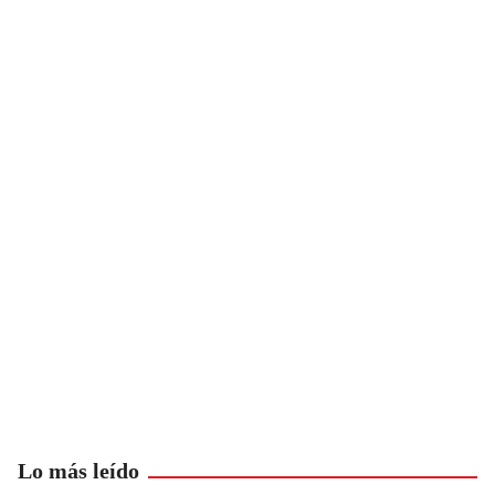
Lo más leído