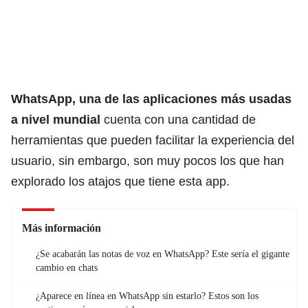
WhatsApp
, una de las aplicaciones más usadas
a nivel mundial
cuenta con una cantidad de
herramientas que pueden facilitar la experiencia del
usuario, sin embargo, son muy pocos los que han
explorado los atajos que tiene esta app.
Más información
¿Se acabarán las notas de voz en WhatsApp? Este sería el gigante
cambio en chats
¿Aparece en línea en WhatsApp sin estarlo? Estos son los