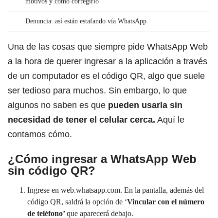
motivos y cómo corregirlo
Denuncia: así están estafando vía WhatsApp
Una de las cosas que siempre pide
WhatsApp
Web
a la hora de querer ingresar a la aplicación a través
de un computador es el código QR, algo que suele
ser tedioso para muchos. Sin embargo, lo que
algunos no saben es que
pueden usarla sin
necesidad de tener el celular cerca.
Aquí le
contamos cómo.
¿Cómo ingresar a WhatsApp Web
sin código QR?
Ingrese en
web.whatsapp.com
. En la pantalla, además del
código QR, saldrá la opción de ‘
Vincular con el número
de teléfono’
que aparecerá debajo.