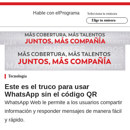
Hable con el
Programa
Selecciona tu emisora
Elige tu emisora
Tecnología
Este es el truco para usar
WhatsApp sin el código QR
WhatsApp Web le permite a los usuarios compartir
información y responder mensajes de manera fácil
y rápido.