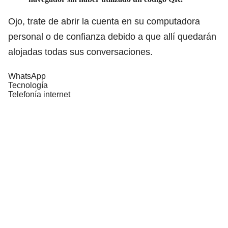
Ojo, trate de abrir la cuenta en su computadora
personal o de confianza debido a que allí quedarán
alojadas todas sus conversaciones.
WhatsApp
Tecnología
Telefonía internet