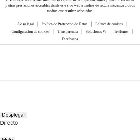
y otras prestaciones accesibles desde este sitio web a medios de lectura mecánica u otros
medios que resulten adecuados.
Aviso legal
Política de Protección de Datos
Política de cookies
Configuración de cookies
Transparencia
Soluciones W
Teléfonos
Escríbanos
Desplegar
Directo
Mute