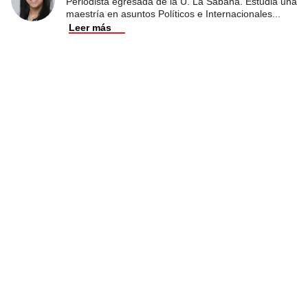
Periodista egresada de la U. La Sabana. Estudia una
maestría en asuntos Políticos e Internacionales
...
Leer más