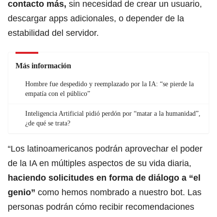
contacto más,
sin necesidad de crear un usuario,
descargar apps adicionales, o depender de la
estabilidad del servidor.
Más información
Hombre fue despedido y reemplazado por la IA: “se pierde la
empatía con el público”
Inteligencia Artificial pidió perdón por “matar a la humanidad”,
¿de qué se trata?
“Los latinoamericanos podrán aprovechar el poder
de la IA en múltiples aspectos de su vida diaria,
haciendo solicitudes en forma de diálogo a “el
genio”
como hemos nombrado a nuestro bot. Las
personas podrán cómo recibir recomendaciones