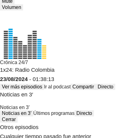
Mute
Volumen
Crónica 24/7
1x24: Radio Colombia
23/08/2024
- 01:38:13
Ver más episodios
Ir al podcast
Compartir
Directo
Noticias en 3′
Noticias en 3′
Noticias en 3′
Últimos programas
Directo
Cerrar
Otros episodios
Cualquier tiempo pasado fue anterior