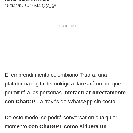
18/04/2023 - 19:44
GMT-5
El emprendimiento colombiano Truora, una
plataforma digital tecnológica, lanzará un bot que
permitirá a las personas
interactuar directamente
con ChatGPT
a través de WhatsApp sin costo.
De este modo, se podrá conversar en cualquier
momento
con ChatGPT como si fuera un