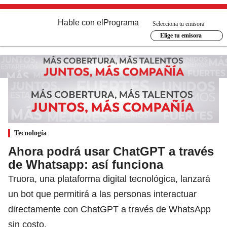
Hable con el
Programa
Selecciona tu emisora
Elige tu emisora
Tecnología
Ahora podrá usar ChatGPT a través
de Whatsapp: así funciona
Truora, una plataforma digital tecnológica, lanzará
un bot que permitirá a las personas interactuar
directamente con ChatGPT a través de WhatsApp
sin costo.