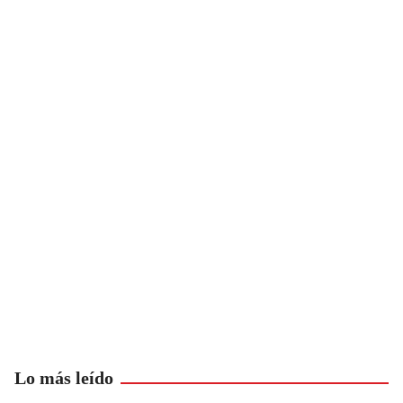
Lo más leído