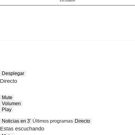
Escríbanos
Desplegar
Directo
Mute
Volumen
Play
Noticias en 3′
Últimos programas
Directo
Estas escuchando