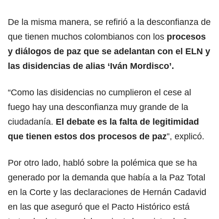
De la misma manera, se refirió a la desconfianza de
que tienen muchos colombianos con los
procesos
y diálogos de paz que se adelantan con el ELN y
las disidencias de alias ‘Iván Mordisco’.
“Como las disidencias no cumplieron el cese al
fuego hay una desconfianza muy grande de la
ciudadanía.
El debate es la falta de legitimidad
que tienen estos dos procesos de paz
”, explicó.
Por otro lado, habló sobre la polémica que se ha
generado por la demanda que había a la Paz Total
en la Corte y las declaraciones de Hernán Cadavid
en las que aseguró que el Pacto Histórico está