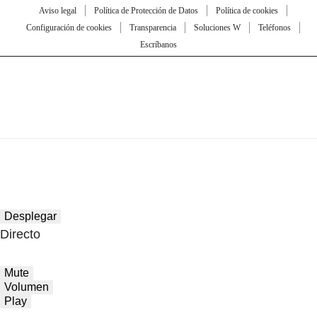
Aviso legal
Política de Protección de Datos
Política de cookies
Configuración de cookies
Transparencia
Soluciones W
Teléfonos
Escríbanos
Desplegar
Directo
Mute
Volumen
Play