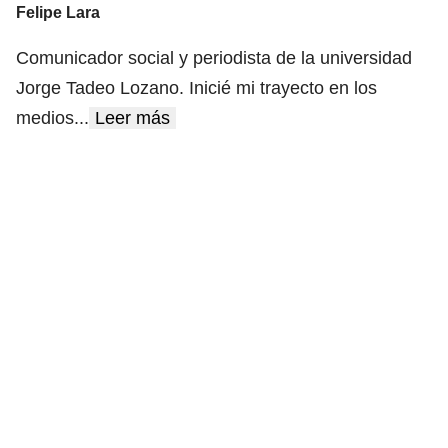
Felipe Lara
Comunicador social y periodista de la universidad
Jorge Tadeo Lozano. Inicié mi trayecto en los
medios
...
Leer más