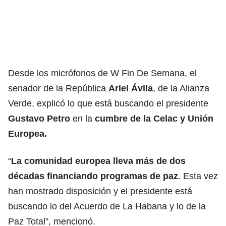
Desde los micrófonos de W Fin De Semana, el
senador de la República
Ariel Ávila
, de la Alianza
Verde, explicó lo que está buscando el presidente
Gustavo Petro
en la
cumbre de la Celac y Unión
Europea.
“
La comunidad europea lleva más de dos
décadas financiando programas de paz
. Esta vez
han mostrado disposición y el presidente está
buscando lo del Acuerdo de La Habana y lo de la
Paz Total”, mencionó.