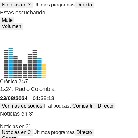
Noticias en 3′
Últimos programas
Directo
Estas escuchando
Mute
Volumen
Crónica 24/7
1x24: Radio Colombia
23/08/2024
- 01:38:13
Ver más episodios
Ir al podcast
Compartir
Directo
Noticias en 3′
Noticias en 3′
Noticias en 3′
Últimos programas
Directo