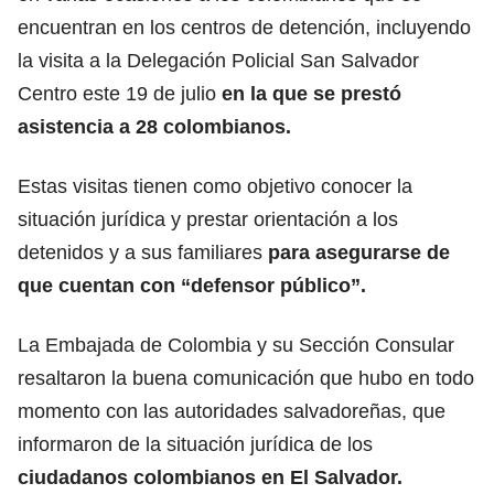
encuentran en los centros de detención, incluyendo
la visita a la Delegación Policial San Salvador
Centro este 19 de julio
en la que se prestó
asistencia a 28 colombianos.
Estas visitas tienen como objetivo conocer la
situación jurídica y prestar orientación a los
detenidos y a sus familiares
para asegurarse de
que cuentan con “defensor público”.
La Embajada de Colombia y su Sección Consular
resaltaron la buena comunicación que hubo en todo
momento con las autoridades salvadoreñas, que
informaron de la situación jurídica de los
ciudadanos colombianos
en El Salvador.