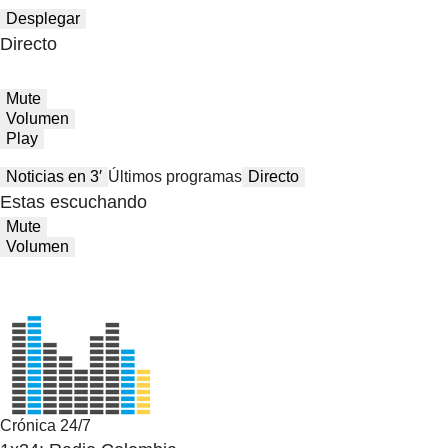
Desplegar
Directo
Mute
Volumen
Play
Noticias en 3′
Últimos programas
Directo
Estas escuchando
Mute
Volumen
Crónica 24/7