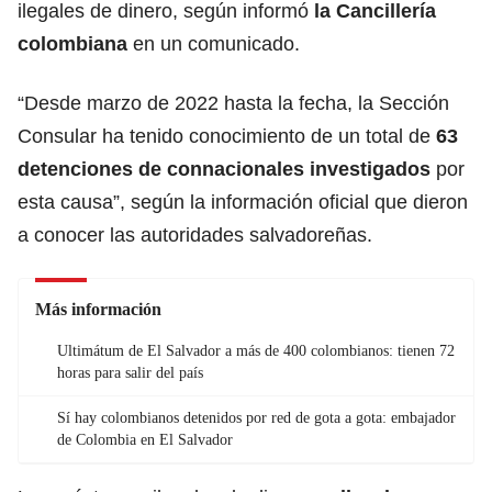
ilegales de dinero, según informó
la
Cancillería
colombiana
en un comunicado.
“Desde marzo de 2022 hasta la fecha, la Sección
Consular ha tenido conocimiento de un total de
63
detenciones de connacionales investigados
por
esta causa”, según la información oficial que dieron
a conocer las autoridades salvadoreñas.
Más información
Ultimátum de El Salvador a más de 400 colombianos: tienen 72
horas para salir del país
Sí hay colombianos detenidos por red de gota a gota: embajador
de Colombia en El Salvador