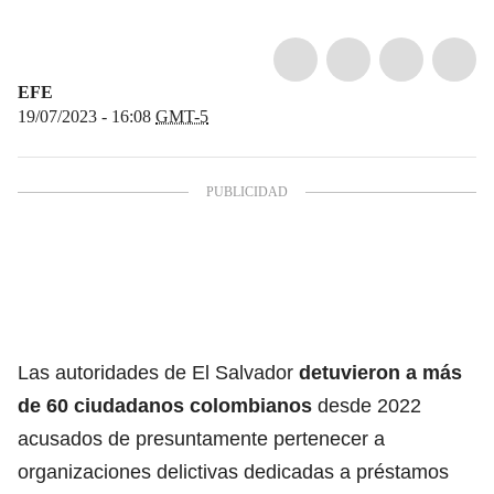
EFE
19/07/2023 - 16:08
GMT-5
Las autoridades de El Salvador
detuvieron a más
de
60 ciudadanos colombianos
desde 2022
acusados de presuntamente pertenecer a
organizaciones delictivas dedicadas a préstamos