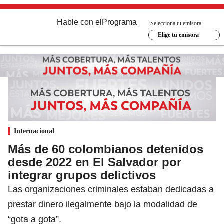
Hable con el
Programa
Selecciona tu emisora
Elige tu emisora
Internacional
Más de 60 colombianos detenidos
desde 2022 en El Salvador por
integrar grupos delictivos
Las organizaciones criminales estaban dedicadas a
prestar dinero ilegalmente bajo la modalidad de
“gota a gota”.