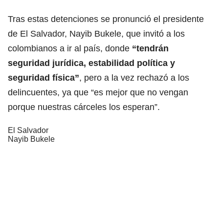
Tras estas detenciones se pronunció el presidente
de El Salvador, Nayib Bukele, que invitó a los
colombianos a ir al país, donde
“tendrán
seguridad jurídica, estabilidad política y
seguridad física”
, pero a la vez rechazó a los
delincuentes, ya que “es mejor que no vengan
porque nuestras cárceles los esperan”.
El Salvador
Nayib Bukele