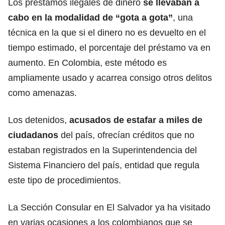
Los préstamos ilegales de dinero
se llevaban a
cabo en la modalidad de “gota a gota”
, una
técnica en la que si el dinero no es devuelto en el
tiempo estimado, el porcentaje del préstamo va en
aumento. En Colombia, este método es
ampliamente usado y acarrea consigo otros delitos
como amenazas.
Los detenidos,
acusados de estafar a miles de
ciudadanos
del país, ofrecían créditos que no
estaban registrados en la Superintendencia del
Sistema Financiero del país, entidad que regula
este tipo de procedimientos.
La Sección Consular en El Salvador ya ha visitado
en varias ocasiones a los colombianos que se