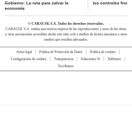
Gobierno: La ruta para salvar la
los controles fronte
economía
© CARACOL S.A. Todos los derechos reservados.
CARACOL S.A. realiza una reserva expresa de las reproducciones y usos de las obras
y otras prestaciones accesibles desde este sitio web a medios de lectura mecánica u otros
medios que resulten adecuados.
Aviso legal
Política de Protección de Datos
Política de cookies
Configuración de cookies
Transparencia
Soluciones W
Teléfonos
Escríbanos