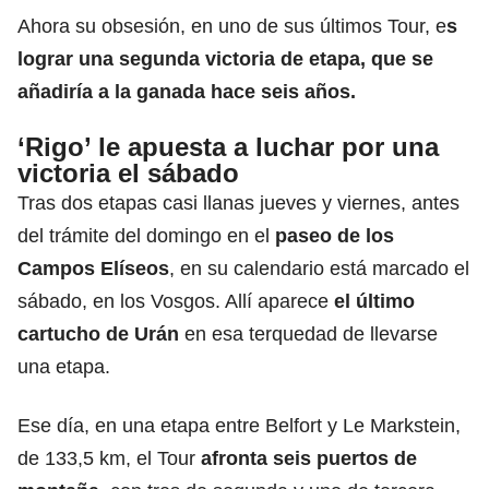
Ahora su obsesión, en uno de sus últimos Tour, e
s
lograr una segunda victoria de etapa, que se
añadiría a la ganada hace seis años.
‘Rigo’ le apuesta a luchar por una
victoria el sábado
Tras dos etapas casi llanas jueves y viernes, antes
del trámite del domingo en el
paseo de los
Campos Elíseos
, en su calendario está marcado el
sábado, en los Vosgos. Allí aparece
el último
cartucho de Urán
en esa terquedad de llevarse
una etapa.
Ese día, en una etapa entre Belfort y Le Markstein,
de 133,5 km, el Tour
afronta seis puertos de