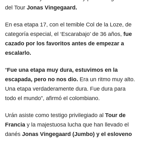
del Tour
Jonas Vingegaard.
En esa etapa 17, con el temible Col de la Loze, de
categoría especial, el ‘Escarabajo’ de 36 años,
fue
cazado por los favoritos antes de empezar a
escalarlo.
“
Fue una etapa muy dura, estuvimos en la
escapada, pero no nos dio.
Era un ritmo muy alto.
Una etapa verdaderamente dura. Fue dura para
todo el mundo”, afirmó el colombiano.
Urán asiste como testigo privilegiado al
Tour de
Francia
y la majestuosa lucha que han llevado el
danés
Jonas Vingegaard (Jumbo) y el esloveno