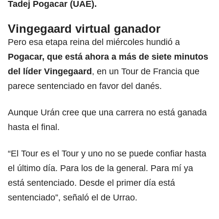
Tadej Pogacar (UAE).
Vingegaard virtual ganador
Pero esa etapa reina del miércoles hundió a
Pogacar, que está ahora a más de siete minutos
del líder Vingegaard
, en un Tour de Francia que
parece sentenciado en favor del danés.
Aunque Urán cree que una carrera no está ganada
hasta el final.
“El Tour es el Tour y uno no se puede confiar hasta
el último día. Para los de la general. Para mí ya
está sentenciado. Desde el primer día está
sentenciado”, señaló el de Urrao.