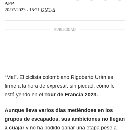
AFP
20/07/2023 - 15:21
GMT-5
“Mal”. El ciclista colombiano Rigoberto Urán es
firme a la hora de expresar, sin piedad, cómo le
está yendo en el
Tour de Francia 2023.
Aunque lleva varios días metiéndose en los
grupos de escapados, sus ambiciones no llegan
a cuajar
y no ha podido ganar una etapa pese a