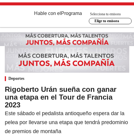
Hable con el
Programa
Selecciona tu emisora
Elige tu emisora
Deportes
Rigoberto Urán sueña con ganar
una etapa en el Tour de Francia
2023
Este sábado el pedalista antioqueño espera dar la
pelea por llevarse una etapa que tendrá predominio
de premios de montaña