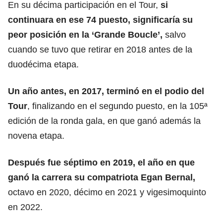
En su décima participación en el Tour,
si
continuara en ese 74 puesto, significaría su
peor posición en la ‘Grande Boucle’,
salvo
cuando se tuvo que retirar en 2018 antes de la
duodécima etapa.
Un año antes, en 2017, terminó en el podio del
Tour
, finalizando en el segundo puesto, en la 105ª
edición de la ronda gala, en que ganó además la
novena etapa.
Después fue séptimo en 2019, el año en que
ganó la carrera su compatriota Egan Bernal,
octavo en 2020, décimo en 2021 y vigesimoquinto
en 2022.