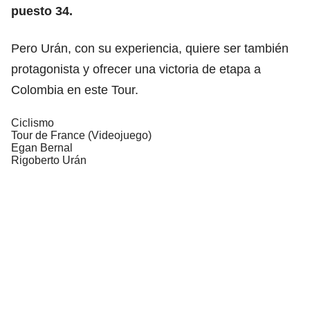
puesto 34.
Pero Urán, con su experiencia, quiere ser también
protagonista y ofrecer una victoria de etapa a
Colombia en este Tour.
Ciclismo
Tour de France (Videojuego)
Egan Bernal
Rigoberto Urán