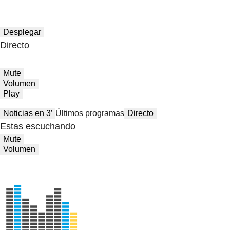
Desplegar
Directo
Mute
Volumen
Play
Noticias en 3′
Últimos programas
Directo
Estas escuchando
Mute
Volumen