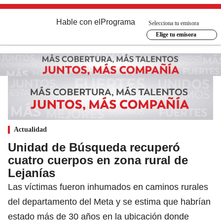
Hable con el
Programa
Selecciona tu emisora
Elige tu emisora
Actualidad
Unidad de Búsqueda recuperó
cuatro cuerpos en zona rural de
Lejanías
Las víctimas fueron inhumados en caminos rurales
del departamento del Meta y se estima que habrían
estado más de 30 años en la ubicación donde