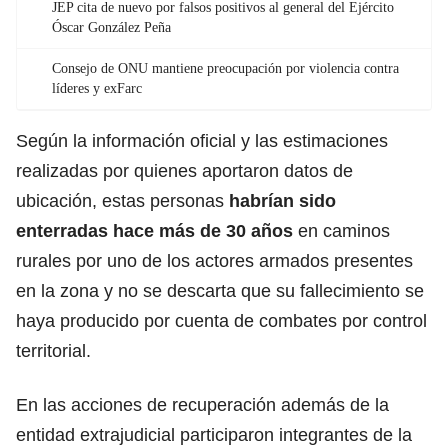
JEP cita de nuevo por falsos positivos al general del Ejército
Óscar González Peña
Consejo de ONU mantiene preocupación por violencia contra
líderes y exFarc
Según la información oficial y las estimaciones
realizadas por quienes aportaron datos de
ubicación, estas personas
habrían sido
enterradas hace más de 30 años
en caminos
rurales por uno de los actores armados presentes
en la zona y no se descarta que su fallecimiento se
haya producido por cuenta de combates por control
territorial.
En las acciones de recuperación además de la
entidad extrajudicial participaron integrantes de la