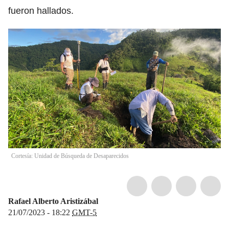
fueron hallados.
Cortesía: Unidad de Búsqueda de Desaparecidos
Rafael Alberto Aristizábal
21/07/2023 - 18:22
GMT-5