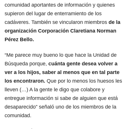
comunidad aportantes de información y quienes
supieron del lugar de enterramiento de los
cadáveres. También se vincularon miembros
de la
organización Corporación Claretiana Norman
Pérez Bello.
“Me parece muy bueno lo que hace la Unidad de
Búsqueda porque,
cuánta gente desea volver a
ver a los hijos, saber al menos que en tal parte
los encontraron.
Que por lo menos los huesos les
lleven (…) A la gente le digo que colabore y
entregue información si sabe de alguien que está
desaparecido” señaló uno de los miembros de la
comunidad.