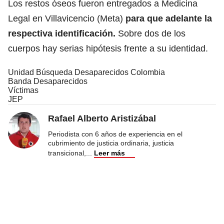
Los restos óseos fueron entregados a Medicina
Legal en Villavicencio (Meta)
para que adelante la
respectiva identificación.
Sobre dos de los
cuerpos hay serias hipótesis frente a su identidad.
Unidad Búsqueda Desaparecidos Colombia
Banda Desaparecidos
Víctimas
JEP
Rafael Alberto Aristizábal
Periodista con 6 años de experiencia en el
cubrimiento de justicia ordinaria, justicia
transicional,
...
Leer más