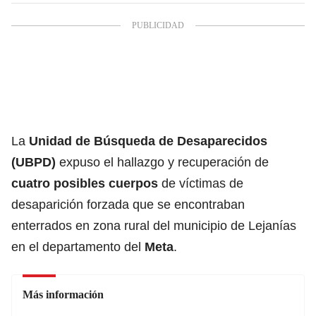
La
Unidad de Búsqueda de Desaparecidos
(UBPD)
expuso el hallazgo y recuperación de
cuatro posibles cuerpos
de víctimas de
desaparición forzada que se encontraban
enterrados en zona rural del municipio de Lejanías
en el departamento del
Meta
.
Más información