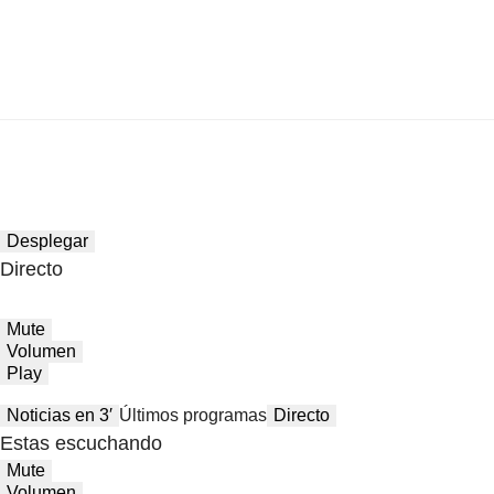
Desplegar
Directo
Mute
Volumen
Play
Noticias en 3′
Últimos programas
Directo
Estas escuchando
Mute
Volumen