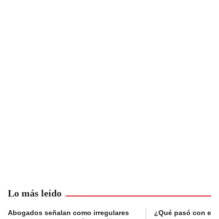
Lo más leído
Abogados señalan como irregulares
¿Qué pasó con el 