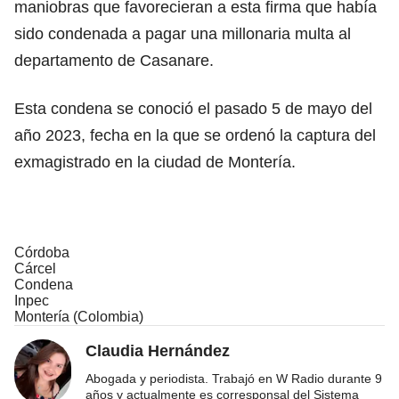
maniobras que favorecieran a esta firma que había
sido condenada a pagar una millonaria multa al
departamento de Casanare.
Esta condena se conoció el pasado 5 de mayo del
año 2023, fecha en la que se ordenó la captura del
exmagistrado en la ciudad de Montería.
Córdoba
Cárcel
Condena
Inpec
Montería (Colombia)
Claudia Hernández
Abogada y periodista. Trabajó en W Radio durante 9
años y actualmente es corresponsal del Sistema