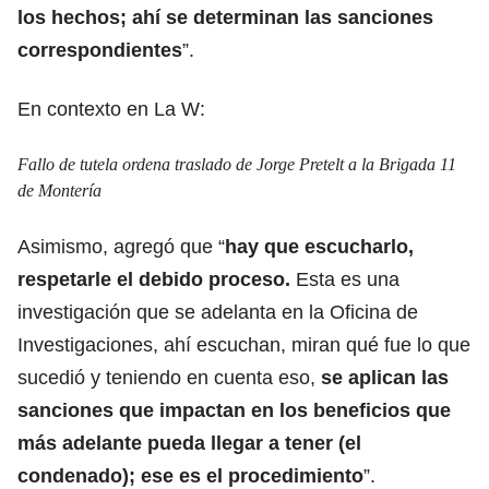
los hechos; ahí se determinan las sanciones
correspondientes
”.
En contexto en La W:
Fallo de tutela ordena traslado de Jorge Pretelt a la Brigada 11
de Montería
Asimismo, agregó que “
hay que escucharlo,
respetarle el debido proceso.
Esta es una
investigación que se adelanta en la Oficina de
Investigaciones, ahí escuchan, miran qué fue lo que
sucedió y teniendo en cuenta eso,
se aplican las
sanciones que impactan en los beneficios que
más adelante pueda llegar a tener (el
condenado); ese es el procedimiento
”.