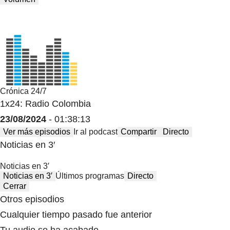
Crónica 24/7
1x24: Radio Colombia
23/08/2024
- 01:38:13
Ver más episodios
Ir al podcast
Compartir
Directo
Noticias en 3′
Noticias en 3′
Noticias en 3′
Últimos programas
Directo
Cerrar
Otros episodios
Cualquier tiempo pasado fue anterior