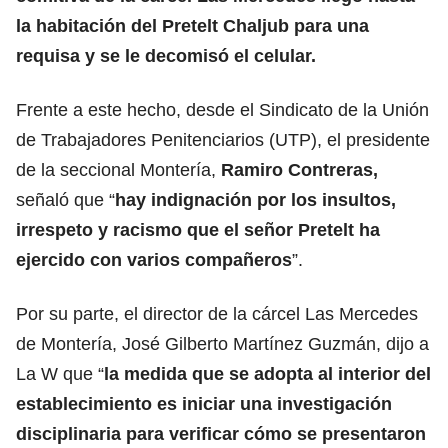
la habitación del Pretelt Chaljub para una
requisa y se le decomisó el celular.
Frente a este hecho, desde el Sindicato de la Unión
de Trabajadores Penitenciarios (UTP), el presidente
de la seccional Montería,
Ramiro Contreras,
señaló que “
hay indignación por los insultos,
irrespeto y racismo que el señor Pretelt ha
ejercido con varios compañeros
”.
Por su parte, el director de la cárcel Las Mercedes
de Montería, José Gilberto Martínez Guzmán, dijo a
La W que “
la medida que se adopta al interior del
establecimiento es iniciar una investigación
disciplinaria para verificar cómo se presentaron