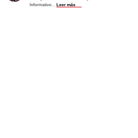
Informativo
...
Leer más