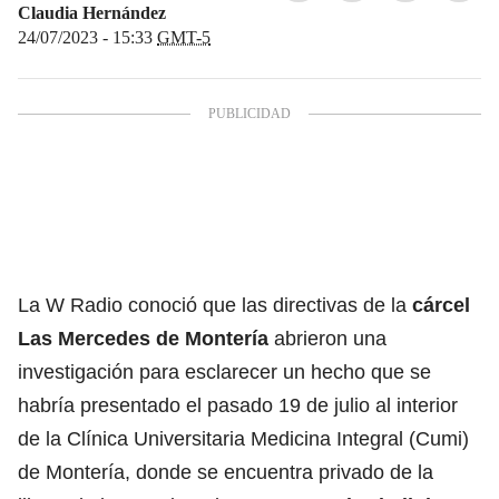
Claudia Hernández
24/07/2023 - 15:33
GMT-5
La W Radio conoció que las directivas de la
cárcel
Las Mercedes de Montería
abrieron una
investigación para esclarecer un hecho que se
habría presentado el pasado 19 de julio al interior
de la Clínica Universitaria Medicina Integral (Cumi)
de Montería, donde se encuentra privado de la