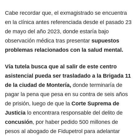
Cabe recordar que, el exmagistrado se encuentra
en la clínica antes referenciada desde el pasado 23
de mayo del año 2023, donde estaría bajo
observación médica tras presentar
supuestos
problemas relacionados con la salud mental.
Vía tutela busca que al salir de este centro
asistencial pueda ser trasladado a la Brigada 11
de la ciudad de Montería,
donde terminaría de
pagar la pena que pesa en su contra de seis años
de prisión, luego de que la
Corte Suprema de
Justicia
lo encontrara responsable del delito de
concusión
, por haber pedido 500 millones de
pesos al abogado de Fidupetrol para adelantar