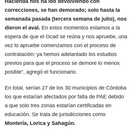
Hacienda nos ha ido devolviendo con
correcciones, se han demorado; solo hasta la
semanada pasada (tercera semana de julio), nos
dieron el aval.
En estos momentos estamos a la
espera de que el Ocad se reúna y nos apruebe, una
vez lo apruebe comenzamos con el proceso de
contratación; ya hemos adelantado los estudios
previos para que el proceso se demore lo menos
posible”, agregó el funcionario.
En total, serían 27 de los 30 municipios de Córdoba
los que estarían afectados por falta de PAE debido
a que solo tres zonas estarían certificadas en
educación. Se trata de jurisdicciones como
Montería, Lorica y Sahagún.