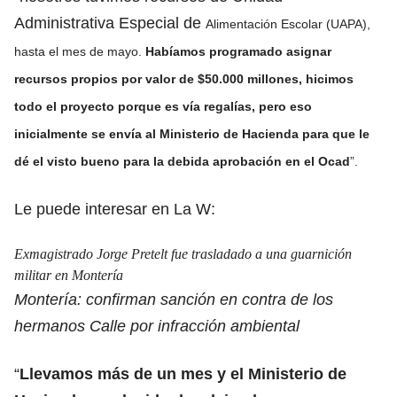
Administrativa Especial de
Alimentación Escolar (UAPA),
hasta el mes de mayo.
Habíamos programado asignar
recursos propios por valor de $50.000 millones, hicimos
todo el proyecto porque es vía regalías, pero eso
inicialmente se envía al Ministerio de Hacienda para que le
dé el visto bueno para la debida aprobación en el Ocad
”.
Le puede interesar en La W:
Exmagistrado Jorge Pretelt fue trasladado a una guarnición
militar en Montería
Montería: confirman sanción en contra de los
hermanos Calle por infracción ambiental
“
Llevamos más de un mes y el Ministerio de