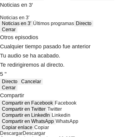
Noticias en 3′
Noticias en 3′
Noticias en 3′
Últimos programas
Directo
Cerrar
Otros episodios
Cualquier tiempo pasado fue anterior
Tu audio se ha acabado.
Te redirigiremos al directo.
5 "
Directo
Cancelar
Cerrar
Compartir
Compartir en Facebook
Facebook
Compartir en Twitter
Twitter
Compartir en LinkedIn
Linkedin
Compartir en WhatsApp
WhatsApp
Copiar enlace
Copiar
Descargar
Descargar