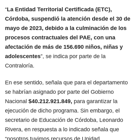
“
La Entidad Territorial Certificada (ETC),
Córdoba, suspendió la atención desde el 30 de
mayo de 2023, debido a la culminación de los
procesos contractuales del PAE, con una
afectación de más de 156.690 niños, niñas y
adolescentes
”, se indica por parte de la
Contraloría.
En ese sentido, señala que para el departamento
se habrían asignado por parte del Gobierno
Nacional
$40.212.921.849,
para garantizar la
ejecución de dicho programa. Sin embargo, el
secretario de Educación de Córdoba, Leonardo
Rivera, en respuesta a lo indicado señala que
“nosotros tuvimos recursos de Unidad