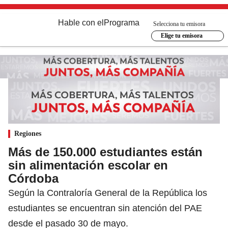
Hable con el
Programa
Selecciona tu emisora
Elige tu emisora
Regiones
Más de 150.000 estudiantes están
sin alimentación escolar en
Córdoba
Según la Contraloría General de la República los
estudiantes se encuentran sin atención del PAE
desde el pasado 30 de mayo.