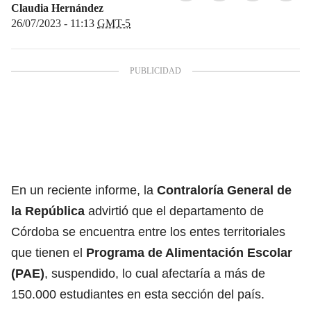
Claudia Hernández
26/07/2023 - 11:13
GMT-5
En un reciente informe, la
Contraloría General de
la República
advirtió que el departamento de
Córdoba se encuentra entre los entes territoriales
que tienen el
Programa de Alimentación Escolar
(PAE)
, suspendido, lo cual afectaría a más de
150.000 estudiantes en esta sección del país.