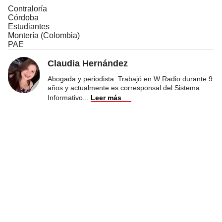
Contraloría
Córdoba
Estudiantes
Montería (Colombia)
PAE
Claudia Hernández
Abogada y periodista. Trabajó en W Radio durante 9
años y actualmente es corresponsal del Sistema
Informativo
...
Leer más