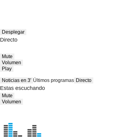
Desplegar
Directo
Mute
Volumen
Play
Noticias en 3′
Últimos programas
Directo
Estas escuchando
Mute
Volumen