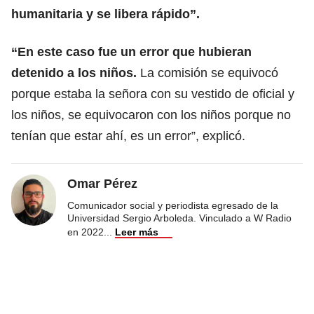
humanitaria y se libera rápido”.
“En este caso fue un error que hubieran
detenido a los niños.
La comisión se equivocó
porque estaba la señora con su vestido de oficial y
los niños, se equivocaron con los niños porque no
tenían que estar ahí, es un error”, explicó.
Omar Pérez
Comunicador social y periodista egresado de la
Universidad Sergio Arboleda. Vinculado a W Radio
en 2022
...
Leer más