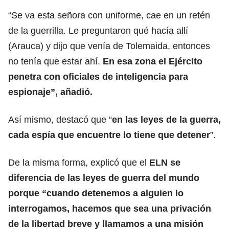
“Se va esta señora con uniforme, cae en un retén
de la guerrilla. Le preguntaron qué hacía allí
(Arauca) y dijo que venía de Tolemaida, entonces
no tenía que estar ahí.
En esa zona el Ejército
penetra con oficiales de inteligencia para
espionaje”, añadió.
Así mismo, destacó que “
en las leyes de la guerra,
cada espía que encuentre lo tiene que detener
”.
De la misma forma, explicó que el
ELN se
diferencia de las leyes de guerra del mundo
porque “cuando detenemos a alguien lo
interrogamos, hacemos que sea una privación
de la libertad breve y llamamos a una misión