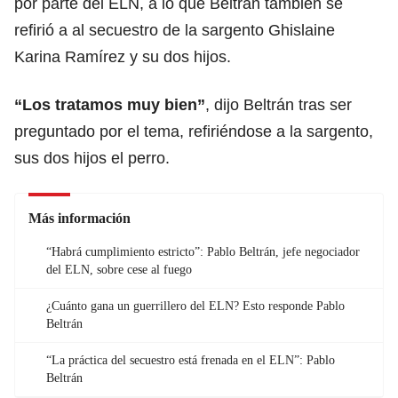
por parte del ELN, a lo que Beltrán también se
refirió a al secuestro de la sargento Ghislaine
Karina Ramírez y su dos hijos.
“Los tratamos muy bien”
, dijo Beltrán tras ser
preguntado por el tema, refiriéndose a la sargento,
sus dos hijos el perro.
Más información
“Habrá cumplimiento estricto”: Pablo Beltrán, jefe negociador
del ELN, sobre cese al fuego
¿Cuánto gana un guerrillero del ELN? Esto responde Pablo
Beltrán
“La práctica del secuestro está frenada en el ELN”: Pablo
Beltrán