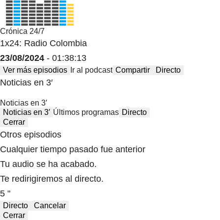
Crónica 24/7
1x24: Radio Colombia
23/08/2024
- 01:38:13
Ver más episodios
Ir al podcast
Compartir
Directo
Noticias en 3′
Noticias en 3′
Noticias en 3′
Últimos programas
Directo
Cerrar
Otros episodios
Cualquier tiempo pasado fue anterior
Tu audio se ha acabado.
Te redirigiremos al directo.
5 "
Directo
Cancelar
Cerrar