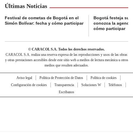
Últimas Noticias
Festival de cometas de Bogotá en el
Bogotá festeja su 
Simón Bolívar: fecha y cómo participar
conozca la agenda 
cómo participar
© CARACOL S.A. Todos los derechos reservados.
CARACOL S.A. realiza una reserva expresa de las reproducciones y usos de las obras
y otras prestaciones accesibles desde este sitio web a medios de lectura mecánica u otros
medios que resulten adecuados.
Aviso legal
Política de Protección de Datos
Política de cookies
Configuración de cookies
Transparencia
Soluciones W
Teléfonos
Escríbanos