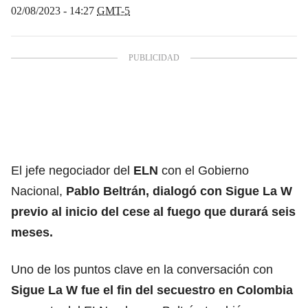
02/08/2023 - 14:27
GMT-5
El jefe negociador del
ELN
con el Gobierno
Nacional,
Pablo Beltrán, dialogó con
Sigue La W
previo al inicio del cese al fuego que durará seis
meses.
Uno de los puntos clave en la conversación con
Sigue La W fue el fin del secuestro en Colombia