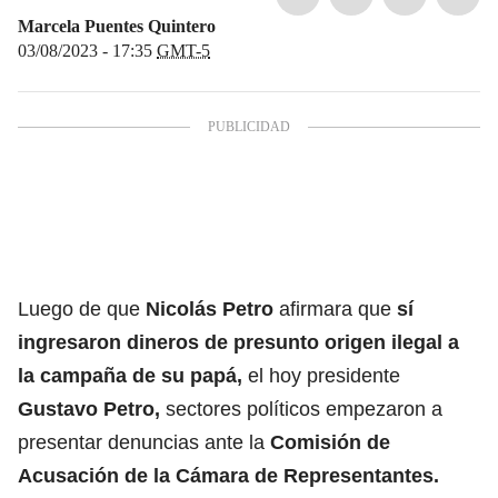
Marcela Puentes Quintero
03/08/2023 - 17:35
GMT-5
Luego de que
Nicolás Petro
afirmara que
sí
ingresaron dineros de presunto origen ilegal a
la campaña de su papá,
el hoy presidente
Gustavo Petro,
sectores políticos empezaron a
presentar denuncias ante la
Comisión de
Acusación de la Cámara de Representantes.