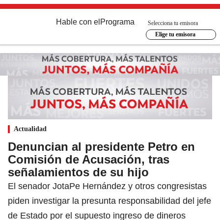
Hable con el
Programa
Selecciona tu emisora
Elige tu emisora
Actualidad
Denuncian al presidente Petro en
Comisión de Acusación, tras
señalamientos de su hijo
El senador JotaPe Hernández y otros congresistas
piden investigar la presunta responsabilidad del jefe
de Estado por el supuesto ingreso de dineros