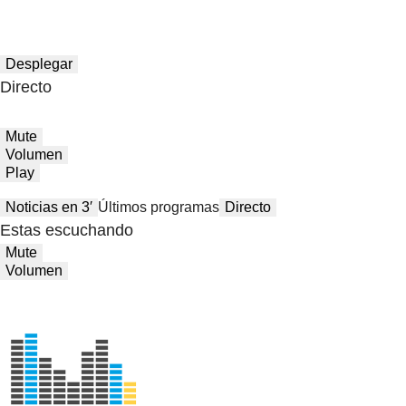
Desplegar
Directo
Mute
Volumen
Play
Noticias en 3′
Últimos programas
Directo
Estas escuchando
Mute
Volumen