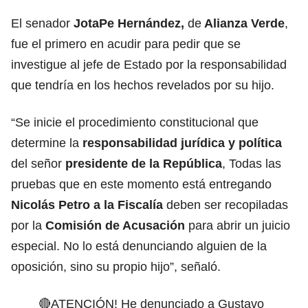
El senador
JotaPe Hernández,
de
Alianza Verde
,
fue el primero en acudir para pedir que se
investigue al jefe de Estado por la responsabilidad
que tendría en los hechos revelados por su hijo.
“Se inicie el procedimiento constitucional que
determine la
responsabilidad jurídica y política
del señor
presidente de la República
, Todas las
pruebas que en este momento está entregando
Nicolás Petro a la Fiscalía
deben ser recopiladas
por la
Comisión de Acusación
para abrir un juicio
especial. No lo está denunciando alguien de la
oposición, sino su propio hijo”, señaló.
🔴ATENCIÓN! He denunciado a Gustavo