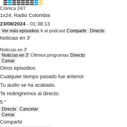
Crónica 24/7
1x24: Radio Colombia
23/08/2024
- 01:38:13
Ver más episodios
Ir al podcast
Compartir
Directo
Noticias en 3′
Noticias en 3′
Noticias en 3′
Últimos programas
Directo
Cerrar
Otros episodios
Cualquier tiempo pasado fue anterior
Tu audio se ha acabado.
Te redirigiremos al directo.
5 "
Directo
Cancelar
Cerrar
Compartir