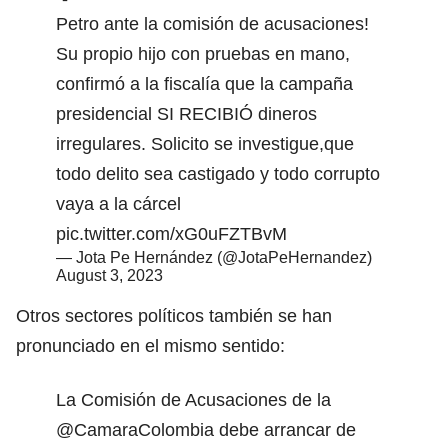
Petro ante la comisión de acusaciones!
Su propio hijo con pruebas en mano,
confirmó a la fiscalía que la campaña
presidencial SI RECIBIÓ dineros
irregulares. Solicito se investigue,que
todo delito sea castigado y todo corrupto
vaya a la cárcel
pic.twitter.com/xG0uFZTBvM
— Jota Pe Hernández (@JotaPeHernandez)
August 3, 2023
Otros sectores políticos también se han
pronunciado en el mismo sentido:
La Comisión de Acusaciones de la
@CamaraColombia
debe arrancar de