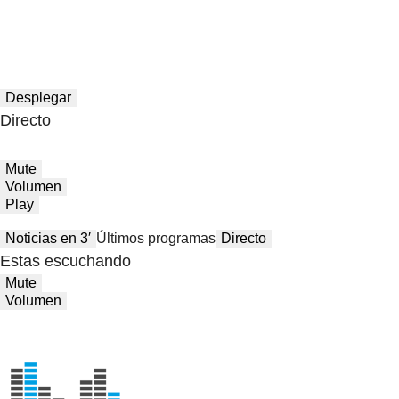
Desplegar
Directo
Mute
Volumen
Play
Noticias en 3′
Últimos programas
Directo
Estas escuchando
Mute
Volumen