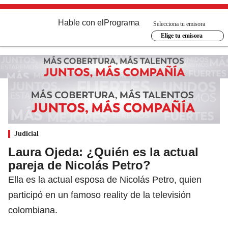
Hable con el
Programa
Selecciona tu emisora
Elige tu emisora
Judicial
Laura Ojeda: ¿Quién es la actual
pareja de Nicolás Petro?
Ella es la actual esposa de Nicolás Petro, quien
participó en un famoso reality de la televisión
colombiana.