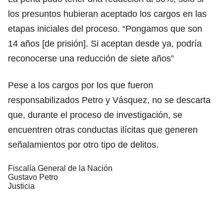
los presuntos hubieran aceptado los cargos en las
etapas iniciales del proceso. “Pongamos que son
14 años [de prisión]. Si aceptan desde ya, podría
reconocerse una reducción de siete años”
Pese a los cargos por los que fueron
responsabilizados Petro y Vásquez, no se descarta
que, durante el proceso de investigación, se
encuentren otras conductas ilícitas que generen
señalamientos por otro tipo de delitos.
Fiscalía General de la Nación
Gustavo Petro
Justicia