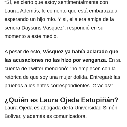
“Sí, es cierto que estoy sentimentalmente con
Laura
.
Además, le comento que está embarazada
esperando un hijo mío. Y sí, ella era amiga de la
señora Daysuris Vásquez”, respondió en su
momento a este medio.
A pesar de esto,
Vásquez ya había aclarado que
las acusaciones no las hizo por venganza
. En su
cuenta de Twitter mencionó: “no empiecen con la
retórica de que soy una mujer dolida. Entregaré las
pruebas a los entes correspondientes. Gracias!”
¿Quién es Laura Ojeda Estupiñán?
Laura Ojeda es abogada de la Universidad Simón
Bolívar, y además es comunicadora.