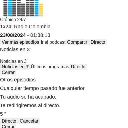
Crónica 24/7
1x24: Radio Colombia
23/08/2024
- 01:38:13
Ver más episodios
Ir al podcast
Compartir
Directo
Noticias en 3′
Noticias en 3′
Noticias en 3′
Últimos programas
Directo
Cerrar
Otros episodios
Cualquier tiempo pasado fue anterior
Tu audio se ha acabado.
Te redirigiremos al directo.
5 "
Directo
Cancelar
Cerrar