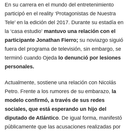
En su carrera en el mundo del entretenimiento
participó en el reality ‘Protagonistas de Nuestra
Tele’ en la edición del 2017. Durante su estadía en
la ‘casa estudio’
mantuvo una relación con el
participante Jonathan Fierro;
su noviazgo siguió
fuera del programa de televisión, sin embargo, se
terminó cuando Ojeda
lo denunció por lesiones
personales.
Actualmente, sostiene una relación con Nicolás
Petro. Frente a los rumores de su embarazo,
la
modelo confirmó, a través de sus redes
sociales, que está esperando un hijo del
diputado de Atlántico
. De igual forma, manifestó
públicamente que las acusaciones realizadas por