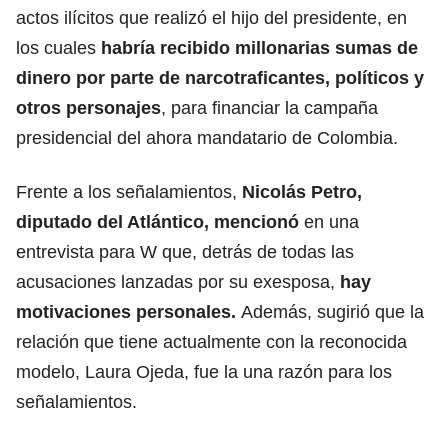
actos ilícitos que realizó el hijo del presidente, en
los cuales
habría recibido millonarias sumas de
dinero por parte de narcotraficantes, políticos y
otros personajes
, para financiar la campaña
presidencial del ahora mandatario de Colombia.
Frente a los señalamientos,
Nicolás Petro,
diputado del Atlántico, mencionó
en una
entrevista para W que, detrás de todas las
acusaciones lanzadas por su exesposa,
hay
motivaciones personales.
Además, sugirió que la
relación que tiene actualmente con la reconocida
modelo, Laura Ojeda, fue la una razón para los
señalamientos.