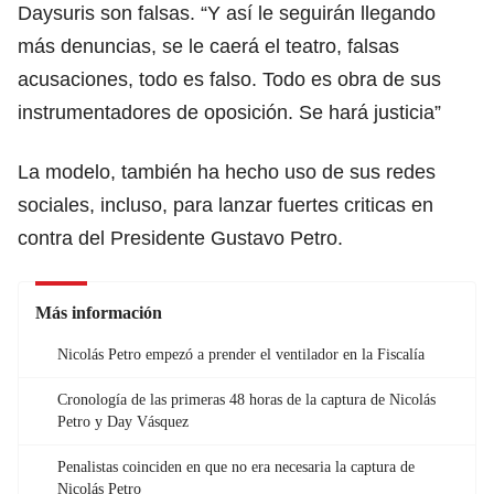
Daysuris son falsas. “Y así le seguirán llegando
más denuncias, se le caerá el teatro, falsas
acusaciones, todo es falso. Todo es obra de sus
instrumentadores de oposición. Se hará justicia”
La modelo, también ha hecho uso de sus redes
sociales, incluso,
para lanzar fuertes criticas en
contra del Presidente Gustavo Petro.
Más información
Nicolás Petro empezó a prender el ventilador en la Fiscalía
Cronología de las primeras 48 horas de la captura de Nicolás
Petro y Day Vásquez
Penalistas coinciden en que no era necesaria la captura de
Nicolás Petro