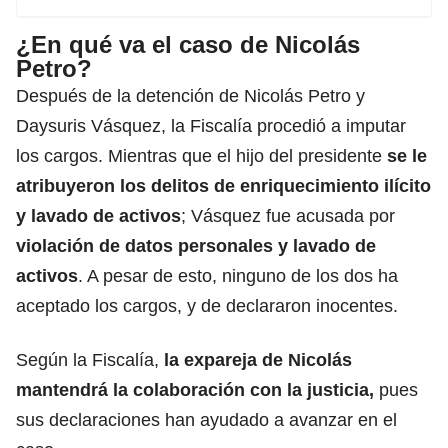
¿En qué va el caso de Nicolás
Petro?
Después de la detención de Nicolás Petro y
Daysuris Vásquez, la Fiscalía procedió a imputar
los cargos. Mientras que el hijo del presidente
se le
atribuyeron los delitos de enriquecimiento ilícito
y lavado de activos
; Vásquez fue acusada por
violación de datos personales y lavado de
activos
. A pesar de esto,
ninguno de los dos ha
aceptado los cargos, y de declararon inocentes.
Según la Fiscalía,
la expareja de Nicolás
mantendrá la colaboración con la justicia,
pues
sus declaraciones han ayudado a avanzar en el