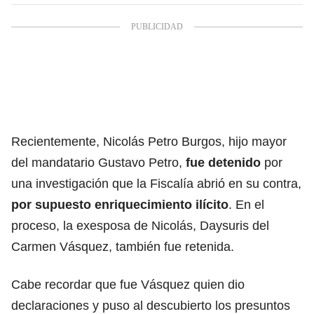
Recientemente, Nicolás Petro Burgos, hijo mayor
del mandatario Gustavo Petro,
fue detenido
por
una investigación que la Fiscalía abrió en su contra,
por supuesto enriquecimiento ilícito
. En el
proceso, la exesposa de Nicolás, Daysuris del
Carmen Vásquez, también fue retenida.
Cabe recordar que fue Vásquez quien dio
declaraciones y puso al descubierto los presuntos