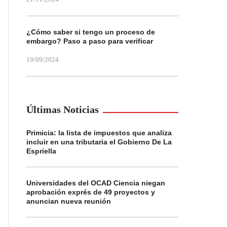
¿Cómo saber si tengo un proceso de
embargo? Paso a paso para verificar
19/09/2024
Últimas Noticias
Primicia: la lista de impuestos que analiza
incluir en una tributaria el Gobierno De La
Espriella
Universidades del OCAD Ciencia niegan
aprobación exprés de 49 proyectos y
anuncian nueva reunión