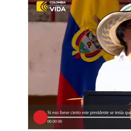
Si eso fuese cierto este presidente se tenía qu
00:00:00