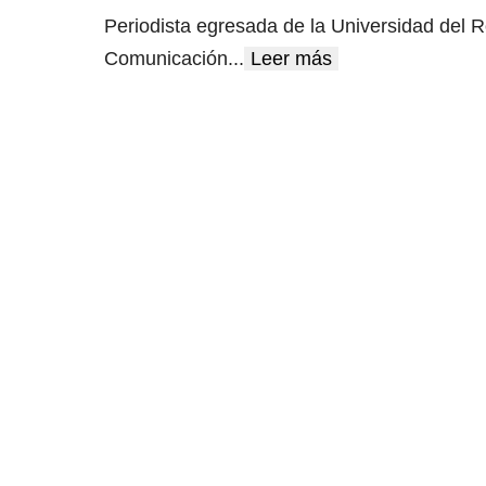
Periodista egresada de la Universidad del R
Comunicación
...
Leer más