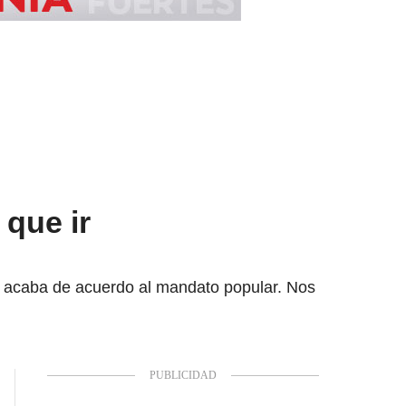
 que ir
e acaba de acuerdo al mandato popular. Nos