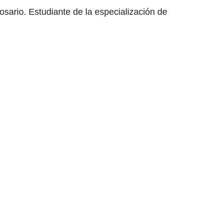
osario. Estudiante de la especialización de