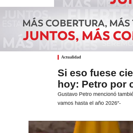
Actualidad
Si eso fuese cie
hoy: Petro por 
Gustavo Petro mencionó tambié
vamos hasta el año 2026″-