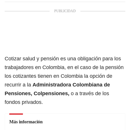
Cotizar salud y pensión es una obligación para los
trabajadores en Colombia, en el caso de la pensión
los cotizantes tienen en Colombia la opción de
recurrir a la
Administradora Colombiana de
Pensiones,
Colpensiones,
o a través de los
fondos privados.
Más información