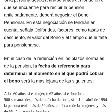
que se encuentre para recibir la pensión
anticipadamente, deberá negociar el Bono
Pensional. En esta negociación se tendrán en
cuenta, señala Colfondos, factores, como tasas de
descuento, el valor del Bono y el tiempo que le falte
para pensionarse.
En el caso de la redención en los plazos normales
de la pensión,
la fecha de referencia para
determinar el momento en el que podrá cobrar
el bono
será la más lejana de las siguientes:
A los 60 años, si es mujer; o 62 años, si es hombre.
500 semanas después de la fecha de corte, si al 1 de abril de 1994
la persona tenía más de 50 años, en el caso de las mujeres; y más
de 55 años, para los hombres.