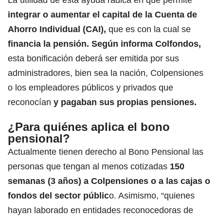
integrar o aumentar el capital de la Cuenta de
Ahorro Individual (CAI),
que es con la cual se
financia la pensión. Según informa Colfondos,
esta bonificación deberá ser emitida por sus
administradores, bien sea
la nación, Colpensiones
o los empleadores públicos y privados que
reconocían
y pagaban sus propias pensiones.
¿Para quiénes aplica el bono
pensional?
Actualmente tienen derecho al Bono Pensional las
personas que tengan al menos cotizadas
150
semanas (3 años) a Colpensiones o a las cajas o
fondos del sector públic
o. Asimismo, “quienes
hayan laborado en entidades reconocedoras de