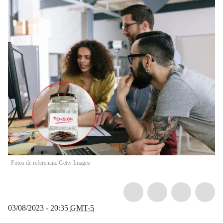
Fotos de referencia: Getty Images
03/08/2023 - 20:35
GMT-5