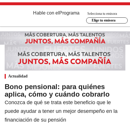
Hable con el
Programa
Selecciona tu emisora
Elige tu emisora
Actualidad
Bono pensional: para quiénes
aplica, cómo y cuándo cobrarlo
Conozca de qué se trata este beneficio que le
puede ayudar a tener un mejor desempeño en la
financiación de su pensión