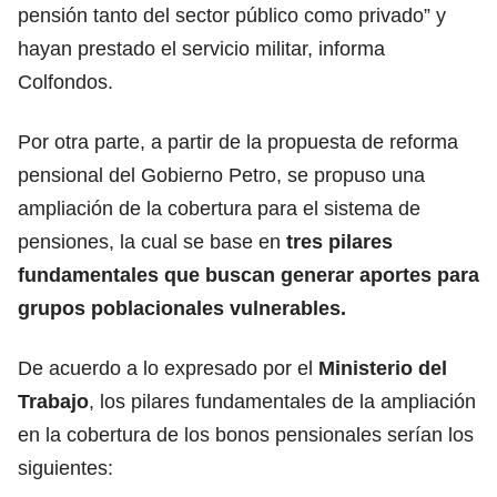
pensión tanto del sector público como privado” y
hayan prestado el servicio militar, informa
Colfondos.
Por otra parte, a partir de la propuesta de reforma
pensional del Gobierno Petro, se propuso una
ampliación de la cobertura para el sistema de
pensiones, la cual se base en
tres pilares
fundamentales que buscan generar aportes para
grupos poblacionales vulnerables.
De acuerdo a lo expresado por el
Ministerio del
Trabajo
, los pilares fundamentales de la ampliación
en la cobertura de los bonos pensionales serían los
siguientes: