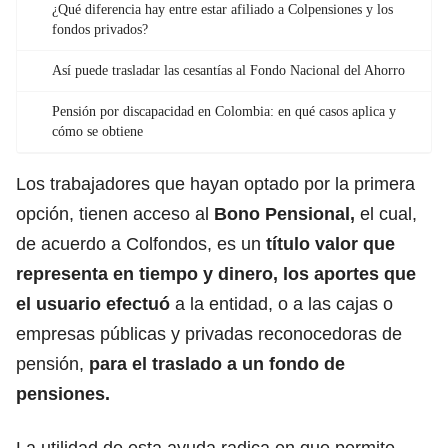
¿Qué diferencia hay entre estar afiliado a Colpensiones y los
fondos privados?
Así puede trasladar las cesantías al Fondo Nacional del Ahorro
Pensión por discapacidad en Colombia: en qué casos aplica y
cómo se obtiene
Los trabajadores que hayan optado por la primera
opción, tienen acceso al
Bono Pensional,
el cual,
de acuerdo a Colfondos, es un
título valor que
representa en tiempo y
dinero,
los aportes que
el usuario efectuó
a la entidad, o a las cajas o
empresas públicas y privadas reconocedoras de
pensión,
para el
traslado a un fondo de
pensiones.
La utilidad de esta ayuda radica en que permite