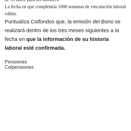
La fecha en que completaría 1000 semanas de vinculación laboral
válida.
Puntualiza Colfondos que, la emisión del Bono se
realizará dentro de los tres meses siguientes a la
fecha en
que la información de su historia
laboral esté confirmada.
Pensiones
Colpensiones