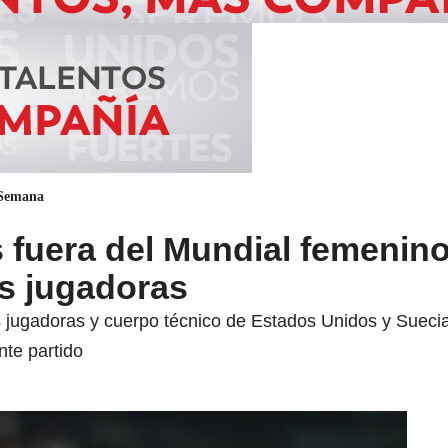
 Semana
fuera del Mundial femenino
as jugadoras
jugadoras y cuerpo técnico de Estados Unidos y Suecia
nte partido