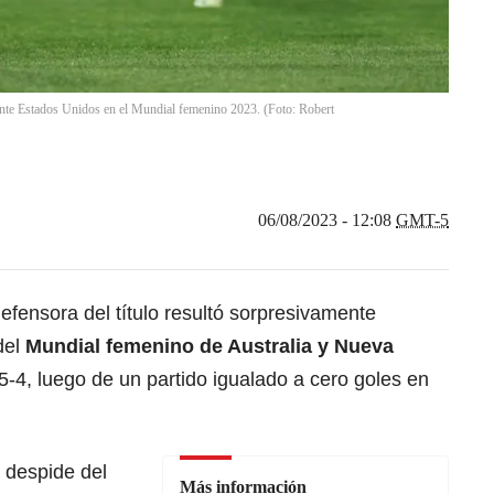
 ante Estados Unidos en el Mundial femenino 2023. (Foto: Robert
06/08/2023 - 12:08
GMT-5
efensora del título resultó sorpresivamente
del
Mundial femenino de Australia y Nueva
 5-4, luego de un partido igualado a cero goles en
 despide del
Más información