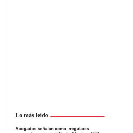
Lo más leído
Abogados señalan como irregulares