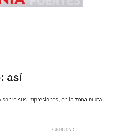
: así
 sobre sus impresiones, en la zona mixta