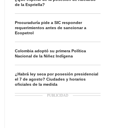
de la Espriella?
Procuraduría pide a SIC responder
requerimientos antes de sancionar a
Ecopetrol
Colombia adoptó su primera Política
Nacional de la Niñez Indígena
¿Habrá ley seca por posesión presidencial
el 7 de agosto? Ciudades y horarios
oficiales de la medida