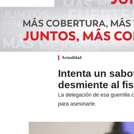
Actualidad
Intenta un sabo
desmiente al fi
La delegación de esa guerrilla c
para asesinarle.