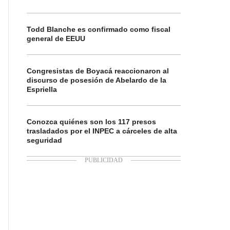
Todd Blanche es confirmado como fiscal
general de EEUU
Congresistas de Boyacá reaccionaron al
discurso de posesión de Abelardo de la
Espriella
Conozca quiénes son los 117 presos
trasladados por el INPEC a cárceles de alta
seguridad