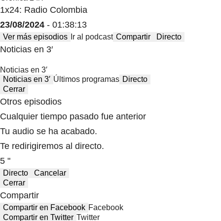
1x24: Radio Colombia
23/08/2024
- 01:38:13
Ver más episodios
Ir al podcast
Compartir
Directo
Noticias en 3′
Noticias en 3′
Noticias en 3′
Últimos programas
Directo
Cerrar
Otros episodios
Cualquier tiempo pasado fue anterior
Tu audio se ha acabado.
Te redirigiremos al directo.
5 "
Directo
Cancelar
Cerrar
Compartir
Compartir en Facebook
Facebook
Compartir en Twitter
Twitter