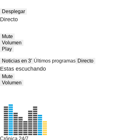
Desplegar
Directo
Mute
Volumen
Play
Noticias en 3′
Últimos programas
Directo
Estas escuchando
Mute
Volumen
Crónica 24/7