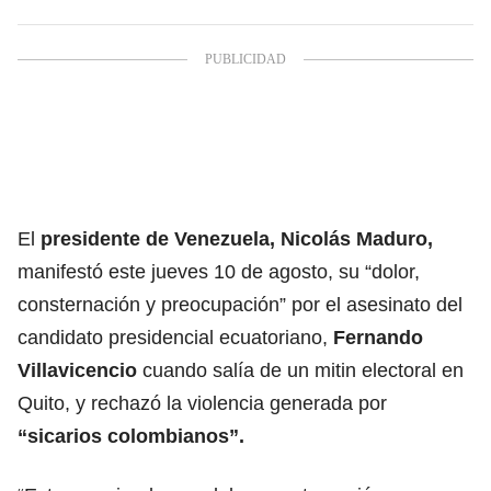
El
presidente de Venezuela,
Nicolás Maduro
,
manifestó este jueves 10 de agosto, su “dolor,
consternación y preocupación” por el asesinato del
candidato presidencial ecuatoriano,
Fernando
Villavicencio
cuando salía de un mitin electoral en
Quito, y rechazó la violencia generada por
“sicarios colombianos”.