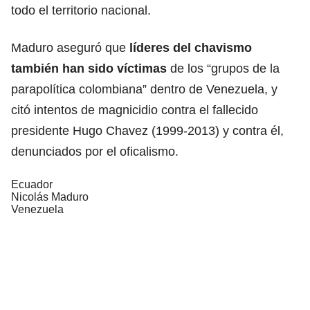
todo el territorio nacional.
Maduro aseguró que
líderes del chavismo
también han sido víctimas
de los “grupos de la
parapolítica colombiana” dentro de Venezuela, y
citó intentos de magnicidio contra el fallecido
presidente Hugo Chavez (1999-2013) y contra él,
denunciados por el oficalismo.
Ecuador
Nicolás Maduro
Venezuela