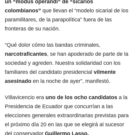
un “modus operandi” de
“sicarios
colombianos”
que llevan el “modelo sicarial de los
paramilitares, de la parapolítica” fuera de las
fronteras de su nación.
“Qué dolor cómo las bandas criminales,
narcotraficantes
, se han apoderado de parte de la
sociedad y agreden. Nuestra solidaridad con los
familiares del candidato presidencial
vilmente
asesinado
en la noche de ayer”, manifestó.
Villavicencio era
uno de los ocho candidatos
a la
Presidencia de Ecuador que concurrían a las
elecciones generales extraordinarias previstas para
el próximo día 20 en las que se elegirá al sucesor
del conservador
Guillermo Lasso.