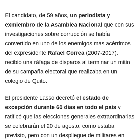
El candidato, de 59 años,
un periodista y
exmiembro de la Asamblea Nacional
que con sus
investigaciones sobre corrupción se había
convertido en uno de los enemigos más acérrimos
del expresidente
Rafael Correa
(2007-2017),
recibió una ráfaga de disparos al terminar un mitin
de su campaña electoral que realizaba en un
colegio de Quito.
El presidente Lasso decretó
el estado de
excepción durante 60 días en todo el país
y
ratificó que las elecciones generales extraordinarias
se celebrarán el 20 de agosto, como estaba
previsto, pero con un despliegue de militares en