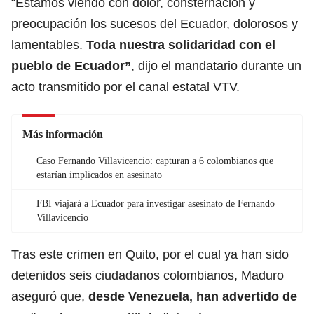
“Estamos viendo con dolor, consternación y
preocupación los sucesos del Ecuador, dolorosos y
lamentables.
Toda nuestra solidaridad con el
pueblo de Ecuador”
, dijo el mandatario durante un
acto transmitido por el canal estatal VTV.
Más información
Caso Fernando Villavicencio: capturan a 6 colombianos que
estarían implicados en asesinato
FBI viajará a Ecuador para investigar asesinato de Fernando
Villavicencio
Tras este crimen en Quito, por el cual ya han sido
detenidos seis ciudadanos colombianos, Maduro
aseguró que,
desde Venezuela, han advertido de