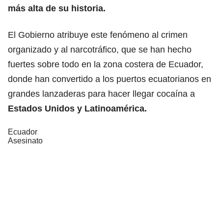
más alta de su historia.
El Gobierno atribuye este fenómeno al crimen
organizado y al narcotráfico, que se han hecho
fuertes sobre todo en la zona costera de Ecuador,
donde han convertido a los puertos ecuatorianos en
grandes lanzaderas para hacer llegar cocaína a
Estados Unidos y Latinoamérica.
Ecuador
Asesinato