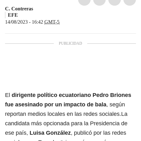
C. Contreras
EFE
14/08/2023 - 16:42
GMT-5
El
dirigente político ecuatoriano Pedro Briones
fue asesinado por un impacto de bala
, según
reportan medios locales en las redes
sociales.La
candidata más opcionada para la Presidencia de
ese país,
Luisa González
, publicó por las redes