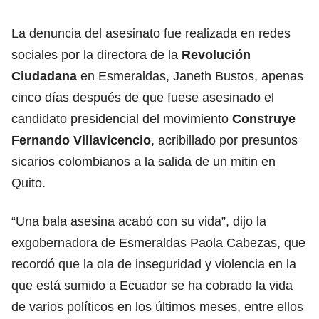
La denuncia del asesinato fue realizada en redes
sociales por la directora de la
Revolución
Ciudadana
en Esmeraldas, Janeth Bustos, apenas
cinco días después de que fuese asesinado el
candidato presidencial del movimiento
Construye
Fernando Villavicencio
, acribillado por presuntos
sicarios colombianos a la salida de un mitin en
Quito.
“Una bala asesina acabó con su vida”, dijo la
exgobernadora de Esmeraldas Paola Cabezas, que
recordó que la ola de inseguridad y violencia en la
que está sumido a Ecuador se ha cobrado la vida
de varios políticos en los últimos meses, entre ellos