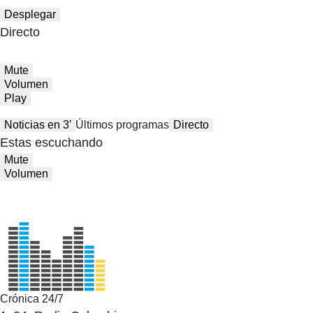
Desplegar
Directo
Mute
Volumen
Play
Noticias en 3′
Últimos programas
Directo
Estas escuchando
Mute
Volumen
Crónica 24/7