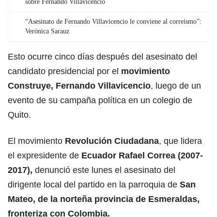
sobre Fernando Villavicencio
“Asesinato de Fernando Villavicencio le conviene al correísmo”:
Verónica Sarauz
Esto ocurre cinco días después del asesinato del
candidato presidencial por el
movimiento
Construye,
Fernando Villavicencio
, luego de un
evento de su campaña política en un colegio de
Quito.
El movimiento
Revolución Ciudadana
, que lidera
el expresidente de
Ecuador Rafael Correa (2007-
2017),
denunció este lunes el asesinato del
dirigente local del partido en la parroquia de
San
Mateo, de la norteña provincia de Esmeraldas,
fronteriza con Colombia.