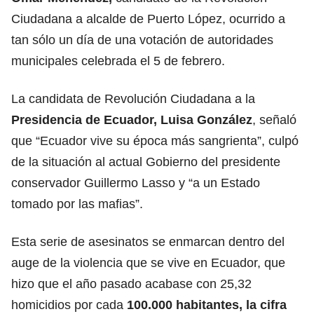
Ciudadana a alcalde de Puerto López, ocurrido a
tan sólo un día de una votación de autoridades
municipales celebrada el 5 de febrero.
La candidata de Revolución Ciudadana a la
Presidencia de Ecuador, Luisa González
, señaló
que “Ecuador vive su época más sangrienta”, culpó
de la situación al actual Gobierno del presidente
conservador Guillermo Lasso y “a un Estado
tomado por las mafias”.
Esta serie de asesinatos se enmarcan dentro del
auge de la violencia que se vive en Ecuador, que
hizo que el año pasado acabase con 25,32
homicidios por cada
100.000 habitantes, la cifra