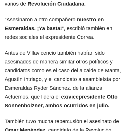
varios de
Revolución Ciudadana.
“Asesinaron a otro compañero
nuestro en
Esmeraldas. ¡Ya basta!
”, escribió también en
redes sociales el expresidente Correa.
Antes de Villavicencio también habían sido
asesinados de manera similar otros políticos y
candidatos como es el caso del alcalde de Manta,
Agustín Intriago, y el candidato a asambleísta por
Esmeraldas Ryder Sánchez, de la alianza
Actuemos, que lidera el
exivicepresidente Otto
Sonnenholzner, ambos ocurridos en julio.
También tuvo mucha repercusión el asesinato de
Omar Menéndez,
candidato de la Revolución