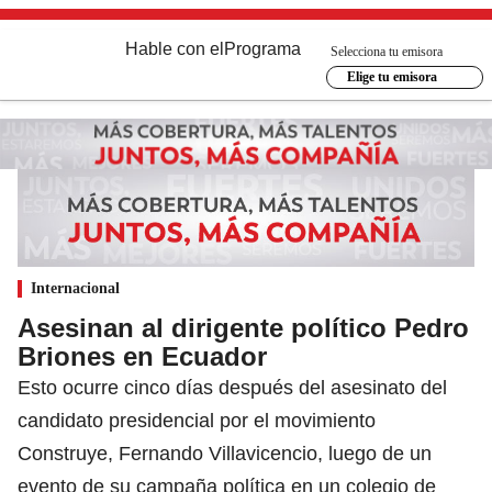
Hable con el
Programa
Selecciona tu emisora
Elige tu emisora
Internacional
Asesinan al dirigente político Pedro
Briones en Ecuador
Esto ocurre cinco días después del asesinato del
candidato presidencial por el movimiento
Construye, Fernando Villavicencio, luego de un
evento de su campaña política en un colegio de