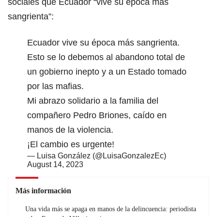
sociales que Ecuador “vive su época más
sangrienta”:
Ecuador vive su época más sangrienta.
Esto se lo debemos al abandono total de
un gobierno inepto y a un Estado tomado
por las mafias.
Mi abrazo solidario a la familia del
compañero Pedro Briones, caído en
manos de la violencia.
¡El cambio es urgente!
— Luisa González (@LuisaGonzalezEc)
August 14, 2023
Más información
Una vida más se apaga en manos de la delincuencia: periodista