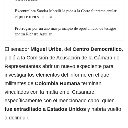
Excontralora Sandra Morelli le pide a la Corte Suprema anular
el proceso en su contra
Prorrogan por un año más principio de oportunidad de testigos
contra Richard Aguilar
El senador
Miguel Uribe,
del
Centro Democrático
,
pidió a la Comisión de Acusación de la Cámara de
Representantes abrir un nuevo expediente para
investigar los elementos del informe en el que
militantes de
Colombia Humana
terminan
vinculados con la mafia en el Casanare,
específicamente con el mencionado capo, quien
fue
extraditado
a Estados Unidos
y habría vuelto
a delinquir.