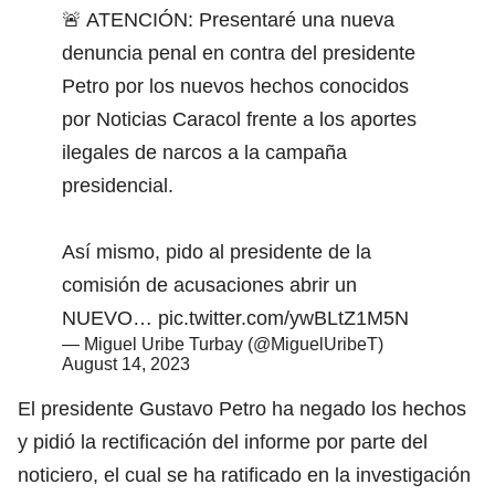
🚨 ATENCIÓN: Presentaré una nueva
denuncia penal en contra del presidente
Petro por los nuevos hechos conocidos
por Noticias Caracol frente a los aportes
ilegales de narcos a la campaña
presidencial.
Así mismo, pido al presidente de la
comisión de acusaciones abrir un
NUEVO…
pic.twitter.com/ywBLtZ1M5N
— Miguel Uribe Turbay (@MiguelUribeT)
August 14, 2023
El presidente Gustavo Petro ha negado los hechos
y pidió la rectificación del informe por parte del
noticiero, el cual se ha ratificado en la investigación