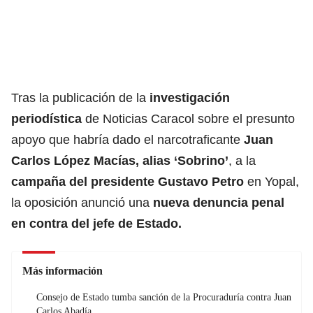
Tras la publicación de la
investigación
periodística
de Noticias Caracol sobre el presunto
apoyo que habría dado el narcotraficante
Juan
Carlos López Macías, alias ‘Sobrino’
, a la
campaña del presidente Gustavo Petro
en Yopal,
la oposición anunció una
nueva
denuncia penal
en contra del jefe de Estado.
Más información
Consejo de Estado tumba sanción de la Procuraduría contra Juan
Carlos Abadía