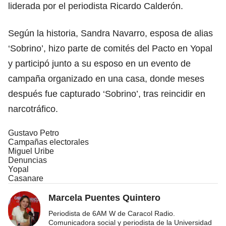
liderada por el periodista Ricardo Calderón.
Según la historia, Sandra Navarro, esposa de alias
‘Sobrino’, hizo parte de comités del Pacto en Yopal
y participó junto a su esposo en un evento de
campaña organizado en una casa, donde meses
después fue capturado ‘Sobrino’, tras reincidir en
narcotráfico.
Gustavo Petro
Campañas electorales
Miguel Uribe
Denuncias
Yopal
Casanare
Marcela Puentes Quintero
Periodista de 6AM W de Caracol Radio.
Comunicadora social y periodista de la Universidad