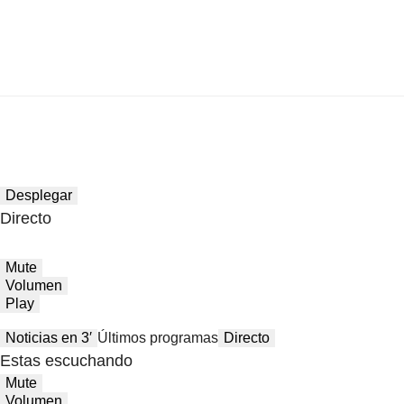
Desplegar
Directo
Mute
Volumen
Play
Noticias en 3′
Últimos programas
Directo
Estas escuchando
Mute
Volumen