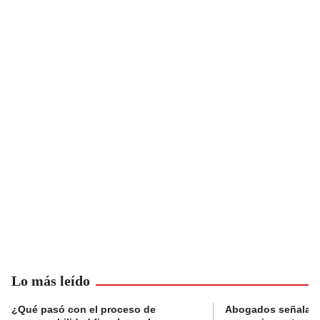
Lo más leído
¿Qué pasó con el proceso de
Abogados señalan 