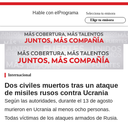
Hable con el
Programa
Selecciona tu emisora
Elige tu emisora
Internacional
Dos civiles muertos tras un ataque
de misiles rusos contra Ucrania
Según las autoridades, durante el 13 de agosto
murieron en Ucrania al menos ocho personas.
Todas víctimas de los ataques armados de Rusia.