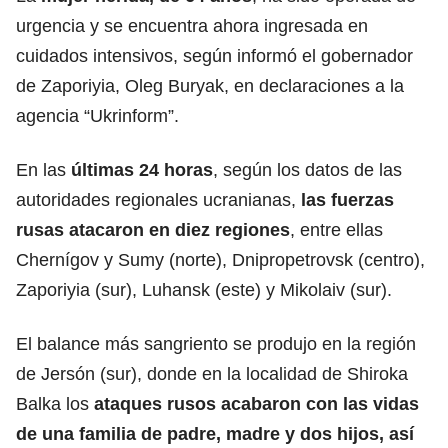
urgencia y se encuentra ahora ingresada en
cuidados intensivos, según informó el gobernador
de Zaporiyia, Oleg Buryak, en declaraciones a la
agencia “Ukrinform”.
En las
últimas 24 horas
, según los datos de las
autoridades regionales ucranianas,
las fuerzas
rusas atacaron en diez regiones
, entre ellas
Chernígov y Sumy (norte), Dnipropetrovsk (centro),
Zaporiyia (sur), Luhansk (este) y Mikolaiv (sur).
El balance más sangriento se produjo en la región
de Jersón (sur), donde en la localidad de Shiroka
Balka los
ataques rusos acabaron con las vidas
de una familia de padre, madre y dos hijos, así