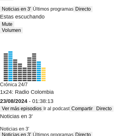
Noticias en 3′
Últimos programas
Directo
Estas escuchando
Mute
Volumen
Crónica 24/7
1x24: Radio Colombia
23/08/2024
- 01:38:13
Ver más episodios
Ir al podcast
Compartir
Directo
Noticias en 3′
Noticias en 3′
Noticias en 3′
Últimos programas
Directo