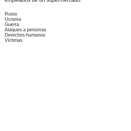
Rusia
Ucrania
Guerra
Ataques a personas
Derechos humanos
Víctimas