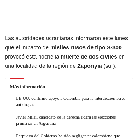
Las autoridades ucranianas informaron este lunes
que el impacto de
misiles rusos de tipo S-300
provocó esta noche la
muerte de dos civiles
en
una localidad de la región de
Zaporiyia
(sur).
Más información
EE.UU. confirmó apoyo a Colombia para la interdicción aérea
antidrogas
Javier Milei, candidato de la derecha lidera las elecciones
primarias en Argentina
Respuesta del Gobierno ha sido negligente: colombiano que