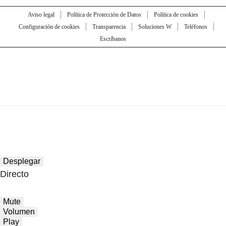
Aviso legal
Política de Protección de Datos
Política de cookies
Configuración de cookies
Transparencia
Soluciones W
Teléfonos
Escríbanos
Desplegar
Directo
Mute
Volumen
Play