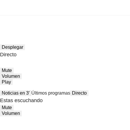
Desplegar
Directo
Mute
Volumen
Play
Noticias en 3′
Últimos programas
Directo
Estas escuchando
Mute
Volumen