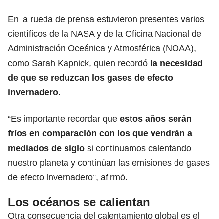
En la rueda de prensa estuvieron presentes varios
científicos de la NASA y de la Oficina Nacional de
Administración Oceánica y Atmosférica (NOAA),
como Sarah Kapnick, quien recordó
la necesidad
de que se reduzcan los gases de efecto
invernadero.
“Es importante recordar que
estos años serán
fríos en comparación con los que vendrán a
mediados de siglo
si continuamos calentando
nuestro planeta y continúan las emisiones de gases
de efecto invernadero”, afirmó.
Los océanos se calientan
Otra consecuencia del calentamiento global es el