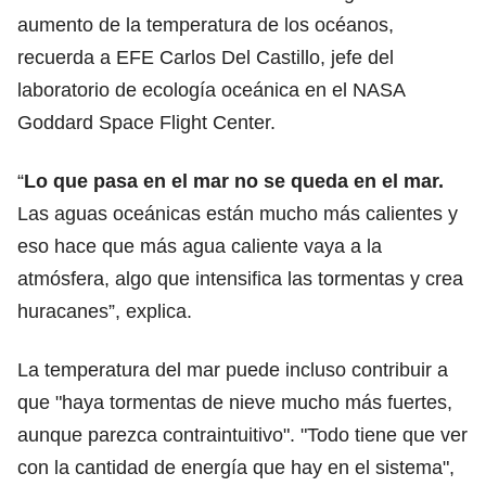
aumento de la temperatura de los océanos,
recuerda a EFE Carlos Del Castillo, jefe del
laboratorio de ecología oceánica en el NASA
Goddard Space Flight Center.
“
Lo que pasa en el mar no se queda en el mar.
Las aguas oceánicas están mucho más calientes y
eso hace que más agua caliente vaya a la
atmósfera, algo que intensifica las tormentas y crea
huracanes”, explica.
La temperatura del mar puede incluso contribuir a
que "haya tormentas de nieve mucho más fuertes,
aunque parezca contraintuitivo". "Todo tiene que ver
con la cantidad de energía que hay en el sistema",