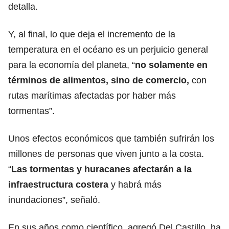
detalla.
Y, al final, lo que deja el incremento de la
temperatura en el océano es un perjuicio general
para la economía del planeta, “
no solamente en
términos de alimentos, sino de comercio,
con
rutas marítimas afectadas por haber más
tormentas”.
Unos efectos económicos que también sufrirán los
millones de personas que viven junto a la costa.
“
Las tormentas y huracanes afectarán a la
infraestructura costera
y habrá más
inundaciones”, señaló.
En sus años como científico, agregó Del Castillo, ha