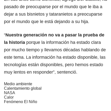
pasado de preocuparse por el mundo que le iba a
dejar a sus bisnietos y tataranietos a preocuparse
por el mundo que le está dejando a su hija.
“
Nuestra generación no va a pasar la prueba de
la historia
porque la información ha estado clara
por mucho tiempo y llevamos décadas hablando de
este tema. La información ha estado disponible, las
tecnologías están disponibles, pero hemos estado
muy lentos en responder”, sentenció.
Medio ambiente
Calentamiento global
NASA
Calor
Fenómeno El Niño