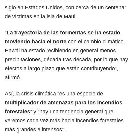
siglo en Estados Unidos, con cerca de un centenar
de víctimas en la isla de Maui.
“
La trayectoria de las tormentas se ha estado
moviendo hacia el norte
con el cambio climático.
Hawái ha estado recibiendo en general menos
precipitaciones, década tras década, por lo que hay
efectos a largo plazo que están contribuyendo”,
afirmó.
Así, la crisis climática “es una especie de
multiplicador de amenazas para los incendios
forestales
” y “hay una tendencia general que
veremos cada vez más hacia incendios forestales
más grandes e intensos”.