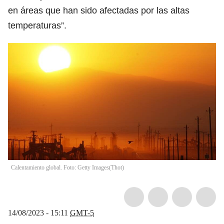
en áreas que han sido afectadas por las altas
temperaturas”.
Calentamiento global. Foto: Getty Images
(
Thot
)
14/08/2023 - 15:11
GMT-5