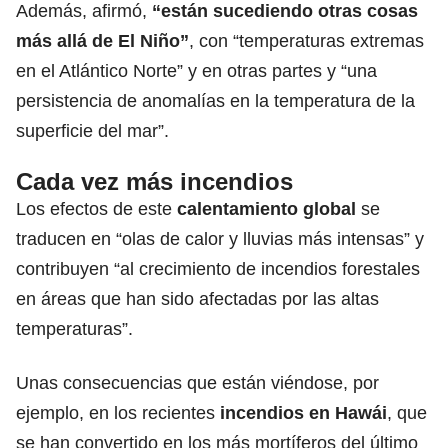
Además, afirmó,
“están sucediendo otras cosas
más allá de El Niño”
, con “temperaturas extremas
en el Atlántico Norte” y en otras partes y “una
persistencia de anomalías en la temperatura de la
superficie del mar”.
Cada vez más incendios
Los efectos de este
calentamiento global
se
traducen en “olas de calor y lluvias más intensas” y
contribuyen “al crecimiento de incendios forestales
en áreas que han sido afectadas por las altas
temperaturas”.
Unas consecuencias que están viéndose, por
ejemplo, en los recientes
incendios en Hawái
, que
se han convertido en los más mortíferos del último