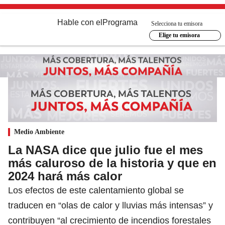
Hable con el
Programa
Selecciona tu emisora
Elige tu emisora
Medio Ambiente
La NASA dice que julio fue el mes
más caluroso de la historia y que en
2024 hará más calor
Los efectos de este calentamiento global se
traducen en “olas de calor y lluvias más intensas” y
contribuyen “al crecimiento de incendios forestales