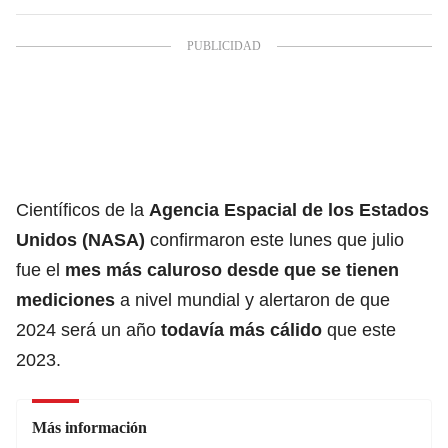
Científicos de la
Agencia Espacial de los Estados
Unidos (
NASA
)
confirmaron este lunes que julio
fue el
mes más caluroso
desde que se tienen
mediciones
a nivel mundial y alertaron de que
2024 será un año
todavía más cálido
que este
2023.
Más información