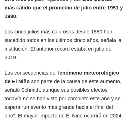
más cálido que el promedio de julio entre 1951 y
1980
.
Los cinco julios más calurosos desde 1880 han
sucedido todos en los últimos cinco años, señala la
institución. El anterior récord estaba en julio de
2019.
Las consecuencias del f
enómeno meteorológico
de El Niño
son parte de la causa de este aumento,
señaló Schmidt, aunque sus posibles efectos
todavía no se han visto por completo este año y se
espera “un evento más grande hacia el final del
año”. El mayor impacto de El Niño ocurrirá en 2024.