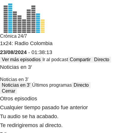
Crónica 24/7
1x24: Radio Colombia
23/08/2024
- 01:38:13
Ver más episodios
Ir al podcast
Compartir
Directo
Noticias en 3′
Noticias en 3′
Noticias en 3′
Últimos programas
Directo
Cerrar
Otros episodios
Cualquier tiempo pasado fue anterior
Tu audio se ha acabado.
Te redirigiremos al directo.