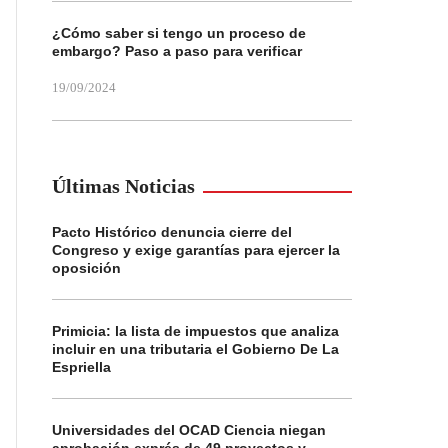
¿Cómo saber si tengo un proceso de
embargo? Paso a paso para verificar
19/09/2024
Últimas Noticias
Pacto Histórico denuncia cierre del
Congreso y exige garantías para ejercer la
oposición
Primicia: la lista de impuestos que analiza
incluir en una tributaria el Gobierno De La
Espriella
Universidades del OCAD Ciencia niegan