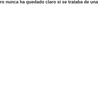
ro nunca ha quedado claro si se trataba de una