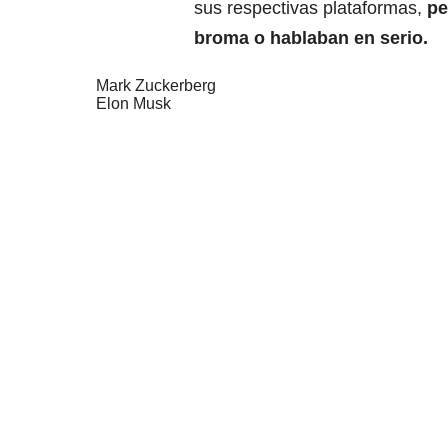
sus respectivas plataformas,
pe
broma o hablaban en serio.
Mark Zuckerberg
Elon Musk