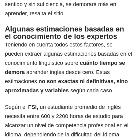
sentido y sin suficiencia, se demorará más en
aprender, resalta el sitio.
Algunas estimaciones basadas en
el conocimiento de los expertos
Teniendo en cuenta todos estos factores, se
pueden extraer algunas estimaciones basadas en el
conocimiento linguistico sobre
cuánto tiempo se
demora
aprender inglés desde cero. Estas
estimaciones
no son exactas ni definitivas, sino
aproximadas y variables
según cada caso.
Según el
FSI,
un estudiante promedio de inglés
necesita entre 600 y 2200 horas de estudio para
alcanzar un nivel de competencia profesional en el
idioma, dependiendo de la dificultad del idioma