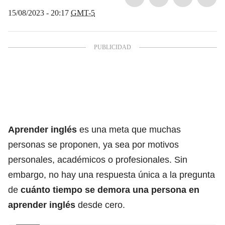
15/08/2023 - 20:17
GMT-5
Aprender inglés
es una meta que muchas
personas se proponen, ya sea por motivos
personales, académicos o profesionales. Sin
embargo, no hay una respuesta única a la pregunta
de
cuánto tiempo se demora una persona en
aprender
inglés
desde cero.