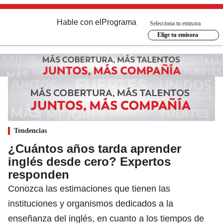
Hable con el
Programa
Selecciona tu emisora
Elige tu emisora
Tendencias
¿Cuántos años tarda aprender
inglés desde cero? Expertos
responden
Conozca las estimaciones que tienen las
instituciones y organismos dedicados a la
enseñanza del inglés, en cuanto a los tiempos de