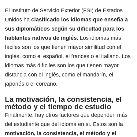
El Instituto de Servicio Exterior (FSI) de Estados
Unidos ha
clasificado los idiomas que enseña a
sus diplomáticos según su dificultad para los
hablantes nativos de inglés
. Los idiomas más
fáciles son los que tienen mayor similitud con el
inglés, como el español, el francés o el italiano. Los
idiomas más difíciles son los que tienen mayor
distancia con el inglés, como el mandarín, el
japonés o el coreano.
La motivación, la consistencia, el
método y el tiempo de estudio
Finalmente, hay otros factores que dependen más
del estudiante que del idioma en sí. Estos son la
motivación, la consistencia, el método y el