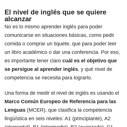
El nivel de inglés que se quiere
alcanzar
No es lo mismo aprender inglés para poder
comunicarse en situaciones básicas, como pedir
comida o comprar un tiquete, que para poder leer
un libro académico o dar una conferencia. Por eso,
es importante tener claro
cuál es el objetivo que
se persigue al aprender inglés
, y qué nivel de
competencia se necesita para lograrlo.
Una forma de medir el nivel de inglés es usando el
Marco Común Europeo de Referencia
para las
Lenguas
(MCER), que clasifica la competencia
lingüística en seis niveles: A1 (principiante), A2
(elemental), B1 (intermedio), B2 (avanzado), C1