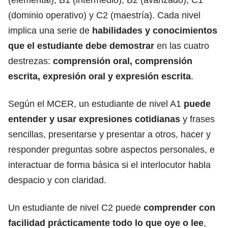
(dominio operativo) y C2 (maestría). Cada nivel
implica una serie de
habilidades y conocimientos
que el estudiante debe demostrar
en las cuatro
destrezas:
comprensión oral, comprensión
escrita, expresión oral y expresión escrita
.
Según el MCER, un estudiante de nivel A1
puede
entender y usar expresiones cotidianas
y frases
sencillas, presentarse y presentar a otros, hacer y
responder preguntas sobre aspectos personales, e
interactuar de forma básica si el interlocutor habla
despacio y con claridad.
Un estudiante de nivel C2 puede
comprender con
facilidad prácticamente todo lo que oye o lee
,