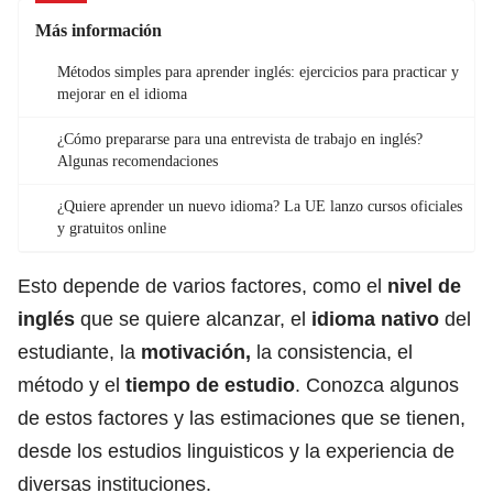
Más información
Métodos simples para aprender inglés: ejercicios para practicar y
mejorar en el idioma
¿Cómo prepararse para una entrevista de trabajo en inglés?
Algunas recomendaciones
¿Quiere aprender un nuevo idioma? La UE lanzo cursos oficiales
y gratuitos online
Esto depende de varios factores, como el
nivel de
inglés
que se quiere alcanzar, el
idioma nativo
del
estudiante, la
motivación,
la consistencia, el
método y el
tiempo de estudio
. Conozca algunos
de estos factores y las estimaciones que se tienen,
desde los estudios linguisticos y la experiencia de
diversas instituciones.