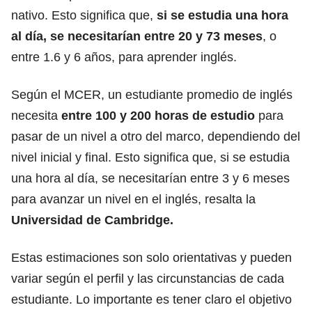
nativo. Esto significa que,
si se estudia una hora
al día, se necesitarían entre 20 y 73 meses
, o
entre 1.6 y 6 años, para aprender inglés.
Según el MCER, un estudiante promedio de inglés
necesita
entre 100 y 200 horas de estudio
para
pasar de un nivel a otro del marco, dependiendo del
nivel inicial y final. Esto significa que, si se estudia
una hora al día, se necesitarían entre 3 y 6 meses
para avanzar un nivel en el inglés, resalta la
Universidad de Cambridge.
Estas estimaciones son solo orientativas y pueden
variar según el perfil y las circunstancias de cada
estudiante. Lo importante es tener claro el objetivo