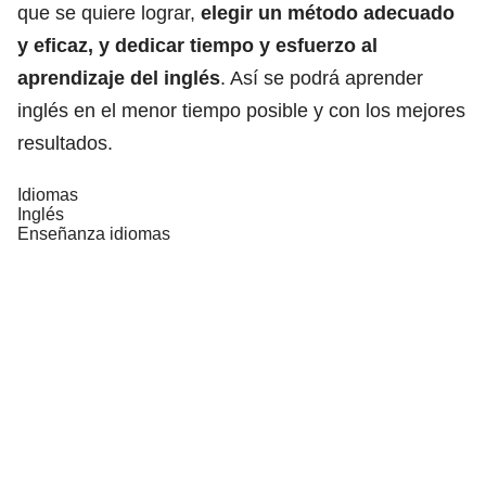
que se quiere lograr,
elegir un método adecuado
y eficaz, y dedicar tiempo y esfuerzo al
aprendizaje del inglés
. Así se podrá aprender
inglés en el menor tiempo posible y con los mejores
resultados.
Idiomas
Inglés
Enseñanza idiomas