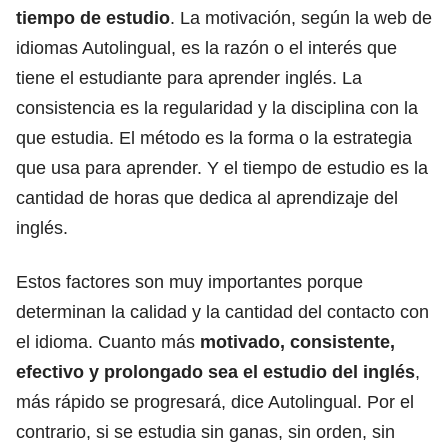
tiempo de estudio
. La motivación, según la web de
idiomas Autolingual, es la razón o el interés que
tiene el estudiante para aprender inglés. La
consistencia es la regularidad y la disciplina con la
que estudia. El método es la forma o la estrategia
que usa para aprender. Y el tiempo de estudio es la
cantidad de horas que dedica al aprendizaje del
inglés.
Estos factores son muy importantes porque
determinan la calidad y la cantidad del contacto con
el idioma. Cuanto más
motivado, consistente,
efectivo y prolongado sea el estudio del inglés
,
más rápido se progresará, dice Autolingual. Por el
contrario, si se estudia sin ganas, sin orden, sin