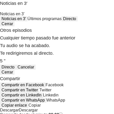
Noticias en 3′
Noticias en 3′
Noticias en 3′
Últimos programas
Directo
Cerrar
Otros episodios
Cualquier tiempo pasado fue anterior
Tu audio se ha acabado.
Te redirigiremos al directo.
5 "
Directo
Cancelar
Cerrar
Compartir
Compartir en Facebook
Facebook
Compartir en Twitter
Twitter
Compartir en LinkedIn
Linkedin
Compartir en WhatsApp
WhatsApp
Copiar enlace
Copiar
Descargar
Descargar