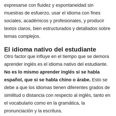
expresarse con fluidez y espontaneidad sin
muestras de esfuerzo, usar el idioma con fines
sociales, académicos y profesionales, y producir
textos claros, bien estructurados y detallados sobre
temas complejos.
El idioma nativo del estudiante
Otro factor que influye en el tiempo que se demora
aprender inglés es el idioma nativo del estudiante.
No es lo mismo aprender inglés si se habla
español, que si se habla chino o árabe.
Esto se
debe a que los idiomas tienen diferentes grados de
similitud o distancia con respecto al inglés, tanto en
el vocabulario como en la gramática, la
pronunciación y la escritura.