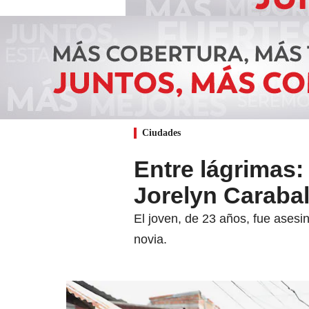
Ciudades
Entre lágrimas:
Jorelyn Carabal
El joven, de 23 años, fue asesi
novia.