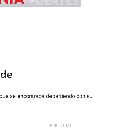
 de
a que se encontraba departiendo con su