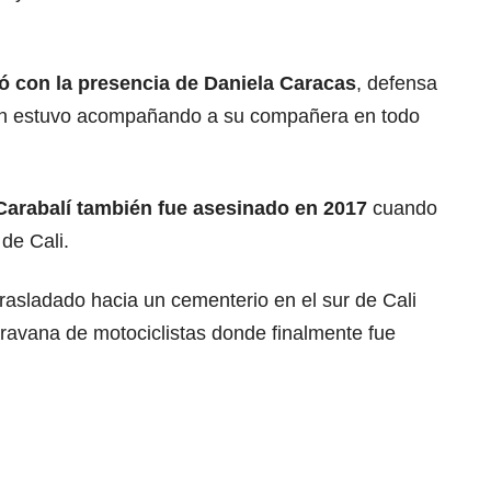
tó con la presencia de Daniela Caracas
, defensa
en estuvo acompañando a su compañera en todo
arabalí también fue asesinado en 2017
cuando
de Cali.
rasladado hacia un cementerio en el sur de Cali
avana de motociclistas donde finalmente fue