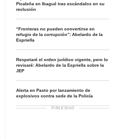
Picaleña en Ibagué tras escándalos en su
reclusión
“Fronteras no pueden convertirse en
refugio de la corrupción”: Abelardo de la
Espriella
Respetaré el orden jurídico vigente, pero lo
revisaré: Abelardo de la Espriella sobre la
JEP
Alerta en Pasto por lanzamiento de
explosivos contra sede de la Policía